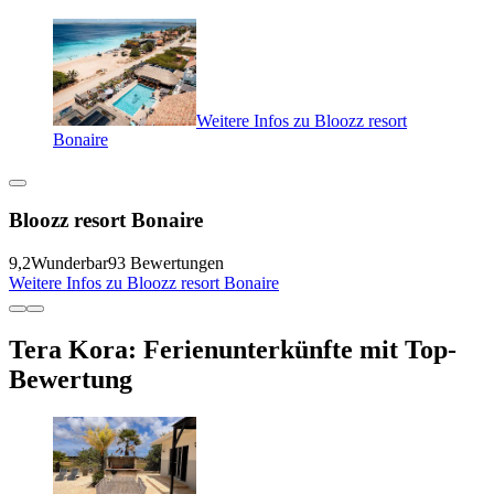
Weitere Infos zu Bloozz resort
Bonaire
Bloozz resort Bonaire
9,2
Wunderbar
93 Bewertungen
Weitere Infos zu Bloozz resort Bonaire
Tera Kora: Ferienunterkünfte mit Top-
Bewertung