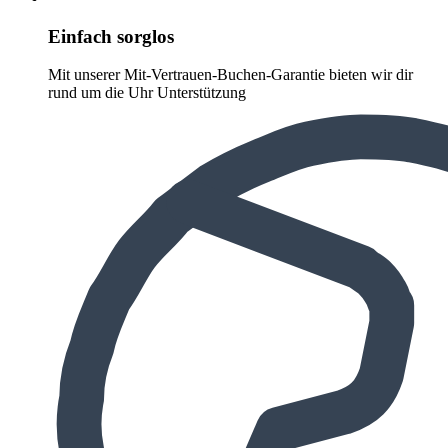
Einfach sorglos
Mit unserer Mit-Vertrauen-Buchen-Garantie bieten wir dir
rund um die Uhr Unterstützung