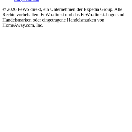
© 2026 FeWo-direkt, ein Unternehmen der Expedia Group. Alle
Rechte vorbehalten. FeWo-direkt und das FeWo-direkt-Logo sind
Handelsmarken oder eingetragene Handelsmarken von
HomeAway.com, Inc.