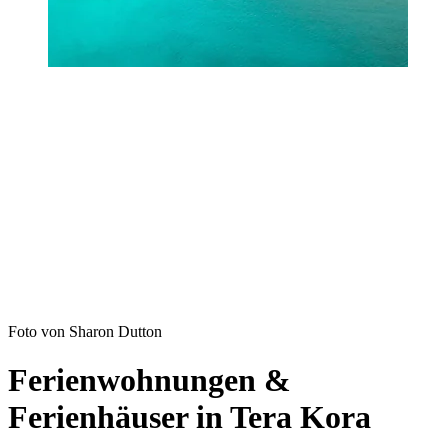
Foto von Sharon Dutton
Ferienwohnungen &
Ferienhäuser in Tera Kora