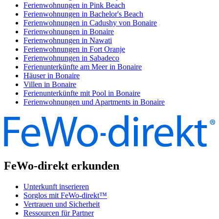
Ferienwohnungen in Pink Beach
Ferienwohnungen in Bachelor's Beach
Ferienwohnungen in Cadushy von Bonaire
Ferienwohnungen in Bonaire
Ferienwohnungen in Nawati
Ferienwohnungen in Fort Oranje
Ferienwohnungen in Sabadeco
Ferienunterkünfte am Meer in Bonaire
Häuser in Bonaire
Villen in Bonaire
Ferienunterkünfte mit Pool in Bonaire
Ferienwohnungen und Apartments in Bonaire
FeWo-direkt erkunden
Unterkunft inserieren
Sorglos mit FeWo-direkt™
Vertrauen und Sicherheit
Ressourcen für Partner