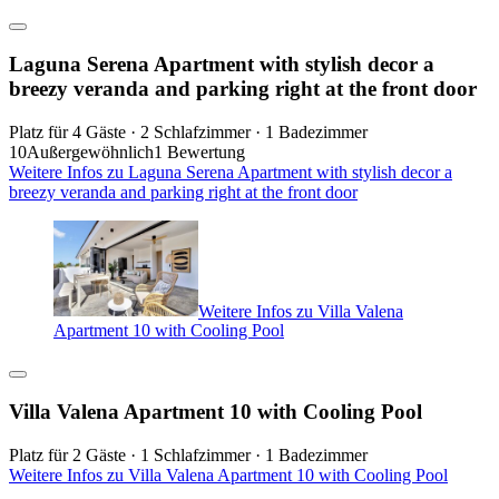
Laguna Serena Apartment with stylish decor a
breezy veranda and parking right at the front door
Platz für 4 Gäste · 2 Schlafzimmer · 1 Badezimmer
10
Außergewöhnlich
1 Bewertung
Weitere Infos zu Laguna Serena Apartment with stylish decor a
breezy veranda and parking right at the front door
Weitere Infos zu Villa Valena
Apartment 10 with Cooling Pool
Villa Valena Apartment 10 with Cooling Pool
Platz für 2 Gäste · 1 Schlafzimmer · 1 Badezimmer
Weitere Infos zu Villa Valena Apartment 10 with Cooling Pool