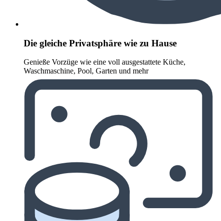
Die gleiche Privatsphäre wie zu Hause
Genieße Vorzüge wie eine voll ausgestattete Küche,
Waschmaschine, Pool, Garten und mehr