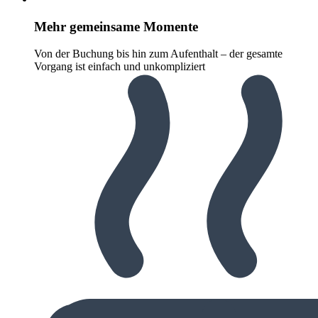
Mehr gemeinsame Momente
Von der Buchung bis hin zum Aufenthalt – der gesamte
Vorgang ist einfach und unkompliziert