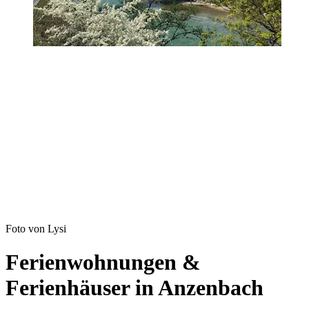
Foto von Lysi
Ferienwohnungen &
Ferienhäuser in Anzenbach