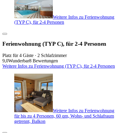
Weitere Infos zu Ferienwohnung
(TYP C), für 2-4 Personen
Ferienwohnung (TYP C), für 2-4 Personen
Platz für 4 Gäste · 2 Schlafzimmer
9,0
Wunderbar
8 Bewertungen
Weitere Infos zu Ferienwohnung (TYP C), für 2-4 Personen
Weitere Infos zu Ferienwohnung
für bis zu 4 Personen, 60 qm, Wohn- und Schlafraum
getrennt, Balkon