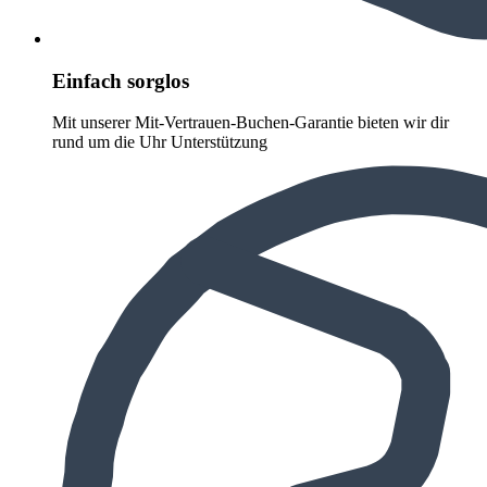
Einfach sorglos
Mit unserer Mit-Vertrauen-Buchen-Garantie bieten wir dir
rund um die Uhr Unterstützung