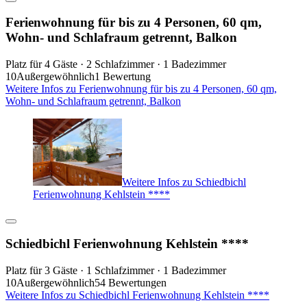
Ferienwohnung für bis zu 4 Personen, 60 qm,
Wohn- und Schlafraum getrennt, Balkon
Platz für 4 Gäste · 2 Schlafzimmer · 1 Badezimmer
10
Außergewöhnlich
1 Bewertung
Weitere Infos zu Ferienwohnung für bis zu 4 Personen, 60 qm,
Wohn- und Schlafraum getrennt, Balkon
Weitere Infos zu Schiedbichl
Ferienwohnung Kehlstein ****
Schiedbichl Ferienwohnung Kehlstein ****
Platz für 3 Gäste · 1 Schlafzimmer · 1 Badezimmer
10
Außergewöhnlich
54 Bewertungen
Weitere Infos zu Schiedbichl Ferienwohnung Kehlstein ****