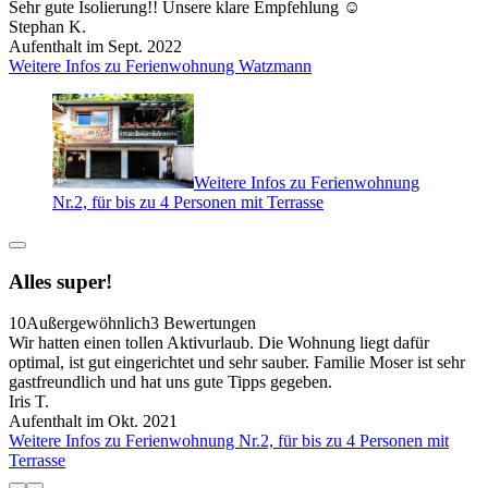
Sehr gute Isolierung!! Unsere klare Empfehlung ☺️
Stephan K.
Aufenthalt im Sept. 2022
Weitere Infos zu Ferienwohnung Watzmann
Weitere Infos zu Ferienwohnung
Nr.2, für bis zu 4 Personen mit Terrasse
Alles super!
10
Außergewöhnlich
3 Bewertungen
Wir hatten einen tollen Aktivurlaub. Die Wohnung liegt dafür
optimal, ist gut eingerichtet und sehr sauber. Familie Moser ist sehr
gastfreundlich und hat uns gute Tipps gegeben.
Iris T.
Aufenthalt im Okt. 2021
Weitere Infos zu Ferienwohnung Nr.2, für bis zu 4 Personen mit
Terrasse