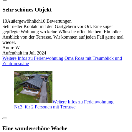
Sehr schönes Objekt
10
Außergewöhnlich
10 Bewertungen
Sehr netter Kontakt mit den Gastgebern vor Ort. Eine super
gepflegte Wohnung wo keine Wünsche offen bleiben. Ein toller
Ausblick von der Terrasse. Wir kommen auf jeden Fall gerne mal
wieder.
Andre W.
Aufenthalt im Juli 2024
Weitere Infos zu Ferienwohnung Oma Rosa mit Traumblick und
Zentrumsnähe
Weitere Infos zu Ferienwohnung
Nr.3, für 2 Personen mit Terrasse
Eine wunderschöne Woche