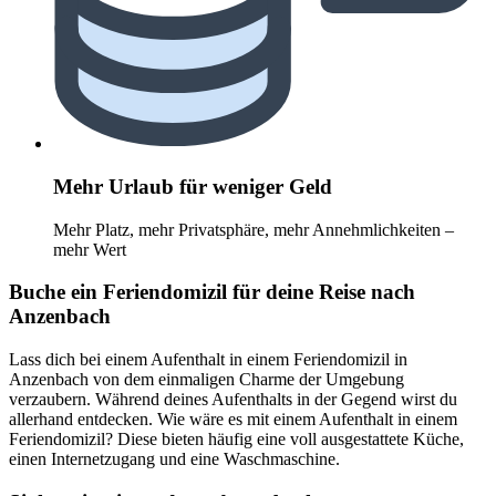
Mehr Urlaub für weniger Geld
Mehr Platz, mehr Privatsphäre, mehr Annehmlichkeiten –
mehr Wert
Buche ein Feriendomizil für deine Reise nach
Anzenbach
Lass dich bei einem Aufenthalt in einem Feriendomizil in
Anzenbach von dem einmaligen Charme der Umgebung
verzaubern. Während deines Aufenthalts in der Gegend wirst du
allerhand entdecken. Wie wäre es mit einem Aufenthalt in einem
Feriendomizil? Diese bieten häufig eine voll ausgestattete Küche,
einen Internetzugang und eine Waschmaschine.