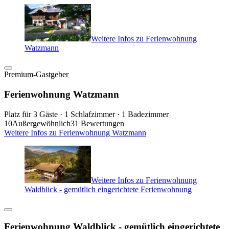
Weitere Infos zu Ferienwohnung
Watzmann
Premium-Gastgeber
Ferienwohnung Watzmann
Platz für 3 Gäste · 1 Schlafzimmer · 1 Badezimmer
10
Außergewöhnlich
31 Bewertungen
Weitere Infos zu Ferienwohnung Watzmann
Weitere Infos zu Ferienwohnung
Waldblick - gemütlich eingerichtete Ferienwohnung
Ferienwohnung Waldblick - gemütlich eingerichtete