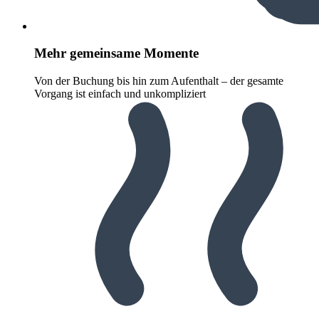
Mehr gemeinsame Momente
Von der Buchung bis hin zum Aufenthalt – der gesamte
Vorgang ist einfach und unkompliziert