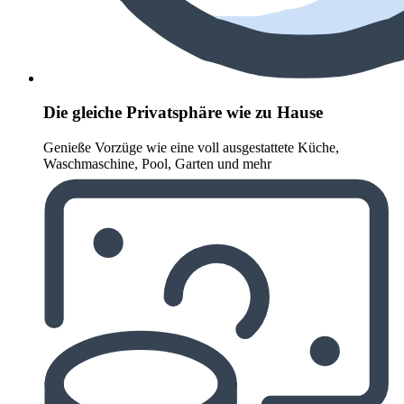
Die gleiche Privatsphäre wie zu Hause
Genieße Vorzüge wie eine voll ausgestattete Küche,
Waschmaschine, Pool, Garten und mehr