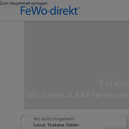
Zum Hauptinhalt springen
Ferien
Wir haben 4.447 Ferienunte
Wo soll’s hingehen?