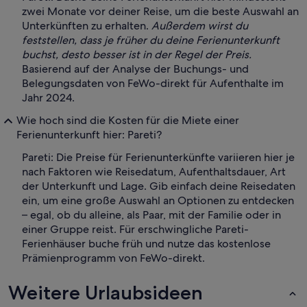
zwei Monate vor deiner Reise, um die beste Auswahl an
Unterkünften zu erhalten.
Außerdem wirst du
feststellen, dass je früher du deine Ferienunterkunft
buchst, desto besser ist in der Regel der Preis.
Basierend auf der Analyse der Buchungs- und
Belegungsdaten von FeWo-direkt für Aufenthalte im
Jahr 2024.
Wie hoch sind die Kosten für die Miete einer
Ferienunterkunft hier: Pareti?
Pareti: Die Preise für Ferienunterkünfte variieren hier je
nach Faktoren wie Reisedatum, Aufenthaltsdauer, Art
der Unterkunft und Lage. Gib einfach deine Reisedaten
ein, um eine große Auswahl an Optionen zu entdecken
– egal, ob du alleine, als Paar, mit der Familie oder in
einer Gruppe reist. Für erschwingliche Pareti-
Ferienhäuser buche früh und nutze das kostenlose
Prämienprogramm von FeWo-direkt.
Weitere Urlaubsideen