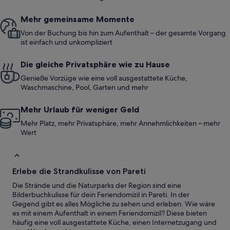
Mehr gemeinsame Momente
Von der Buchung bis hin zum Aufenthalt – der gesamte Vorgang
ist einfach und unkompliziert
Die gleiche Privatsphäre wie zu Hause
Genieße Vorzüge wie eine voll ausgestattete Küche,
Waschmaschine, Pool, Garten und mehr
Mehr Urlaub für weniger Geld
Mehr Platz, mehr Privatsphäre, mehr Annehmlichkeiten – mehr
Wert
Erlebe die Strandkulisse von Pareti
Die Strände und die Naturparks der Region sind eine
Bilderbuchkulisse für dein Feriendomizil in Pareti. In der
Gegend gibt es alles Mögliche zu sehen und erleben. Wie wäre
es mit einem Aufenthalt in einem Feriendomizil? Diese bieten
häufig eine voll ausgestattete Küche, einen Internetzugang und