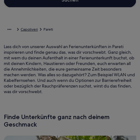
Capoliveri
Pareti
Lass dich von unserer Auswahl an Ferienunterkünften in Pareti
inspirieren und finde genau das, was dir vorschwebt. Ganz gleich,
mit wem du deinen Aufenthalt in einer Ferienunterkunft buchst, ob
mit deinen Kindern, Haustieren oder Freunden, euch erwarten all
die Annehmlichkeiten, die eure gemeinsame Zeit besonders
machen werden. Was alles so dazugehört? Zum Beispiel WLAN und
Kabelfernsehen. Und auch wenn du Optionen zur Barrierefreiheit
oder bezüglich der Rauchpräferenzen suchst, wirst du das finden,
was dir vorschwebt.
Finde Unterkünfte ganz nach deinem
Geschmack
Suche nach Ferienhäusern
Suche nach Ferienwohnungen oder 
Suche nach 