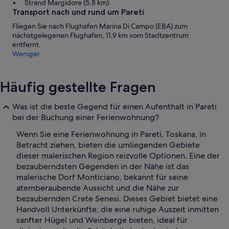
Strand Margidore (5,8 km)
Transport nach und rund um Pareti
Fliegen Sie nach Flughafen Marina Di Campo (EBA) zum
nächstgelegenen Flughafen, 11,9 km vom Stadtzentrum
entfernt.
Weniger
Häufig gestellte Fragen
Was ist die beste Gegend für einen Aufenthalt in Pareti
bei der Buchung einer Ferienwohnung?
Wenn Sie eine Ferienwohnung in Pareti, Toskana, in
Betracht ziehen, bieten die umliegenden Gebiete
dieser malerischen Region reizvolle Optionen. Eine der
bezauberndsten Gegenden in der Nähe ist das
malerische Dorf Monticiano, bekannt für seine
atemberaubende Aussicht und die Nähe zur
bezaubernden Crete Senesi. Dieses Gebiet bietet eine
Handvoll Unterkünfte, die eine ruhige Auszeit inmitten
sanfter Hügel und Weinberge bieten, ideal für