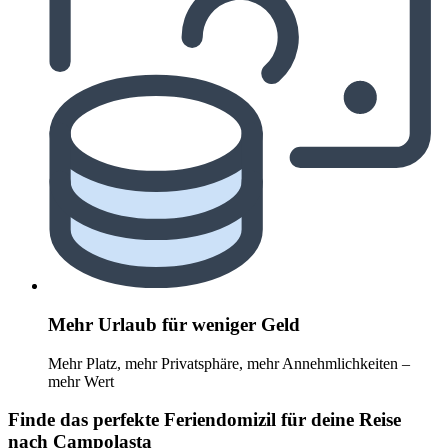
Mehr Urlaub für weniger Geld
Mehr Platz, mehr Privatsphäre, mehr Annehmlichkeiten –
mehr Wert
Finde das perfekte Feriendomizil für deine Reise
nach Campolasta