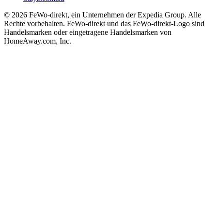
© 2026 FeWo-direkt, ein Unternehmen der Expedia Group. Alle
Rechte vorbehalten. FeWo-direkt und das FeWo-direkt-Logo sind
Handelsmarken oder eingetragene Handelsmarken von
HomeAway.com, Inc.