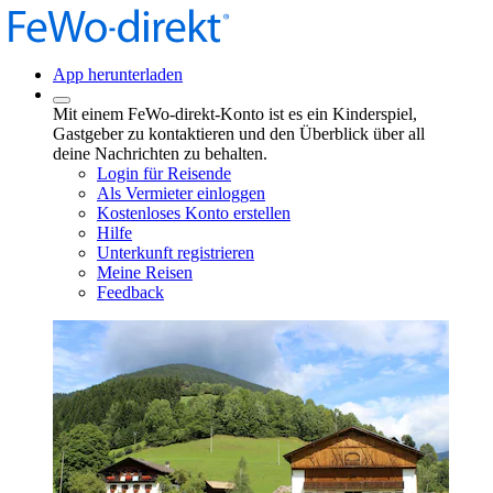
App herunterladen
Mit einem FeWo-direkt-Konto ist es ein Kinderspiel,
Gastgeber zu kontaktieren und den Überblick über all
deine Nachrichten zu behalten.
Login für Reisende
Als Vermieter einloggen
Kostenloses Konto erstellen
Hilfe
Unterkunft registrieren
Meine Reisen
Feedback