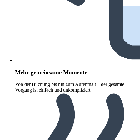
Mehr gemeinsame Momente
Von der Buchung bis hin zum Aufenthalt – der gesamte
Vorgang ist einfach und unkompliziert