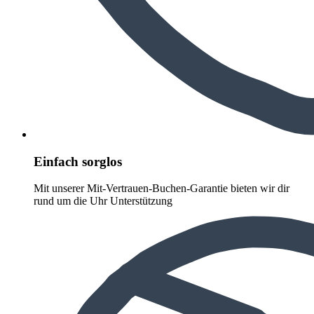
Einfach sorglos
Mit unserer Mit-Vertrauen-Buchen-Garantie bieten wir dir
rund um die Uhr Unterstützung