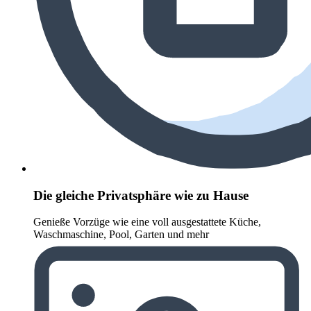
Die gleiche Privatsphäre wie zu Hause
Genieße Vorzüge wie eine voll ausgestattete Küche,
Waschmaschine, Pool, Garten und mehr