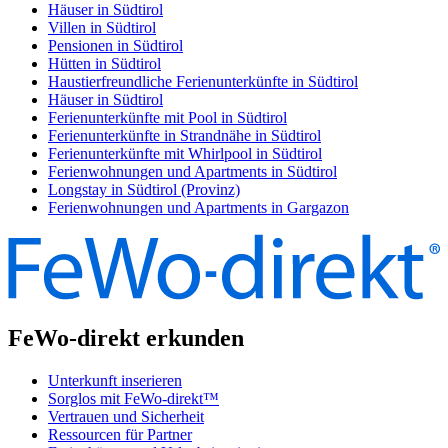
Häuser in Südtirol
Villen in Südtirol
Pensionen in Südtirol
Hütten in Südtirol
Haustierfreundliche Ferienunterkünfte in Südtirol
Häuser in Südtirol
Ferienunterkünfte mit Pool in Südtirol
Ferienunterkünfte in Strandnähe in Südtirol
Ferienunterkünfte mit Whirlpool in Südtirol
Ferienwohnungen und Apartments in Südtirol
Longstay in Südtirol (Provinz)
Ferienwohnungen und Apartments in Gargazon
FeWo-direkt erkunden
Unterkunft inserieren
Sorglos mit FeWo-direkt™
Vertrauen und Sicherheit
Ressourcen für Partner