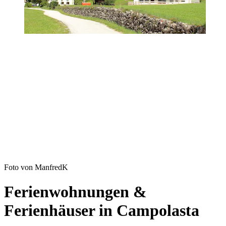
Foto von ManfredK
Ferienwohnungen &
Ferienhäuser in Campolasta