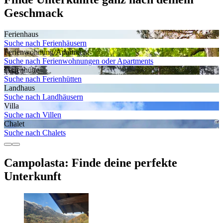
Geschmack
Ferienhaus
Suche nach Ferienhäusern
Ferienwohnung/Apartment
Suche nach Ferienwohnungen oder Apartments
Ferienhütte
Suche nach Ferienhütten
Landhaus
Suche nach Landhäusern
Villa
Suche nach Villen
Chalet
Suche nach Chalets
Campolasta: Finde deine perfekte
Unterkunft