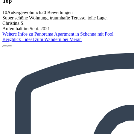
Top
10
Außergewöhnlich
20 Bewertungen
Super schöne Wohnung, traumhafte Terasse, tolle Lage.
Christina S.
Aufenthalt im Sept. 2021
Weitere Infos zu Panorama Apartment in Schenna mit Pool,
Bergblick - ideal zum Wandern bei Meran