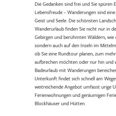
Die Gedanken sind frei und Sie spüren 
Lebensfreude – Wanderungen sind eine 
Geist und Seele. Die schönsten Landsch
Wanderurlaub finden Sie nicht nur in d
Gebirgen und berühmten Wäldern, wie
sondern auch auf den Inseln im Mittel
ob Sie eine Rundtour planen, zum meh
aufbrechen möchten oder nur hin und 
Badeurlaub mit Wanderungen bereicher
Unterkunft findet sich schnell am Wege
weitreichende Angebot umfasst urige U
Ferienwohnungen und geräumigen Ferie
Blockhäuser und Hütten.