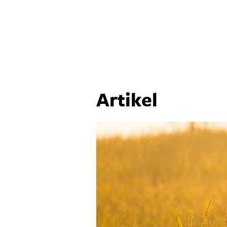
Artikel