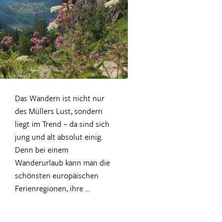
Das Wandern ist nicht nur
des Müllers Lust, sondern
liegt im Trend – da sind sich
jung und alt absolut einig.
Denn bei einem
Wanderurlaub kann man die
schönsten europäischen
Ferienregionen, ihre ...