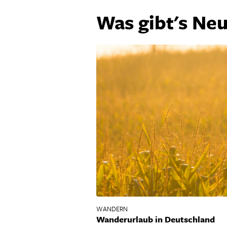
Was gibt's Ne
WANDERN
Wanderurlaub in Deutschland