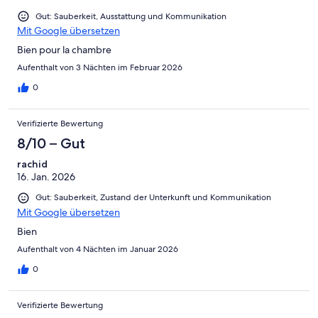
Gut: Sauberkeit, Ausstattung und Kommunikation
Mit Google übersetzen
Bien pour la chambre
Aufenthalt von 3 Nächten im Februar 2026
0
Verifizierte Bewertung
8/10 – Gut
rachid
16. Jan. 2026
Gut: Sauberkeit, Zustand der Unterkunft und Kommunikation
Mit Google übersetzen
Bien
Aufenthalt von 4 Nächten im Januar 2026
0
Verifizierte Bewertung