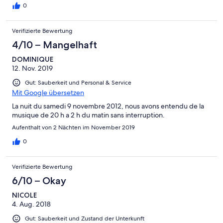
0
Verifizierte Bewertung
4/10 – Mangelhaft
DOMINIQUE
12. Nov. 2019
Gut: Sauberkeit und Personal & Service
Mit Google übersetzen
La nuit du samedi 9 novembre 2012, nous avons entendu de la
musique de 20 h a 2 h du matin sans interruption.
Aufenthalt von 2 Nächten im November 2019
0
Verifizierte Bewertung
6/10 – Okay
NICOLE
4. Aug. 2018
Gut: Sauberkeit und Zustand der Unterkunft