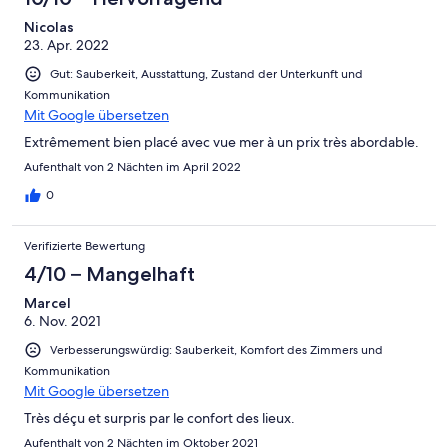
Nicolas
23. Apr. 2022
Gut: Sauberkeit, Ausstattung, Zustand der Unterkunft und
Kommunikation
Mit Google übersetzen
Extrêmement bien placé avec vue mer à un prix très abordable.
Aufenthalt von 2 Nächten im April 2022
0
Verifizierte Bewertung
4/10 – Mangelhaft
Marcel
6. Nov. 2021
Verbesserungswürdig: Sauberkeit, Komfort des Zimmers und
Kommunikation
Mit Google übersetzen
Très déçu et surpris par le confort des lieux.
Aufenthalt von 2 Nächten im Oktober 2021