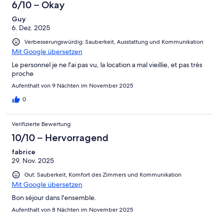
6/10 – Okay
Guy
6. Dez. 2025
Verbesserungswürdig: Sauberkeit, Ausstattung und Kommunikation
Mit Google übersetzen
Le personnel je ne l'ai pas vu, la location a mal vieillie, et pas très
proche
Aufenthalt von 9 Nächten im November 2025
0
Verifizierte Bewertung
10/10 – Hervorragend
fabrice
29. Nov. 2025
Gut: Sauberkeit, Komfort des Zimmers und Kommunikation
Mit Google übersetzen
Bon séjour dans l'ensemble.
Aufenthalt von 8 Nächten im November 2025