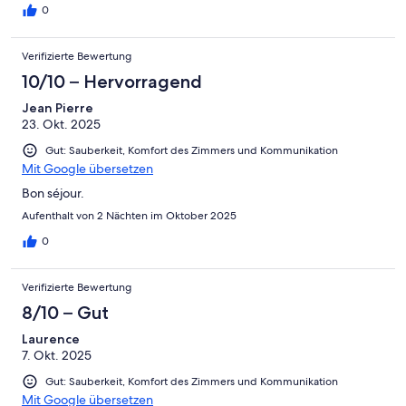
0
Verifizierte Bewertung
10/10 – Hervorragend
Jean Pierre
23. Okt. 2025
Gut: Sauberkeit, Komfort des Zimmers und Kommunikation
Mit Google übersetzen
Bon séjour.
Aufenthalt von 2 Nächten im Oktober 2025
0
Verifizierte Bewertung
8/10 – Gut
Laurence
7. Okt. 2025
Gut: Sauberkeit, Komfort des Zimmers und Kommunikation
Mit Google übersetzen