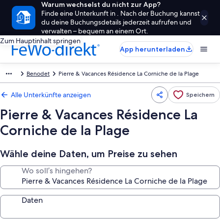
Warum wechselst du nicht zur App?
Finde eine Unterkunft in . Nach der Buchung kannst
du deine Buchungsdetails jederzeit aufrufen und
verwalten – bequem an einem Ort.
Zum Hauptinhalt springen
App herunterladen
Benodet
Pierre & Vacances Résidence La Corniche de la Plage
Alle Unterkünfte anzeigen
Speichern
Pierre & Vacances Résidence La
Corniche de la Plage
Wähle deine Daten, um Preise zu sehen
Wo soll’s hingehen?
Daten