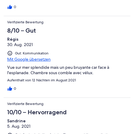
0
Verifizierte Bewertung
8/10 – Gut
Régis
30. Aug. 2021
Gut: Kommunikation
Mit Google übersetzen
Vue sur mer splendide mais un peu bruyante car face à
l'esplanade. Chambre sous comble avec vélux.
Aufenthalt von 12 Nächten im August 2021
0
Verifizierte Bewertung
10/10 – Hervorragend
Sandrine
5. Aug. 2021