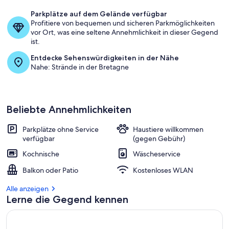
Parkplätze auf dem Gelände verfügbar
Profitiere von bequemen und sicheren Parkmöglichkeiten
vor Ort, was eine seltene Annehmlichkeit in dieser Gegend
ist.
Entdecke Sehenswürdigkeiten in der Nähe
Nahe: Strände in der Bretagne
Beliebte Annehmlichkeiten
Parkplätze ohne Service
Haustiere willkommen
verfügbar
(gegen Gebühr)
Kochnische
Wäscheservice
Balkon oder Patio
Kostenloses WLAN
Alle anzeigen
Lerne die Gegend kennen