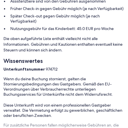
Assistenztiere sind von den Gebühren ausgenommen
Früher Check-in gegen Gebühr möglich (je nach Verfügbarkeit)
Später Check-out gegen Gebühr möglich (je nach
Verfügbarkeit)
Nutzungsgebühr für das Kinderbett: 45.0 EUR pro Woche
Die oben aufgeführte Liste enthält vielleicht nicht alle
Informationen. Gebühren und Kautionen enthalten eventuell keine
Steuern und können sich ändern.
Wissenswertes
Unterkunftsnummer
974712
Wenn du deine Buchung stornierst, gelten die
Stornierungsbedingungen des Gastgebers. Gemäß den EU-
Verordnungen über Verbraucherrechte unterliegen
Buchungsservices für Unterkünfte nicht dem Widerrufsrecht.
Diese Unterkunft wird von einem professionellen Gastgeber
verwaltet. Die Vermietung erfolgt zu gewerblichen, geschäftlichen
oder beruflichen Zwecken.
Für zusätzliche Personen fallen möglicherweise Gebühren an, die