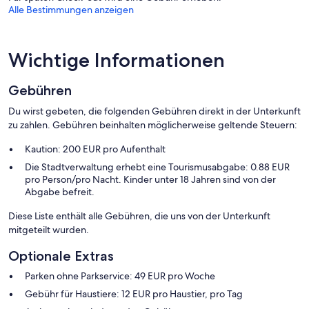
Alle Bestimmungen anzeigen
Wichtige Informationen
Gebühren
Du wirst gebeten, die folgenden Gebühren direkt in der Unterkunft
zu zahlen. Gebühren beinhalten möglicherweise geltende Steuern:
Kaution: 200 EUR pro Aufenthalt
Die Stadtverwaltung erhebt eine Tourismusabgabe: 0.88 EUR
pro Person/pro Nacht. Kinder unter 18 Jahren sind von der
Abgabe befreit.
Diese Liste enthält alle Gebühren, die uns von der Unterkunft
mitgeteilt wurden.
Optionale Extras
Parken ohne Parkservice: 49 EUR pro Woche
Gebühr für Haustiere: 12 EUR pro Haustier, pro Tag