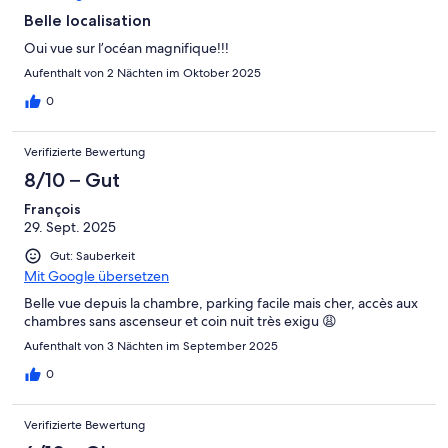
Belle localisation
Oui vue sur l’océan magnifique!!!
Aufenthalt von 2 Nächten im Oktober 2025
0
Verifizierte Bewertung
8/10 – Gut
François
29. Sept. 2025
Gut: Sauberkeit
Mit Google übersetzen
Belle vue depuis la chambre, parking facile mais cher, accès aux
chambres sans ascenseur et coin nuit très exigu 😩
Aufenthalt von 3 Nächten im September 2025
0
Verifizierte Bewertung