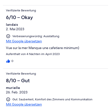
Verifizierte Bewertung
6/10 – Okay
landais
2. Mai 2023
Verbesserungswürdig: Ausstattung
Mit Google übersetzen
Vue sur la mer Manque une cafetiere minimum)
Aufenthalt von 4 Nächten im April 2023
0
Verifizierte Bewertung
8/10 – Gut
murielle
26. Feb. 2023
Gut: Sauberkeit, Komfort des Zimmers und Kommunikation
Mit Google übersetzen