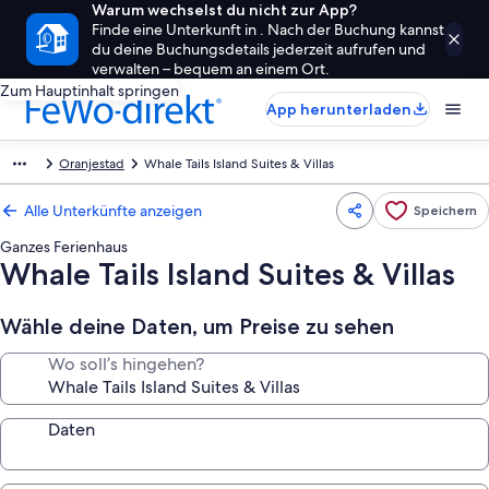
Warum wechselst du nicht zur App?
Finde eine Unterkunft in . Nach der Buchung kannst
du deine Buchungsdetails jederzeit aufrufen und
verwalten – bequem an einem Ort.
Zum Hauptinhalt springen
App herunterladen
Oranjestad
Whale Tails Island Suites & Villas
Alle Unterkünfte anzeigen
Speichern
Ganzes Ferienhaus
Whale Tails Island Suites & Villas
Wähle deine Daten, um Preise zu sehen
Wo soll’s hingehen?
Daten