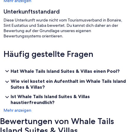
Mehr anzeigen
Unterkunftsstandard
Diese Unterkunft wurde nicht vom Tourismusverband in Bonaire,
Sint Eustatius und Saba bewertet. Du kannst dich daher an der
Bewertung auf der Grundlage unseres eigenen
Bewertungssystems orientieren.
Häufig gestellte Fragen
Hat Whale Tails Island Suites & Villas einen Pool?
Wie viel kostet ein Aufenthalt im Whale Tails Island
Suites & Villas?
Ist Whale Tails Island Suites & Villas
haustierfreundlich?
Mehr anzeigen
Bewertungen von Whale Tails
Island Suites & Villas