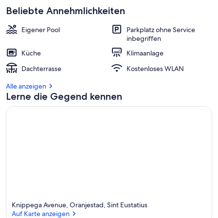
Beliebte Annehmlichkeiten
Eigener Pool
Parkplatz ohne Service
inbegriffen
Küche
Klimaanlage
Dachterrasse
Kostenloses WLAN
Alle anzeigen
Lerne die Gegend kennen
Knippega Avenue, Oranjestad, Sint Eustatius
Auf Karte anzeigen