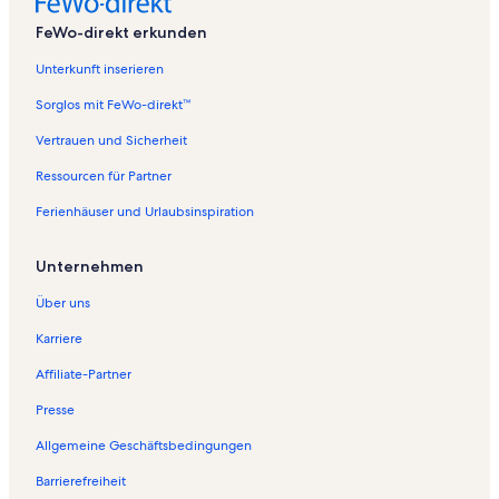
FeWo-direkt erkunden
Unterkunft inserieren
Sorglos mit FeWo-direkt™
Vertrauen und Sicherheit
Ressourcen für Partner
Ferienhäuser und Urlaubsinspiration
Unternehmen
Über uns
Karriere
Affiliate-Partner
Presse
Allgemeine Geschäftsbedingungen
Barrierefreiheit