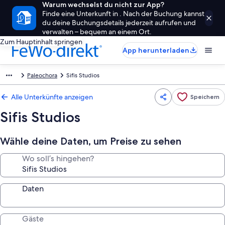
Warum wechselst du nicht zur App?
Finde eine Unterkunft in . Nach der Buchung kannst
du deine Buchungsdetails jederzeit aufrufen und
verwalten – bequem an einem Ort.
Zum Hauptinhalt springen
App herunterladen
Paleochora
Sifis Studios
Alle Unterkünfte anzeigen
Speichern
Sifis Studios
Wähle deine Daten, um Preise zu sehen
Wo soll’s hingehen?
Daten
Gäste