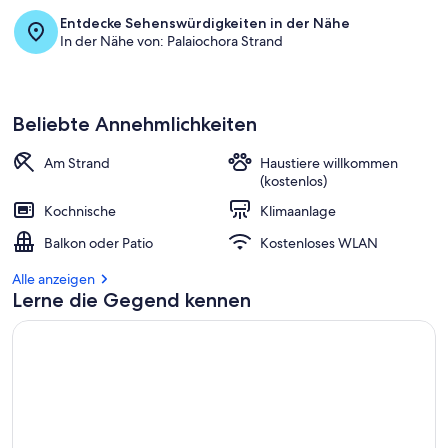
Entdecke Sehenswürdigkeiten in der Nähe
In der Nähe von: Palaiochora Strand
Beliebte Annehmlichkeiten
Am Strand
Haustiere willkommen
(kostenlos)
Kochnische
Klimaanlage
Balkon oder Patio
Kostenloses WLAN
Alle anzeigen
Lerne die Gegend kennen