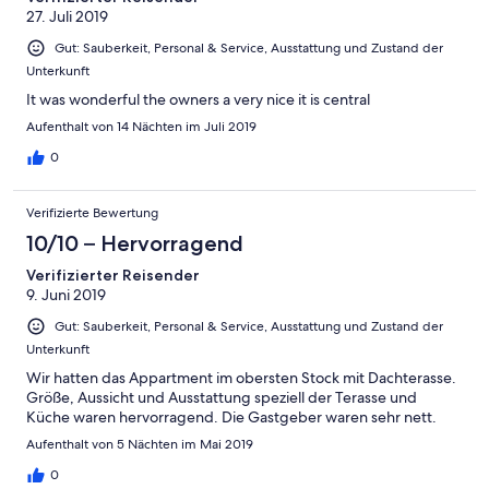
27. Juli 2019
Gut: Sauberkeit, Personal & Service, Ausstattung und Zustand der
Unterkunft
It was wonderful the owners a very nice it is central
Aufenthalt von 14 Nächten im Juli 2019
0
Verifizierte Bewertung
10/10 – Hervorragend
Verifizierter Reisender
9. Juni 2019
Gut: Sauberkeit, Personal & Service, Ausstattung und Zustand der
Unterkunft
Wir hatten das Appartment im obersten Stock mit Dachterasse.
Größe, Aussicht und Ausstattung speziell der Terasse und
Küche waren hervorragend. Die Gastgeber waren sehr nett.
Aufenthalt von 5 Nächten im Mai 2019
0