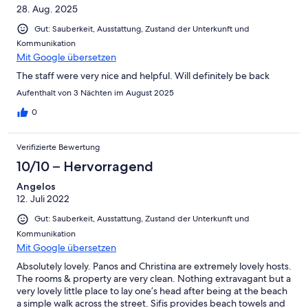
28. Aug. 2025
Gut: Sauberkeit, Ausstattung, Zustand der Unterkunft und
Kommunikation
Mit Google übersetzen
The staff were very nice and helpful. Will definitely be back
Aufenthalt von 3 Nächten im August 2025
0
Verifizierte Bewertung
10/10 – Hervorragend
Angelos
12. Juli 2022
Gut: Sauberkeit, Ausstattung, Zustand der Unterkunft und
Kommunikation
Mit Google übersetzen
Absolutely lovely. Panos and Christina are extremely lovely hosts.
The rooms & property are very clean. Nothing extravagant but a
very lovely little place to lay one’s head after being at the beach
a simple walk across the street. Sifis provides beach towels and