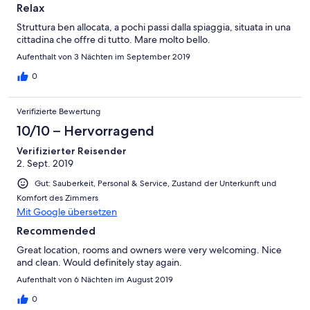
Relax
Struttura ben allocata, a pochi passi dalla spiaggia, situata in una
cittadina che offre di tutto. Mare molto bello.
Aufenthalt von 3 Nächten im September 2019
0
Verifizierte Bewertung
10/10 – Hervorragend
Verifizierter Reisender
2. Sept. 2019
Gut: Sauberkeit, Personal & Service, Zustand der Unterkunft und
Komfort des Zimmers
Mit Google übersetzen
Recommended
Great location, rooms and owners were very welcoming. Nice
and clean. Would definitely stay again.
Aufenthalt von 6 Nächten im August 2019
0