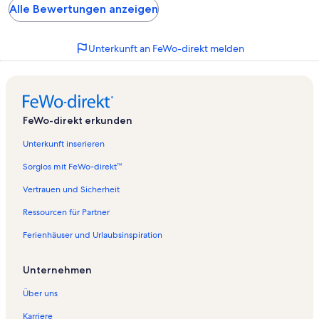
Alle Bewertungen anzeigen
Unterkunft an FeWo-direkt melden
FeWo-direkt erkunden
Unterkunft inserieren
Sorglos mit FeWo-direkt™
Vertrauen und Sicherheit
Ressourcen für Partner
Ferienhäuser und Urlaubsinspiration
Unternehmen
Über uns
Karriere