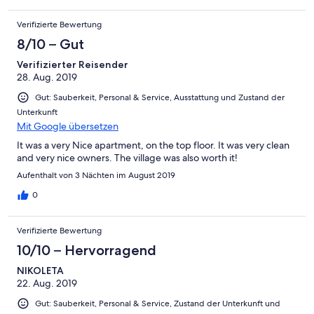
Verifizierte Bewertung
8/10 – Gut
Verifizierter Reisender
28. Aug. 2019
Gut: Sauberkeit, Personal & Service, Ausstattung und Zustand der
Unterkunft
Mit Google übersetzen
It was a very Nice apartment, on the top floor. It was very clean
and very nice owners. The village was also worth it!
Aufenthalt von 3 Nächten im August 2019
0
Verifizierte Bewertung
10/10 – Hervorragend
NIKOLETA
22. Aug. 2019
Gut: Sauberkeit, Personal & Service, Zustand der Unterkunft und