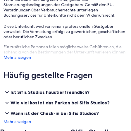
Stornierungsbedingungen des Gastgebers. Gemäß den EU-
Verordnungen über Verbraucherrechte unterliegen
Buchungsservices für Unterkünfte nicht dem Widerrufsrecht.
Diese Unterkunft wird von einem professionellen Gastgeber
verwaltet. Die Vermietung erfolgt zu gewerblichen, geschäftlichen
oder beruflichen Zwecken.
Für zusätzliche Personen fallen möglicherweise Gebühren an, die
abhängig von den Bestimmungen der Unterkunft variieren können.
Mehr anzeigen
Häufig gestellte Fragen
Ist Sifis Studios haustierfreundlich?
Wie viel kostet das Parken bei Sifis Studios?
Wann ist der Check-in bei Sifis Studios?
Mehr anzeigen