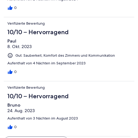
0
Verifizierte Bewertung
10/10 – Hervorragend
Paul
8. Okt. 2023
Gut: Sauberkeit, Komfort des Zimmers und Kommunikation
Aufenthalt von 4 Nächten im September 2023
0
Verifizierte Bewertung
10/10 – Hervorragend
Bruno
24. Aug. 2023
Aufenthalt von 3 Nächten im August 2023
0