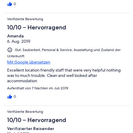
0
Verifizierte Bewertung
10/10 – Hervorragend
Amanda
6. Aug. 2019
Gut: Sauberkeit, Personal & Service, Ausstattung und Zustand der
Unterkunft
Mit Google übersetzen
Excellent location friendly staff that were very helpful nothing
was to much trouble. Clean and well looked after
accommodation
Aufenthalt von 7 Nächten im Juli 2019
0
Verifizierte Bewertung
10/10 – Hervorragend
Verifizierter Reisender