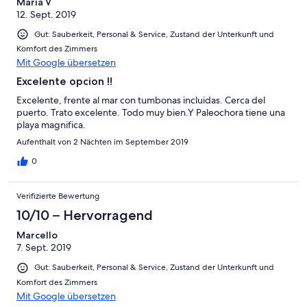
Maria V
12. Sept. 2019
Gut: Sauberkeit, Personal & Service, Zustand der Unterkunft und
Komfort des Zimmers
Mit Google übersetzen
Excelente opcion !!
Excelente, frente al mar con tumbonas incluidas. Cerca del
puerto. Trato excelente. Todo muy bien.Y Paleochora tiene una
playa magnifica.
Aufenthalt von 2 Nächten im September 2019
0
Verifizierte Bewertung
10/10 – Hervorragend
Marcello
7. Sept. 2019
Gut: Sauberkeit, Personal & Service, Zustand der Unterkunft und
Komfort des Zimmers
Mit Google übersetzen