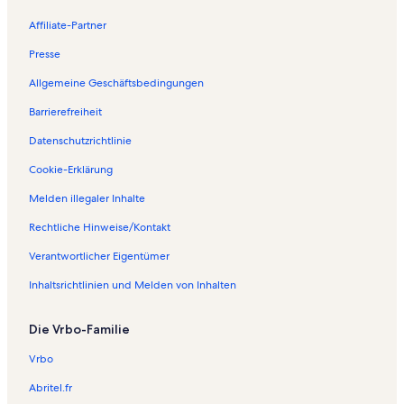
Affiliate-Partner
Presse
Allgemeine Geschäftsbedingungen
Barrierefreiheit
Datenschutzrichtlinie
Cookie-Erklärung
Melden illegaler Inhalte
Rechtliche Hinweise/Kontakt
Verantwortlicher Eigentümer
Inhaltsrichtlinien und Melden von Inhalten
Die Vrbo-Familie
Vrbo
Abritel.fr