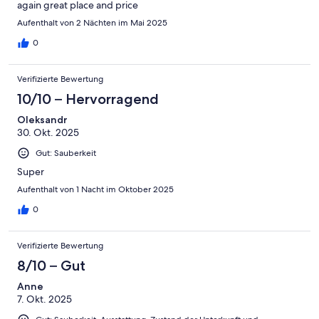
again great place and price
Aufenthalt von 2 Nächten im Mai 2025
0
Verifizierte Bewertung
10/10 – Hervorragend
Oleksandr
30. Okt. 2025
Gut: Sauberkeit
Super
Aufenthalt von 1 Nacht im Oktober 2025
0
Verifizierte Bewertung
8/10 – Gut
Anne
7. Okt. 2025