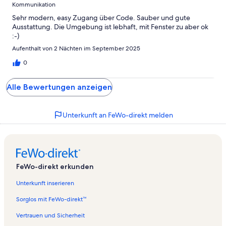
Kommunikation
Sehr modern, easy Zugang über Code. Sauber und gute
Ausstattung. Die Umgebung ist lebhaft, mit Fenster zu aber ok
:-)
Aufenthalt von 2 Nächten im September 2025
0
Alle Bewertungen anzeigen
Unterkunft an FeWo-direkt melden
FeWo-direkt erkunden
Unterkunft inserieren
Sorglos mit FeWo-direkt™
Vertrauen und Sicherheit