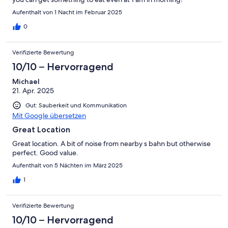
Aufenthalt von 1 Nacht im Februar 2025
0
Verifizierte Bewertung
10/10 – Hervorragend
Michael
21. Apr. 2025
Gut: Sauberkeit und Kommunikation
Mit Google übersetzen
Great Location
Great location. A bit of noise from nearby s bahn but otherwise
perfect. Good value.
Aufenthalt von 5 Nächten im März 2025
1
Verifizierte Bewertung
10/10 – Hervorragend