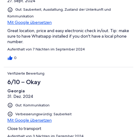
27. Sept. 2024
Gut: Sauberkeit, Ausstattung, Zustand der Unterkunft und
Kommunikation
Mit Google übersetzen
Great location, price and easy electronic check in/out. Tip: make
sure to have Whatsapp installed if you don't have a local phone
number.
Aufenthalt von 7 Nächten im September 2024
0
Verifizierte Bewertung
6/10 – Okay
Georgia
31. Dez. 2024
Gut: Kommunikation
Verbesserungswürdig: Sauberkeit
Mit Google übersetzen
Close to transport
Aufenthalt von 3 Nächten im Dezember 2024