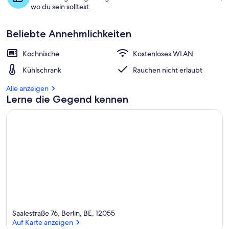
wo du sein solltest.
Beliebte Annehmlichkeiten
Kochnische
Kostenloses WLAN
Kühlschrank
Rauchen nicht erlaubt
Alle anzeigen
Lerne die Gegend kennen
Saalestraße 76, Berlin, BE, 12055
Auf Karte anzeigen