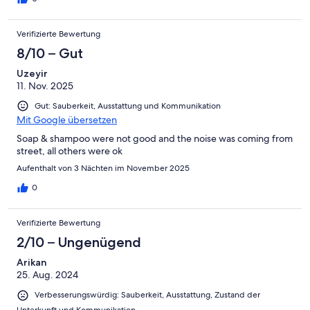
Verifizierte Bewertung
8/10 – Gut
Uzeyir
11. Nov. 2025
Gut: Sauberkeit, Ausstattung und Kommunikation
Mit Google übersetzen
Soap & shampoo were not good and the noise was coming from
street, all others were ok
Aufenthalt von 3 Nächten im November 2025
0
Verifizierte Bewertung
2/10 – Ungenügend
Arikan
25. Aug. 2024
Verbesserungswürdig: Sauberkeit, Ausstattung, Zustand der
Unterkunft und Kommunikation