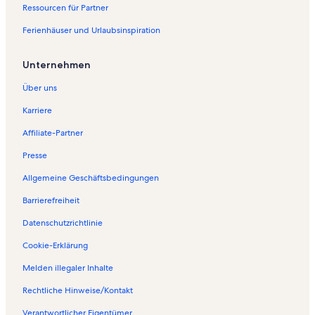
Ressourcen für Partner
Ferienhäuser und Urlaubsinspiration
Unternehmen
Über uns
Karriere
Affiliate-Partner
Presse
Allgemeine Geschäftsbedingungen
Barrierefreiheit
Datenschutzrichtlinie
Cookie-Erklärung
Melden illegaler Inhalte
Rechtliche Hinweise/Kontakt
Verantwortlicher Eigentümer