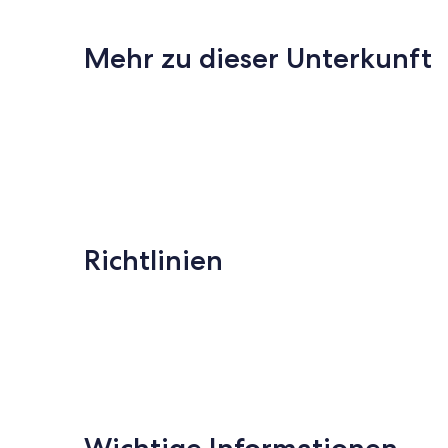
Mehr zu dieser Unterkunft
Richtlinien
Wichtige Informationen