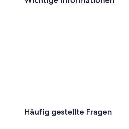
Häufig gestellte Fragen