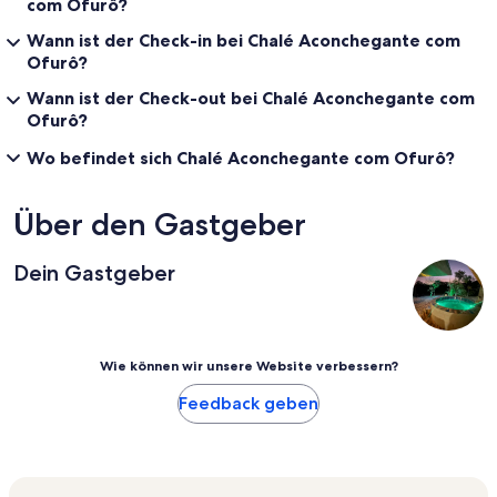
com Ofurô?
Wann ist der Check-in bei Chalé Aconchegante com
Ofurô?
Wann ist der Check-out bei Chalé Aconchegante com
Ofurô?
Wo befindet sich Chalé Aconchegante com Ofurô?
Über den Gastgeber
Dein Gastgeber
Wie können wir unsere Website verbessern?
Feedback geben