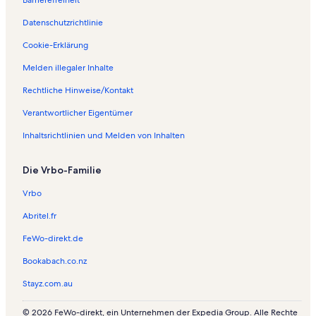
Datenschutzrichtlinie
Cookie-Erklärung
Melden illegaler Inhalte
Rechtliche Hinweise/Kontakt
Verantwortlicher Eigentümer
Inhaltsrichtlinien und Melden von Inhalten
Die Vrbo-Familie
Vrbo
Abritel.fr
FeWo-direkt.de
Bookabach.co.nz
Stayz.com.au
© 2026 FeWo-direkt, ein Unternehmen der Expedia Group. Alle Rechte