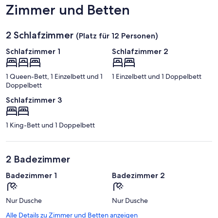
Zimmer und Betten
2 Schlafzimmer
(Platz für 12 Personen)
Schlafzimmer 1
Schlafzimmer 2
1 Queen-Bett, 1 Einzelbett und 1
1 Einzelbett und 1 Doppelbett
Doppelbett
Schlafzimmer 3
1 King-Bett und 1 Doppelbett
2 Badezimmer
Badezimmer 1
Badezimmer 2
Nur Dusche
Nur Dusche
Alle Details zu Zimmer und Betten anzeigen