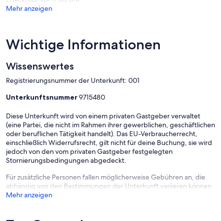
Mehr anzeigen
Wichtige Informationen
Wissenswertes
Registrierungsnummer der Unterkunft: 001
Unterkunftsnummer
9715480
Diese Unterkunft wird von einem privaten Gastgeber verwaltet
(eine Partei, die nicht im Rahmen ihrer gewerblichen, geschäftlichen
oder beruflichen Tätigkeit handelt). Das EU-Verbraucherrecht,
einschließlich Widerrufsrecht, gilt nicht für deine Buchung, sie wird
jedoch von den vom privaten Gastgeber festgelegten
Stornierungsbedingungen abgedeckt.
Für zusätzliche Personen fallen möglicherweise Gebühren an, die
abhängig von den Bestimmungen der Unterkunft variieren können.
Mehr anzeigen