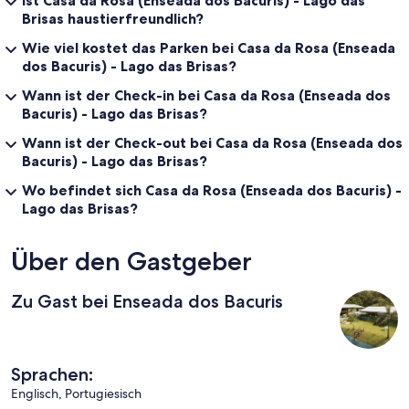
Ist Casa da Rosa (Enseada dos Bacuris) - Lago das
Brisas haustierfreundlich?
Wie viel kostet das Parken bei Casa da Rosa (Enseada
dos Bacuris) - Lago das Brisas?
Wann ist der Check-in bei Casa da Rosa (Enseada dos
Bacuris) - Lago das Brisas?
Wann ist der Check-out bei Casa da Rosa (Enseada dos
Bacuris) - Lago das Brisas?
Wo befindet sich Casa da Rosa (Enseada dos Bacuris) -
Lago das Brisas?
Über den Gastgeber
Zu Gast bei Enseada dos Bacuris
Sprachen:
Englisch, Portugiesisch