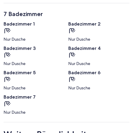
7 Badezimmer
Badezimmer 1
Badezimmer 2
Nur Dusche
Nur Dusche
Badezimmer 3
Badezimmer 4
Nur Dusche
Nur Dusche
Badezimmer 5
Badezimmer 6
Nur Dusche
Nur Dusche
Badezimmer 7
Nur Dusche