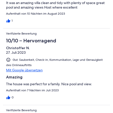
It was an amazing villa clean and tidy with plenty of space great
pool and amazing views Host where excellent
Aufenthalt von 10 Nächten im August 2023
1
Verifizierte Bewertung
10/10 – Hervorragend
Christoffer N.
27. Juli 2023
Gut: Sauberkeit, Check-in, Kommunikation, Lage und Genauigkeit
des Onlineauftritts
Mit Google übersetzen
Amazing
The house was perfect for a family. Nice pool and view.
Aufenthalt von 7 Nächten im Juli 2023
0
Verifizierte Bewertung