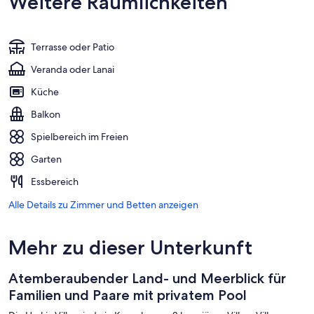
Weitere Räumlichkeiten
Terrasse oder Patio
Veranda oder Lanai
Küche
Balkon
Spielbereich im Freien
Garten
Essbereich
Alle Details zu Zimmer und Betten anzeigen
Mehr zu dieser Unterkunft
Atemberaubender Land- und Meerblick für
Familien und Paare mit privatem Pool