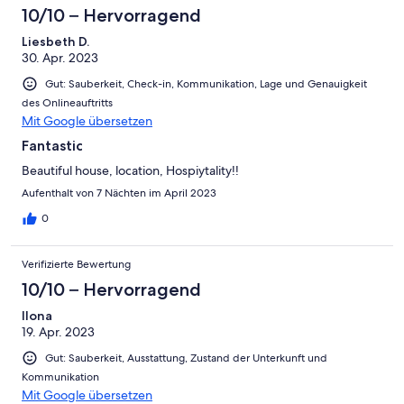
10/10 – Hervorragend
Liesbeth D.
30. Apr. 2023
Gut: Sauberkeit, Check-in, Kommunikation, Lage und Genauigkeit
des Onlineauftritts
Mit Google übersetzen
Fantastic
Beautiful house, location, Hospiytality!!
Aufenthalt von 7 Nächten im April 2023
0
Verifizierte Bewertung
10/10 – Hervorragend
Ilona
19. Apr. 2023
Gut: Sauberkeit, Ausstattung, Zustand der Unterkunft und
Kommunikation
Mit Google übersetzen