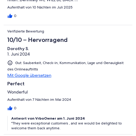
Aufenthalt von 10 Nächten im Juli 2025
0
Verifizierte Bewertung
10/10 – Hervorragend
Dorothy S.
1. Juni 2024
Gut: Sauberkeit, Check-in, Kommunikation, Lage und Genauigkeit
des Onlineauftritts
Mit Google übersetzen
Perfect
Wonderful
Aufenthalt von 7 Nächten im Mai 2024
0
Antwort von VrboOwner am 1. Juni 2024
"They were exceptional customers , and we would be delighted to
welcome them back anytime.