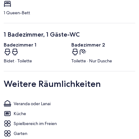
1 Queen-Bett
1 Badezimmer, 1 Gäste-WC
Badezimmer 1
Badezimmer 2
Bidet · Toilette
Toilette · Nur Dusche
Weitere Räumlichkeiten
Veranda oder Lanai
Küche
Spielbereich im Freien
Garten