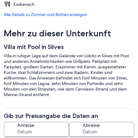
Essbereich
Alle Details zu Zimmer und Betten anzeigen
Mehr zu dieser Unterkunft
Villa mit Pool in Silves
Villa in ruhiger Lage auf dem Gelände von Lobito in Silves mit Pool
und anderen Annehmlichkeiten wie Grillplatz, Parkplatz mit
Parkplatz, großem Garten, Esszimmer mit Kamin, ausgestatteter
Küche, drei Schlafzimmern und zwei Bädern. Kinder sind
willkommen. Das Anwesen befindet sich fünf Minuten von Silves,
fünf Minuten von Lagoa, zehn Minuten von Portimão und zehn
Minuten von den Stränden, wie dem Carvoeiro-Strand und dem
Marine-Strand entfernt.
Gib zur Preisangabe die Daten an
Anreise
Abreise