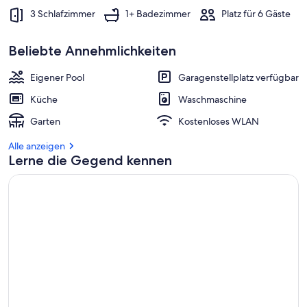
3 Schlafzimmer
1+ Badezimmer
Platz für 6 Gäste
Beliebte Annehmlichkeiten
Eigener Pool
Garagenstellplatz verfügbar
Küche
Waschmaschine
Garten
Kostenloses WLAN
Alle anzeigen
Lerne die Gegend kennen