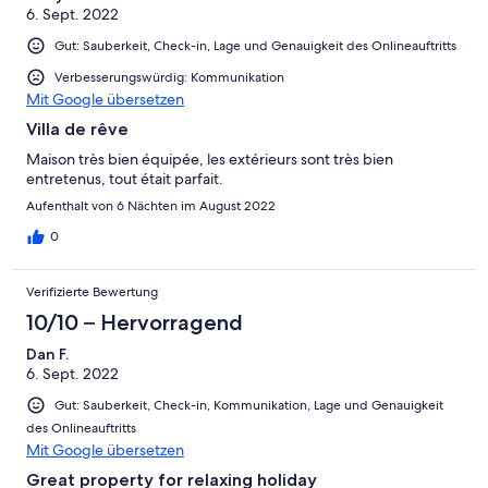
6. Sept. 2022
Gut: Sauberkeit, Check-in, Lage und Genauigkeit des Onlineauftritts
Verbesserungswürdig: Kommunikation
Mit Google übersetzen
Villa de rêve
Maison très bien équipée, les extérieurs sont très bien
entretenus, tout était parfait.
Aufenthalt von 6 Nächten im August 2022
0
Verifizierte Bewertung
10/10 – Hervorragend
Dan F.
6. Sept. 2022
Gut: Sauberkeit, Check-in, Kommunikation, Lage und Genauigkeit
des Onlineauftritts
Mit Google übersetzen
Great property for relaxing holiday