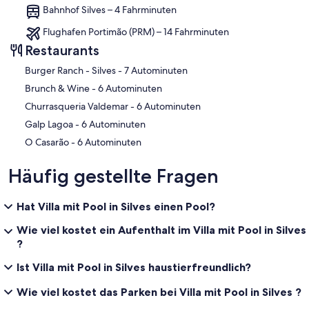
Bahnhof Silves – 4 Fahrminuten
Flughafen Portimão (PRM) – 14 Fahrminuten
Restaurants
‪Burger Ranch - Silves - ‬7 Autominuten
‪Brunch & Wine - ‬6 Autominuten
‪Churrasqueria Valdemar - ‬6 Autominuten
‪Galp Lagoa - ‬6 Autominuten
‪O Casarão - ‬6 Autominuten
Häufig gestellte Fragen
Hat Villa mit Pool in Silves einen Pool?
Wie viel kostet ein Aufenthalt im Villa mit Pool in Silves
?
Ist Villa mit Pool in Silves haustierfreundlich?
Wie viel kostet das Parken bei Villa mit Pool in Silves ?