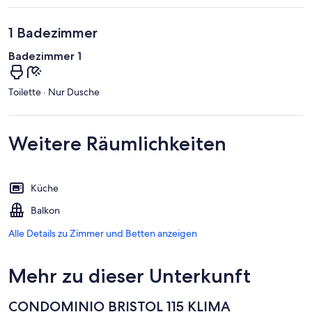
1 Badezimmer
Badezimmer 1
Toilette · Nur Dusche
Weitere Räumlichkeiten
Küche
Balkon
Alle Details zu Zimmer und Betten anzeigen
Mehr zu dieser Unterkunft
CONDOMINIO BRISTOL 115 KLIMA