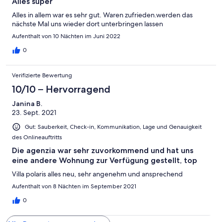
Alles super
Alles in allem war es sehr gut. Waren zufrieden.werden das
nächste Mal uns wieder dort unterbringen lassen
Aufenthalt von 10 Nächten im Juni 2022
0
Verifizierte Bewertung
10/10 – Hervorragend
Janina B.
23. Sept. 2021
Gut: Sauberkeit, Check-in, Kommunikation, Lage und Genauigkeit
des Onlineauftritts
Die agenzia war sehr zuvorkommend und hat uns
eine andere Wohnung zur Verfügung gestellt, top
Villa polaris alles neu, sehr angenehm und ansprechend
Aufenthalt von 8 Nächten im September 2021
0