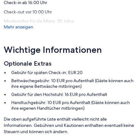
Check-in ab 16:00 Uhr
Check-out vor 10:00 Uhr
Mindestalter für die Miete: 22 Jahre
Mehr anzeigen
Wichtige Informationen
Optionale Extras
Gebühr für späten Check-in: EUR 20
Bettwäschegebühr: 10 EUR pro Aufenthalt (Gäste können auch
ihre eigene Bettwäsche mitbringen)
Gebühr für den Hochstuhl: 16 EUR pro Aufenthalt
Handtuchgebühr: 10 EUR pro Aufenthalt (Gäste können auch
ihre eigenen Handtücher mitbringen)
Die oben aufgeführte Liste enthält vielleicht nicht alle
Informationen. Gebühren und Kautionen enthalten eventuell keine
Steuern und können sich ändern.