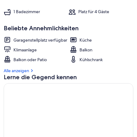
1 Badezimmer
Platz für 4 Gäste
Beliebte Annehmlichkeiten
Garagenstellplatz verfügbar
Küche
Klimaanlage
Balkon
Balkon oder Patio
Kühlschrank
Alle anzeigen
Lerne die Gegend kennen