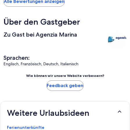
Alle Bewertungen anzeigen
Über den Gastgeber
Zu Gast bei Agenzia Marina
Sprachen:
Englisch, Französisch, Deutsch, Italienisch
Wie können wir unsere Website verbessern?
Feedback geben
Weitere Urlaubsideen
Ferienunterkünfte