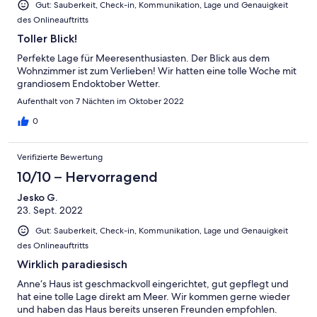
Gut: Sauberkeit, Check-in, Kommunikation, Lage und Genauigkeit
des Onlineauftritts
Toller Blick!
Perfekte Lage für Meeresenthusiasten. Der Blick aus dem
Wohnzimmer ist zum Verlieben! Wir hatten eine tolle Woche mit
grandiosem Endoktober Wetter.
Aufenthalt von 7 Nächten im Oktober 2022
0
Verifizierte Bewertung
10/10 – Hervorragend
Jesko G.
23. Sept. 2022
Gut: Sauberkeit, Check-in, Kommunikation, Lage und Genauigkeit
des Onlineauftritts
Wirklich paradiesisch
Anne‘s Haus ist geschmackvoll eingerichtet, gut gepflegt und
hat eine tolle Lage direkt am Meer. Wir kommen gerne wieder
und haben das Haus bereits unseren Freunden empfohlen.