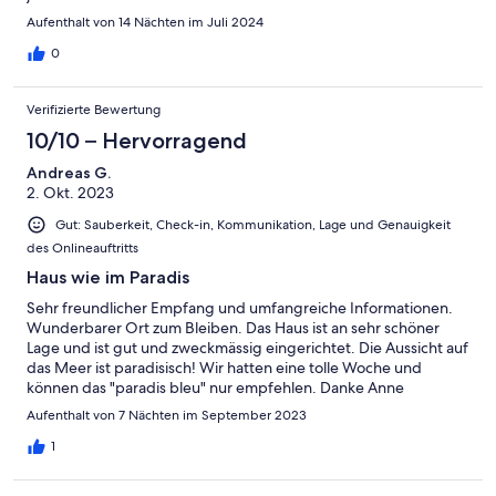
Aufenthalt von 14 Nächten im Juli 2024
0
Verifizierte Bewertung
10/10 – Hervorragend
Andreas G.
2. Okt. 2023
Gut: Sauberkeit, Check-in, Kommunikation, Lage und Genauigkeit
des Onlineauftritts
Haus wie im Paradis
Sehr freundlicher Empfang und umfangreiche Informationen.
Wunderbarer Ort zum Bleiben. Das Haus ist an sehr schöner
Lage und ist gut und zweckmässig eingerichtet. Die Aussicht auf
das Meer ist paradisisch! Wir hatten eine tolle Woche und
können das "paradis bleu" nur empfehlen. Danke Anne
Aufenthalt von 7 Nächten im September 2023
1