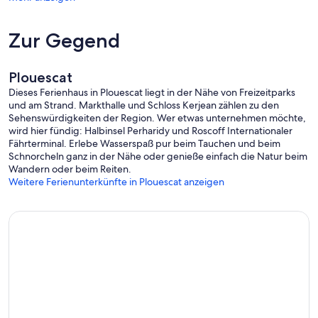
Zur Gegend
Plouescat
Dieses Ferienhaus in Plouescat liegt in der Nähe von Freizeitparks
und am Strand. Markthalle und Schloss Kerjean zählen zu den
Sehenswürdigkeiten der Region. Wer etwas unternehmen möchte,
wird hier fündig: Halbinsel Perharidy und Roscoff Internationaler
Fährterminal. Erlebe Wasserspaß pur beim Tauchen und beim
Schnorcheln ganz in der Nähe oder genieße einfach die Natur beim
Wandern oder beim Reiten.
Weitere Ferienunterkünfte in Plouescat anzeigen