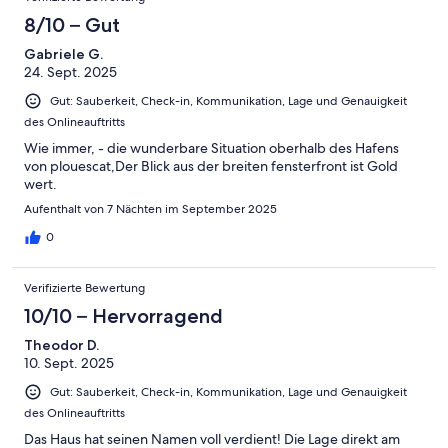
8/10 – Gut
Gabriele G.
24. Sept. 2025
Gut: Sauberkeit, Check-in, Kommunikation, Lage und Genauigkeit
des Onlineauftritts
Wie immer, - die wunderbare Situation oberhalb des Hafens
von plouescat,Der Blick aus der breiten fensterfront ist Gold
wert.
Aufenthalt von 7 Nächten im September 2025
0
Verifizierte Bewertung
10/10 – Hervorragend
Theodor D.
10. Sept. 2025
Gut: Sauberkeit, Check-in, Kommunikation, Lage und Genauigkeit
des Onlineauftritts
Das Haus hat seinen Namen voll verdient! Die Lage direkt am