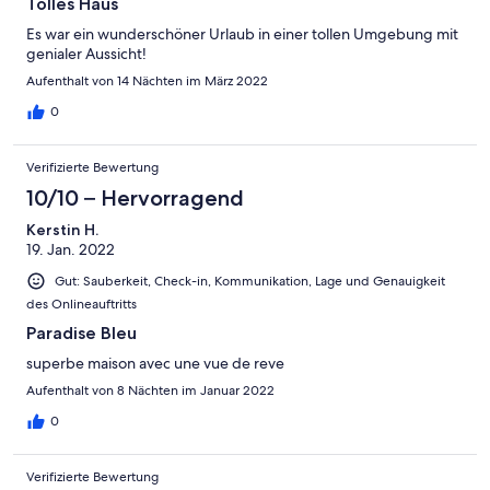
Tolles Haus
Es war ein wunderschöner Urlaub in einer tollen Umgebung mit
genialer Aussicht!
Aufenthalt von 14 Nächten im März 2022
0
Verifizierte Bewertung
10/10 – Hervorragend
Kerstin H.
19. Jan. 2022
Gut: Sauberkeit, Check-in, Kommunikation, Lage und Genauigkeit
des Onlineauftritts
Paradise Bleu
superbe maison avec une vue de reve
Aufenthalt von 8 Nächten im Januar 2022
0
Verifizierte Bewertung