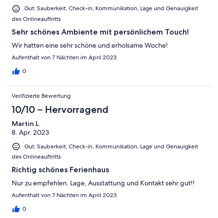
Gut: Sauberkeit, Check-in, Kommunikation, Lage und Genauigkeit
des Onlineauftritts
Sehr schönes Ambiente mit persönlichem Touch!
Wir hatten eine sehr schöne und erholsame Woche!
Aufenthalt von 7 Nächten im April 2023
0
Verifizierte Bewertung
10/10 – Hervorragend
Martin L.
8. Apr. 2023
Gut: Sauberkeit, Check-in, Kommunikation, Lage und Genauigkeit
des Onlineauftritts
Richtig schönes Ferienhaus
Nur zu empfehlen. Lage, Ausstattung und Kontakt sehr gut!!
Aufenthalt von 7 Nächten im April 2023
0