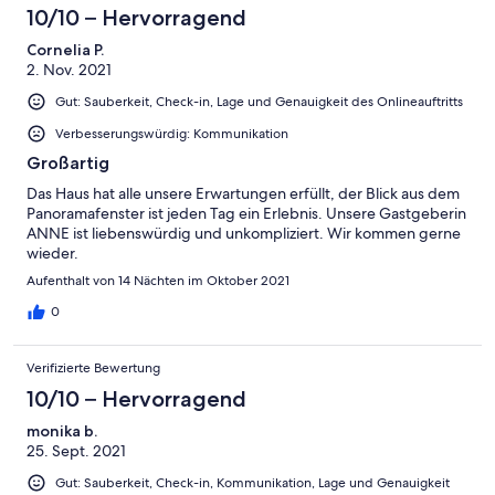
10/10 – Hervorragend
Cornelia P.
2. Nov. 2021
Gut: Sauberkeit, Check-in, Lage und Genauigkeit des Onlineauftritts
Verbesserungswürdig: Kommunikation
Großartig
Das Haus hat alle unsere Erwartungen erfüllt, der Blick aus dem
Panoramafenster ist jeden Tag ein Erlebnis. Unsere Gastgeberin
ANNE ist liebenswürdig und unkompliziert. Wir kommen gerne
wieder.
Aufenthalt von 14 Nächten im Oktober 2021
0
Verifizierte Bewertung
10/10 – Hervorragend
monika b.
25. Sept. 2021
Gut: Sauberkeit, Check-in, Kommunikation, Lage und Genauigkeit