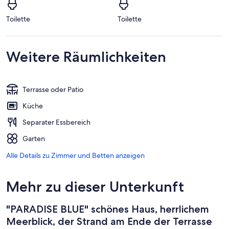
Toilette
Toilette
Weitere Räumlichkeiten
Terrasse oder Patio
Küche
Separater Essbereich
Garten
Alle Details zu Zimmer und Betten anzeigen
Mehr zu dieser Unterkunft
"PARADISE BLUE" schönes Haus, herrlichem
Meerblick, der Strand am Ende der Terrasse