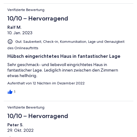
Verifizierte Bewertung
10/10 – Hervorragend
Ralf M.
10. Jan. 2023
Gut: Sauberkeit, Check-in, Kommunikation, Lage und Genauigkeit
des Onlineauftritts
Hübsch eingerichtetes Haus in fantastischer Lage
Sehr geschmack- und liebevoll eingrichtetes Haus in
fantastischer Lage. Lediglich innen zwischen den Zimmern
etwas hellhörig.
Aufenthalt von 12 Nächten im Dezember 2022
1
Verifizierte Bewertung
10/10 – Hervorragend
Peter S.
29. Okt. 2022