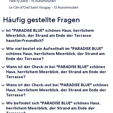
‪café ty pikin - ‬15 Autominuten
‪Le Clin d'Oeil Saint Vougay - ‬13 Autominuten
Häufig gestellte Fragen
Ist "PARADISE BLUE" schönes Haus, herrlichem
Meerblick, der Strand am Ende der Terrasse
haustierfreundlich?
Wie viel kostet ein Aufenthalt im "PARADISE BLUE"
schönes Haus, herrlichem Meerblick, der Strand am
Ende der Terrasse?
Wann ist der Check-in bei "PARADISE BLUE" schönes
Haus, herrlichem Meerblick, der Strand am Ende der
Terrasse?
Wann ist der Check-out bei "PARADISE BLUE" schönes
Haus, herrlichem Meerblick, der Strand am Ende der
Terrasse?
Wo befindet sich "PARADISE BLUE" schönes Haus,
herrlichem Meerblick, der Strand am Ende der