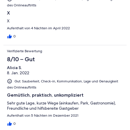
des Onlineauftritts
X
X
Aufenthalt von 4 Nächten im April 2022
0
Verifizierte Bewertung
8/10 – Gut
Alicia S.
8. Jan. 2022
Gut: Sauberkeit, Check-in, Kommunikation, Lage und Genauigkeit
des Onlineauftritts
Gemütlich, praktisch, unkompliziert
Sehr gute Lage, kurze Wege (einkaufen, Park, Gastronomie),
Freundliche und hilfsbereite Gastgeber
Aufenthalt von 5 Nächten im Dezember 2021
0