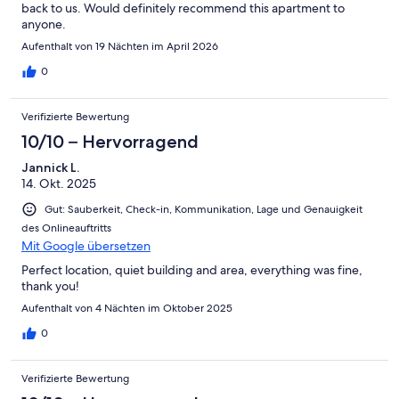
back to us. Would definitely recommend this apartment to
anyone.
Aufenthalt von 19 Nächten im April 2026
0
Verifizierte Bewertung
10/10 – Hervorragend
Jannick L.
14. Okt. 2025
Gut: Sauberkeit, Check-in, Kommunikation, Lage und Genauigkeit
des Onlineauftritts
Mit Google übersetzen
Perfect location, quiet building and area, everything was fine,
thank you!
Aufenthalt von 4 Nächten im Oktober 2025
0
Verifizierte Bewertung