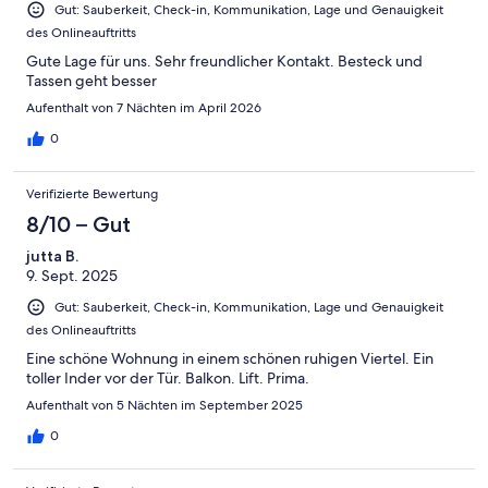
Gut: Sauberkeit, Check-in, Kommunikation, Lage und Genauigkeit
des Onlineauftritts
Gute Lage für uns. Sehr freundlicher Kontakt. Besteck und
Tassen geht besser
Aufenthalt von 7 Nächten im April 2026
0
Verifizierte Bewertung
8/10 – Gut
jutta B.
9. Sept. 2025
Gut: Sauberkeit, Check-in, Kommunikation, Lage und Genauigkeit
des Onlineauftritts
Eine schöne Wohnung in einem schönen ruhigen Viertel. Ein
toller Inder vor der Tür. Balkon. Lift. Prima.
Aufenthalt von 5 Nächten im September 2025
0