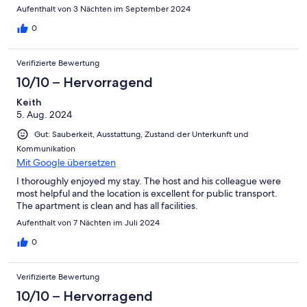
Aufenthalt von 3 Nächten im September 2024
0
Verifizierte Bewertung
10/10 – Hervorragend
Keith
5. Aug. 2024
Gut: Sauberkeit, Ausstattung, Zustand der Unterkunft und
Kommunikation
Mit Google übersetzen
I thoroughly enjoyed my stay. The host and his colleague were
most helpful and the location is excellent for public transport.
The apartment is clean and has all facilities.
Aufenthalt von 7 Nächten im Juli 2024
0
Verifizierte Bewertung
10/10 – Hervorragend