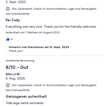
2. Sept. 2023
Gut: Sauberkeit, Check-in, Kommunikation, Lage und Genauigkeit
des Onlineauftritts
Île-Tudy
Everything was very nice. Thank you for the friendly welcome.
Aufenthalt von 7 Nächten im August 2023
0
Antwort von VrboOwner am 12. Sept. 2023
Thank you !
Verifizierte Bewertung
8/10 – Gut
Marco M.
5. Aug. 2025
Gut: Sauberkeit, Check-in, Kommunikation, Lage und Genauigkeit
des Onlineauftritts
Gelungener aufenthalt
Tolle lage,nette vermieter