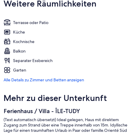
Weitere Räumlichkeiten
Terrasse oder Patio
Küche
Kochnische
Balkon
Separater Essbereich
Garten
Alle Details zu Zimmer und Betten anzeigen
Mehr zu dieser Unterkunft
Ferienhaus / Villa - ÎLE-TUDY
(Text automatisch übersetzt) Ideal gelegen, Haus mit direktem
Zugang zum Strand über eine Treppe innerhalb von 15m. Idyllische
Lage für einen traumhaften Urlaub in Paar oder famille.Orienté Süd