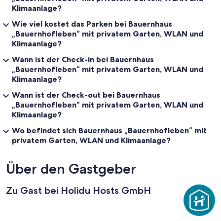
Klimaanlage?
Wie viel kostet das Parken bei Bauernhaus
„Bauernhofleben“ mit privatem Garten, WLAN und
Klimaanlage?
Wann ist der Check-in bei Bauernhaus
„Bauernhofleben“ mit privatem Garten, WLAN und
Klimaanlage?
Wann ist der Check-out bei Bauernhaus
„Bauernhofleben“ mit privatem Garten, WLAN und
Klimaanlage?
Wo befindet sich Bauernhaus „Bauernhofleben“ mit
privatem Garten, WLAN und Klimaanlage?
Über den Gastgeber
Zu Gast bei Holidu Hosts GmbH