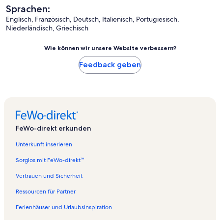
Sprachen:
Englisch, Französisch, Deutsch, Italienisch, Portugiesisch,
Niederländisch, Griechisch
Wie können wir unsere Website verbessern?
Feedback geben
FeWo-direkt erkunden
Unterkunft inserieren
Sorglos mit FeWo-direkt™
Vertrauen und Sicherheit
Ressourcen für Partner
Ferienhäuser und Urlaubsinspiration