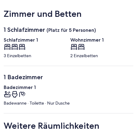
Zimmer und Betten
1 Schlafzimmer
(Platz für 5 Personen)
Schlafzimmer 1
Wohnzimmer 1
3 Einzelbetten
2 Einzelbetten
1 Badezimmer
Badezimmer 1
Badewanne · Toilette · Nur Dusche
Weitere Räumlichkeiten