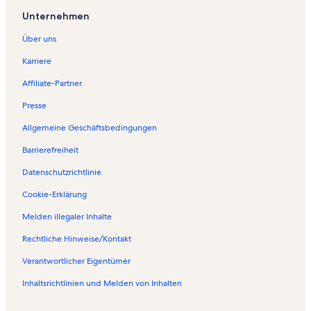
Unternehmen
Über uns
Karriere
Affiliate-Partner
Presse
Allgemeine Geschäftsbedingungen
Barrierefreiheit
Datenschutzrichtlinie
Cookie-Erklärung
Melden illegaler Inhalte
Rechtliche Hinweise/Kontakt
Verantwortlicher Eigentümer
Inhaltsrichtlinien und Melden von Inhalten