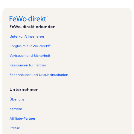
FeWo-direkt erkunden
Unterkunft inserieren
Sorglos mit FeWo-direkt™
Vertrauen und Sicherheit
Ressourcen für Partner
Ferienhäuser und Urlaubsinspiration
Unternehmen
Über uns
Karriere
Affiliate-Partner
Presse