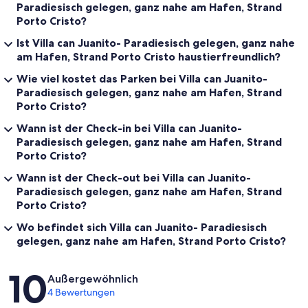
Paradiesisch gelegen, ganz nahe am Hafen, Strand
Porto Cristo?
Ist Villa can Juanito- Paradiesisch gelegen, ganz nahe
am Hafen, Strand Porto Cristo haustierfreundlich?
Wie viel kostet das Parken bei Villa can Juanito-
Paradiesisch gelegen, ganz nahe am Hafen, Strand
Porto Cristo?
Wann ist der Check-in bei Villa can Juanito-
Paradiesisch gelegen, ganz nahe am Hafen, Strand
Porto Cristo?
Wann ist der Check-out bei Villa can Juanito-
Paradiesisch gelegen, ganz nahe am Hafen, Strand
Porto Cristo?
Wo befindet sich Villa can Juanito- Paradiesisch
gelegen, ganz nahe am Hafen, Strand Porto Cristo?
Bewertungen
10
Außergewöhnlich
4 Bewertungen