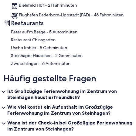
Bielefeld Hbf – 21 Fahrminuten
Flughafen Paderborn-Lippstadt (PAD) – 46 Fahrminuten
Restaurants
‪Peter auf'm Berge - ‬5 Autominuten
Restaurant Chinagarten
‪Uschis Imbiss - ‬5 Gehminuten
‪Steinhäger Häuschen - ‬2 Gehminuten
‪Zweischlingen - ‬6 Autominuten
Häufig gestellte Fragen
Ist Großzügige Ferienwohnung im Zentrum von
Steinhagen haustierfreundlich?
Wie viel kostet ein Aufenthalt im Großzügige
Ferienwohnung im Zentrum von Steinhagen?
Wann ist der Check-in bei Großzügige Ferienwohnung
im Zentrum von Steinhagen?