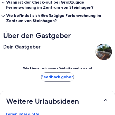
Wann ist der Check-out bei Großzügige
Ferienwohnung im Zentrum von Steinhagen?
Wo befindet sich Großzügige Ferienwohnung im
Zentrum von Steinhagen?
Über den Gastgeber
Dein Gastgeber
Wie können wir unsere Website verbessern?
Feedback geben
Weitere Urlaubsideen
Ferienunterkünfte