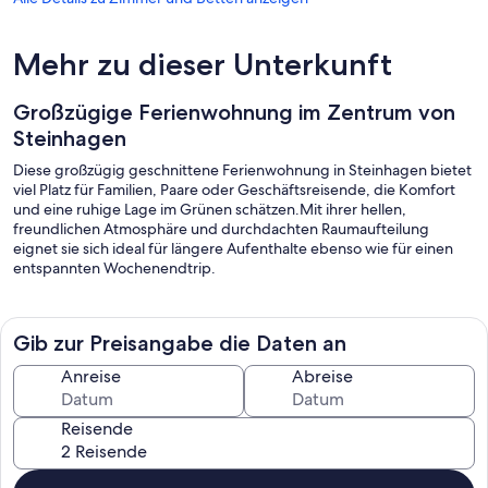
Mehr zu dieser Unterkunft
Großzügige Ferienwohnung im Zentrum von
Steinhagen
Diese großzügig geschnittene Ferienwohnung in Steinhagen bietet
viel Platz für Familien, Paare oder Geschäftsreisende, die Komfort
und eine ruhige Lage im Grünen schätzen.Mit ihrer hellen,
freundlichen Atmosphäre und durchdachten Raumaufteilung
eignet sie sich ideal für längere Aufenthalte ebenso wie für einen
entspannten Wochenendtrip.
Gib zur Preisangabe die Daten an
Anreise
Abreise
Reisende