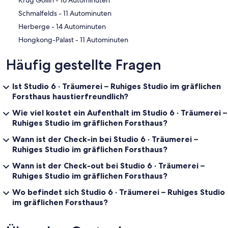
‪Schmalfelds - ‬11 Autominuten
‪Herberge - ‬14 Autominuten
‪Hongkong-Palast - ‬11 Autominuten
Häufig gestellte Fragen
Ist Studio 6 · Träumerei – Ruhiges Studio im gräflichen
Forsthaus haustierfreundlich?
Wie viel kostet ein Aufenthalt im Studio 6 · Träumerei –
Ruhiges Studio im gräflichen Forsthaus?
Wann ist der Check-in bei Studio 6 · Träumerei –
Ruhiges Studio im gräflichen Forsthaus?
Wann ist der Check-out bei Studio 6 · Träumerei –
Ruhiges Studio im gräflichen Forsthaus?
Wo befindet sich Studio 6 · Träumerei – Ruhiges Studio
im gräflichen Forsthaus?