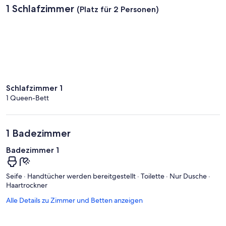
1 Schlafzimmer
(Platz für 2 Personen)
Schlafzimmer 1
1 Queen-Bett
1 Badezimmer
Badezimmer 1
Seife · Handtücher werden bereitgestellt · Toilette · Nur Dusche ·
Haartrockner
Alle Details zu Zimmer und Betten anzeigen