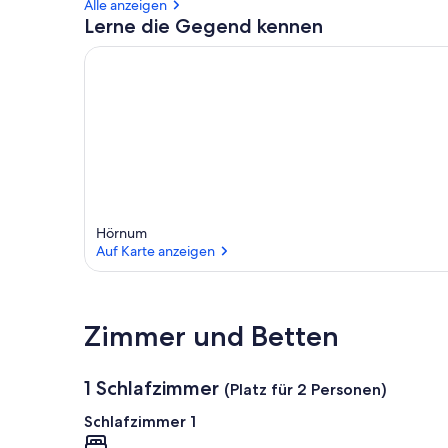
Alle anzeigen
Lerne die Gegend kennen
Hörnum
Auf Karte anzeigen
Auf Karte anzeigen
Zimmer und Betten
1 Schlafzimmer
(Platz für 2 Personen)
Schlafzimmer 1