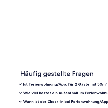
Häufig gestellte Fragen
Ist Ferienwohnung/App. für 2 Gäste mit 50m²
Wie viel kostet ein Aufenthalt im Ferienwoh
Wann ist der Check-in bei Ferienwohnung/App