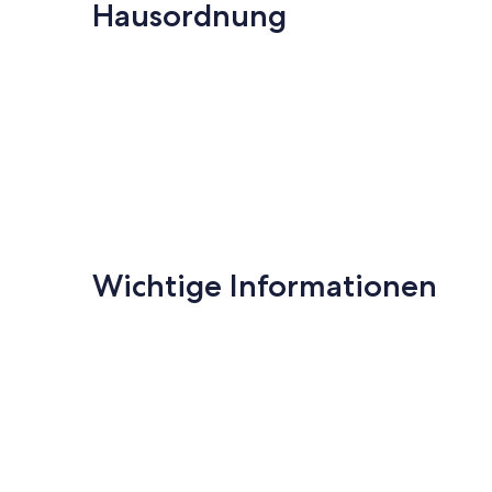
Hausordnung
(73
Bewertungen
Wichtige Informationen