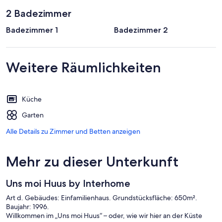
2 Badezimmer
Badezimmer 1
Badezimmer 2
Weitere Räumlichkeiten
Küche
Garten
Alle Details zu Zimmer und Betten anzeigen
Mehr zu dieser Unterkunft
Uns moi Huus by Interhome
Art d. Gebäudes: Einfamilienhaus. Grundstücksfläche: 650m².
Baujahr: 1996.
Willkommen im „Uns moi Huus“ – oder, wie wir hier an der Küste