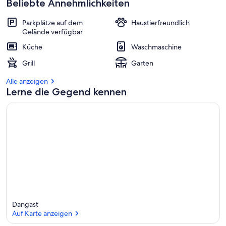
Beliebte Annehmlichkeiten
Parkplätze auf dem
Haustierfreundlich
Gelände verfügbar
Küche
Waschmaschine
Grill
Garten
Alle anzeigen
Lerne die Gegend kennen
Dangast
Auf Karte anzeigen