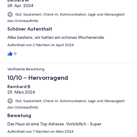
28. Apr. 2024
Gut: Sauberkeit, Check-in, Kommunikation, Lage und Genauigkeit
des Onlineauftritts
Schöner Aufenthalt
Alles bestens, wir hatten ein schönes Wochenende.
Aufenthalt von 2 Nächten im April 2024
0
Verifizierte Bewertung
10/10 – Hervorragend
Reinhard B.
25. März 2024
Gut: Sauberkeit, Check-in, Kommunikation, Lage und Genauigkeit
des Onlineauftritts
Bewetung
Das Haus ist eine Top Adresse. Vorbildlich - Super
Aufenthalt von 7 Nächten im März 2024