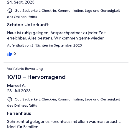
24. Sept. 2023
Gut: Sauberkeit, Check-in, Kommunikation, Lage und Genauigkeit
des Onlineauftritts
Schöne Unterkunft
Haus ist ruhig gelegen, Ansprechpartner zu jeder Zeit
erreichbar. Alles bestens. Wir kommen gerne wieder
Aufenthalt von 2 Nächten im September 2023
0
Verifizierte Bewertung
10/10 – Hervorragend
Marcel A.
28. Juli 2023
Gut: Sauberkeit, Check-in, Kommunikation, Lage und Genauigkeit
des Onlineauftritts
Ferienhaus
Sehr zentral gelegenes Ferienhaus mit allem was man braucht.
Ideal für Familien.