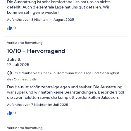
Die Ausstattung ist sehr komfortabel, es hat uns an nichts
gefehlt. Auch die zentrale Lage hat uns gut gefallen. Wir
kommen sehr gerne wieder!
Aufenthalt von 3 Nächten im August 2025
0
Verifizierte Bewertung
10/10 – Hervorragend
Julia S.
19. Juli 2025
Gut: Sauberkeit, Check-in, Kommunikation, Lage und Genauigkeit
des Onlineauftritts
Das Haus ist schön zentral gelegen und sauber. Die Ausstattung
war super und wir hatten keine Beanstandungen. Besonders toll
die zwei Toiletten sowie die komplett verdunkelten Jalousien.
Aufenthalt von 7 Nächten im Juli 2025
0
Verifizierte Bewertung