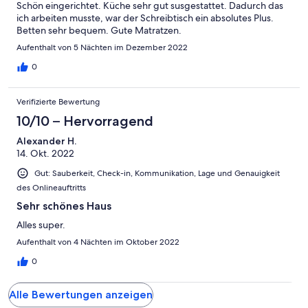
Schön eingerichtet. Küche sehr gut susgestattet. Dadurch das
ich arbeiten musste, war der Schreibtisch ein absolutes Plus.
Betten sehr bequem. Gute Matratzen.
Aufenthalt von 5 Nächten im Dezember 2022
0
Verifizierte Bewertung
10/10 – Hervorragend
Alexander H.
14. Okt. 2022
Gut: Sauberkeit, Check-in, Kommunikation, Lage und Genauigkeit
des Onlineauftritts
Sehr schönes Haus
Alles super.
Aufenthalt von 4 Nächten im Oktober 2022
0
Alle Bewertungen anzeigen