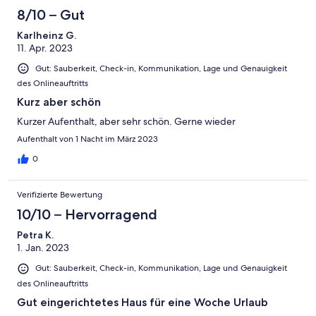
8/10 – Gut
Karlheinz G.
11. Apr. 2023
Gut: Sauberkeit, Check-in, Kommunikation, Lage und Genauigkeit
des Onlineauftritts
Kurz aber schön
Kurzer Aufenthalt, aber sehr schön. Gerne wieder
Aufenthalt von 1 Nacht im März 2023
0
Verifizierte Bewertung
10/10 – Hervorragend
Petra K.
1. Jan. 2023
Gut: Sauberkeit, Check-in, Kommunikation, Lage und Genauigkeit
des Onlineauftritts
Gut eingerichtetes Haus für eine Woche Urlaub