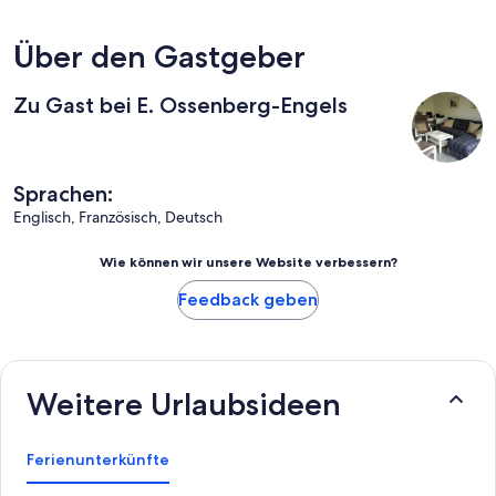
Über den Gastgeber
Zu Gast bei E. Ossenberg-Engels
Sprachen:
Englisch, Französisch, Deutsch
Wie können wir unsere Website verbessern?
Feedback geben
Weitere Urlaubsideen
Ferienunterkünfte