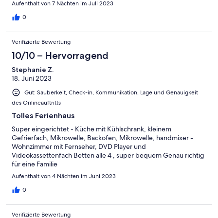
Aufenthalt von 7 Nächten im Juli 2023
0
Verifizierte Bewertung
10/10 – Hervorragend
Stephanie Z.
18. Juni 2023
Gut: Sauberkeit, Check-in, Kommunikation, Lage und Genauigkeit
des Onlineauftritts
Tolles Ferienhaus
Super eingerichtet - Küche mit Kühlschrank, kleinem
Gefrierfach, Mikrowelle, Backofen, Mikrowelle, handmixer -
Wohnzimmer mit Fernseher, DVD Player und
Videokassettenfach Betten alle 4 , super bequem Genau richtig
für eine Familie
Aufenthalt von 4 Nächten im Juni 2023
0
Verifizierte Bewertung