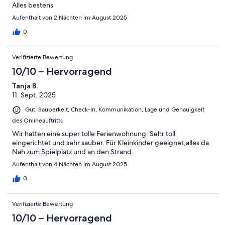
Alles bestens
Aufenthalt von 2 Nächten im August 2025
0
Verifizierte Bewertung
10/10 – Hervorragend
Tanja B.
11. Sept. 2025
Gut: Sauberkeit, Check-in, Kommunikation, Lage und Genauigkeit
des Onlineauftritts
Wir hatten eine super tolle Ferienwohnung. Sehr toll
eingerichtet und sehr sauber. Für Kleinkinder geeignet,alles da.
Nah zum Spielplatz und an den Strand.
Aufenthalt von 4 Nächten im August 2025
0
Verifizierte Bewertung
10/10 – Hervorragend