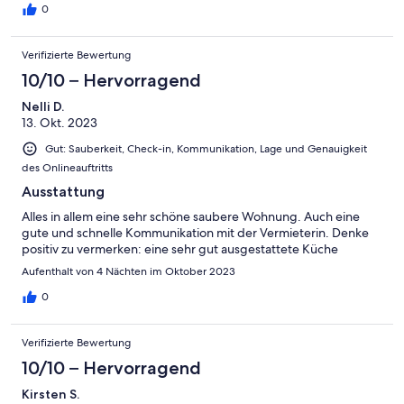
0
Verifizierte Bewertung
10/10 – Hervorragend
Nelli D.
13. Okt. 2023
Gut: Sauberkeit, Check-in, Kommunikation, Lage und Genauigkeit
des Onlineauftritts
Ausstattung
Alles in allem eine sehr schöne saubere Wohnung. Auch eine
gute und schnelle Kommunikation mit der Vermieterin. Denke
positiv zu vermerken: eine sehr gut ausgestattete Küche
Aufenthalt von 4 Nächten im Oktober 2023
0
Verifizierte Bewertung
10/10 – Hervorragend
Kirsten S.