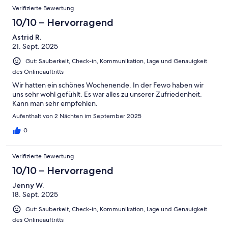
Verifizierte Bewertung
10/10 – Hervorragend
Astrid R.
21. Sept. 2025
Gut: Sauberkeit, Check-in, Kommunikation, Lage und Genauigkeit
des Onlineauftritts
Wir hatten ein schönes Wochenende. In der Fewo haben wir
uns sehr wohl gefühlt. Es war alles zu unserer Zufriedenheit.
Kann man sehr empfehlen.
Aufenthalt von 2 Nächten im September 2025
0
Verifizierte Bewertung
10/10 – Hervorragend
Jenny W.
18. Sept. 2025
Gut: Sauberkeit, Check-in, Kommunikation, Lage und Genauigkeit
des Onlineauftritts