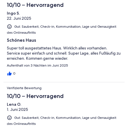
10/10 – Hervorragend
Ingo S.
22. Juni 2025
Gut: Sauberkeit, Check-in, Kommunikation, Lage und Genauigkeit
des Onlineauftritts
Schönes Haus
Super toll ausgestattetes Haus. Wirklich alles vorhanden.
Service super einfach und schnell. Super Lage, alles Fußläufig zu
erreichen. Kommen gerne wieder.
Aufenthalt von 3 Nächten im Juni 2025
0
Verifizierte Bewertung
10/10 – Hervorragend
Lena O.
1. Juni 2025
Gut: Sauberkeit, Check-in, Kommunikation, Lage und Genauigkeit
des Onlineauftritts