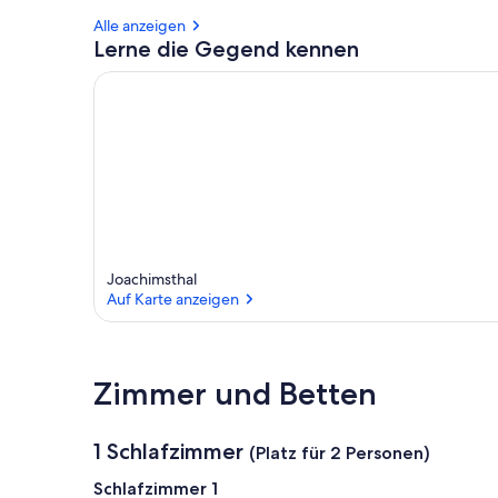
Alle anzeigen
Lerne die Gegend kennen
Joachimsthal
Auf Karte anzeigen
Auf Karte anzeigen
Zimmer und Betten
1 Schlafzimmer
(Platz für 2 Personen)
Schlafzimmer 1