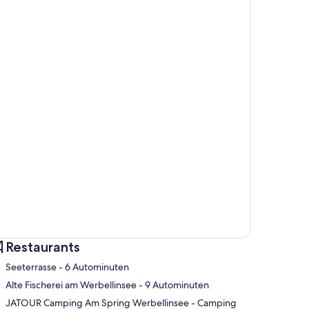
Restaurants
‪Seeterrasse - ‬6 Autominuten
‪Alte Fischerei am Werbellinsee - ‬9 Autominuten
‪JATOUR Camping Am Spring Werbellinsee - Camping