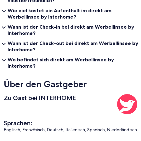
haustierfreundlich?
Wie viel kostet ein Aufenthalt im direkt am
Werbellinsee by Interhome?
Wann ist der Check-in bei direkt am Werbellinsee by
Interhome?
Wann ist der Check-out bei direkt am Werbellinsee by
Interhome?
Wo befindet sich direkt am Werbellinsee by
Interhome?
Über den Gastgeber
Zu Gast bei INTERHOME
Sprachen:
Englisch, Französisch, Deutsch, Italienisch, Spanisch, Niederländisch