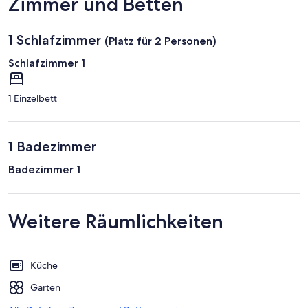
Zimmer und Betten
1 Schlafzimmer
(Platz für 2 Personen)
Schlafzimmer 1
1 Einzelbett
1 Badezimmer
Badezimmer 1
Weitere Räumlichkeiten
Küche
Garten