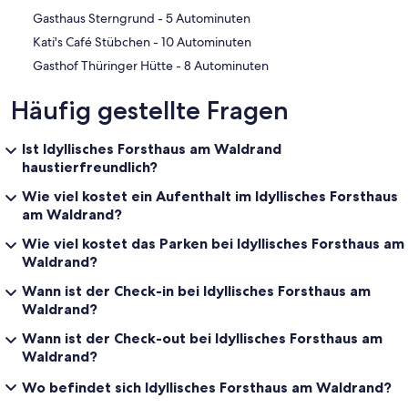
‪Gasthaus Sterngrund - ‬5 Autominuten
‪Kati's Café Stübchen - ‬10 Autominuten
‪Gasthof Thüringer Hütte - ‬8 Autominuten
Häufig gestellte Fragen
Ist Idyllisches Forsthaus am Waldrand
haustierfreundlich?
Wie viel kostet ein Aufenthalt im Idyllisches Forsthaus
am Waldrand?
Wie viel kostet das Parken bei Idyllisches Forsthaus am
Waldrand?
Wann ist der Check-in bei Idyllisches Forsthaus am
Waldrand?
Wann ist der Check-out bei Idyllisches Forsthaus am
Waldrand?
Wo befindet sich Idyllisches Forsthaus am Waldrand?