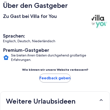
Über den Gastgeber
Zu Gast bei Villa for You
Sprachen:
Englisch, Deutsch, Niederländisch
Premium-Gastgeber
Sie bieten ihren Gästen durchgehend großartige
Erfahrungen.
Wie können wir unsere Website verbessern?
Feedback geben
Weitere Urlaubsideen