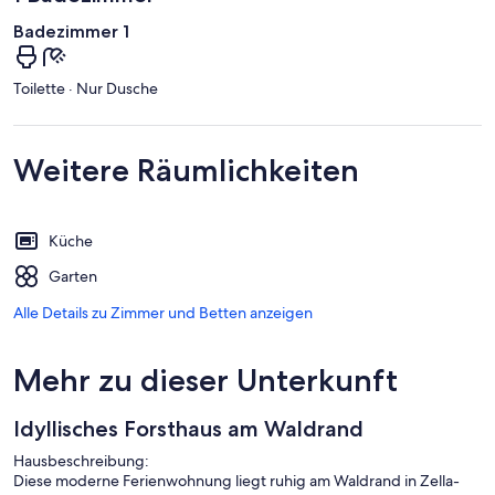
Badezimmer 1
Toilette · Nur Dusche
Weitere Räumlichkeiten
Küche
Garten
Alle Details zu Zimmer und Betten anzeigen
Mehr zu dieser Unterkunft
Idyllisches Forsthaus am Waldrand
Hausbeschreibung:
Diese moderne Ferienwohnung liegt ruhig am Waldrand in Zella-