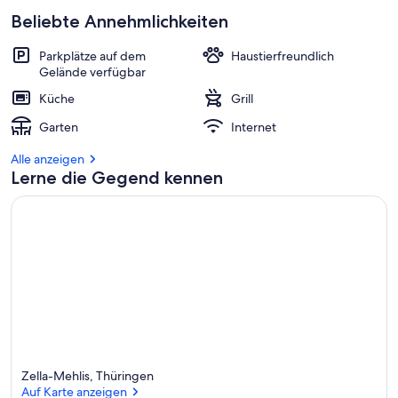
Beliebte Annehmlichkeiten
Parkplätze auf dem
Haustierfreundlich
Gelände verfügbar
Küche
Grill
Garten
Internet
Alle anzeigen
Lerne die Gegend kennen
Zella-Mehlis, Thüringen
Auf Karte anzeigen