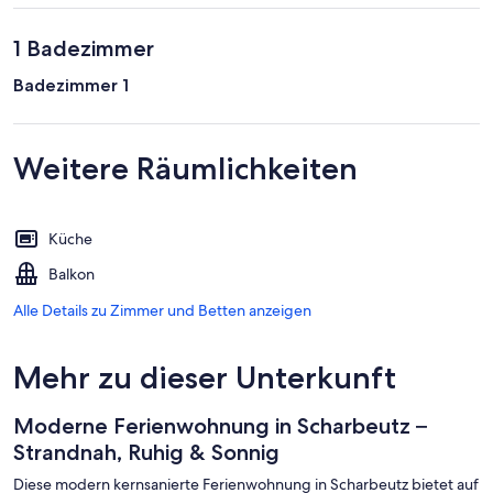
1 Badezimmer
Badezimmer 1
Weitere Räumlichkeiten
Küche
Balkon
Alle Details zu Zimmer und Betten anzeigen
Mehr zu dieser Unterkunft
Moderne Ferienwohnung in Scharbeutz –
Strandnah, Ruhig & Sonnig
Diese modern kernsanierte Ferienwohnung in Scharbeutz bietet auf