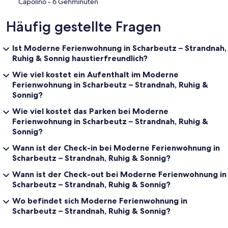
‪Capolino - ‬6 Gehminuten
Häufig gestellte Fragen
Ist Moderne Ferienwohnung in Scharbeutz – Strandnah,
Ruhig & Sonnig haustierfreundlich?
Wie viel kostet ein Aufenthalt im Moderne
Ferienwohnung in Scharbeutz – Strandnah, Ruhig &
Sonnig?
Wie viel kostet das Parken bei Moderne
Ferienwohnung in Scharbeutz – Strandnah, Ruhig &
Sonnig?
Wann ist der Check-in bei Moderne Ferienwohnung in
Scharbeutz – Strandnah, Ruhig & Sonnig?
Wann ist der Check-out bei Moderne Ferienwohnung in
Scharbeutz – Strandnah, Ruhig & Sonnig?
Wo befindet sich Moderne Ferienwohnung in
Scharbeutz – Strandnah, Ruhig & Sonnig?