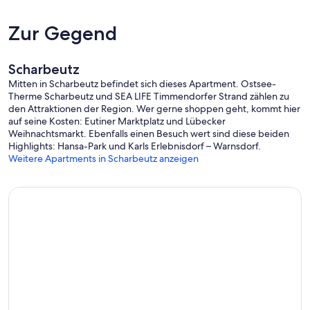
Zur Gegend
Scharbeutz
Mitten in Scharbeutz befindet sich dieses Apartment. Ostsee-
Therme Scharbeutz und SEA LIFE Timmendorfer Strand zählen zu
den Attraktionen der Region. Wer gerne shoppen geht, kommt hier
auf seine Kosten: Eutiner Marktplatz und Lübecker
Weihnachtsmarkt. Ebenfalls einen Besuch wert sind diese beiden
Highlights: Hansa-Park und Karls Erlebnisdorf – Warnsdorf.
Weitere Apartments in Scharbeutz anzeigen