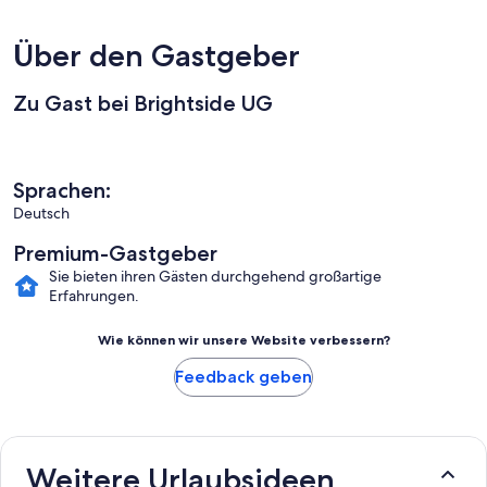
Über den Gastgeber
Zu Gast bei Brightside UG
Sprachen:
Deutsch
Premium-Gastgeber
Sie bieten ihren Gästen durchgehend großartige
Erfahrungen.
Wie können wir unsere Website verbessern?
Feedback geben
Weitere Urlaubsideen