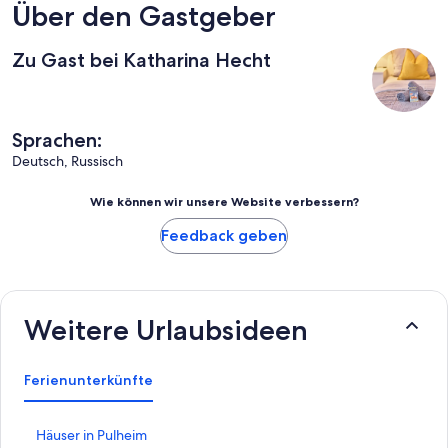
Über den Gastgeber
Zu Gast bei Katharina Hecht
Sprachen:
Deutsch, Russisch
Wie können wir unsere Website verbessern?
Feedback geben
Weitere Urlaubsideen
Ferienunterkünfte
L
Häuser in Pulheim