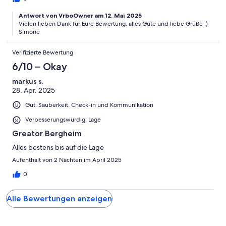
Antwort von VrboOwner am 12. Mai 2025
Vielen lieben Dank für Eure Bewertung, alles Gute und liebe Grüße :)
Simone
Verifizierte Bewertung
6/10 – Okay
markus s.
28. Apr. 2025
Gut: Sauberkeit, Check-in und Kommunikation
Verbesserungswürdig: Lage
Greator Bergheim
Alles bestens bis auf die Lage
Aufenthalt von 2 Nächten im April 2025
0
Alle Bewertungen anzeigen