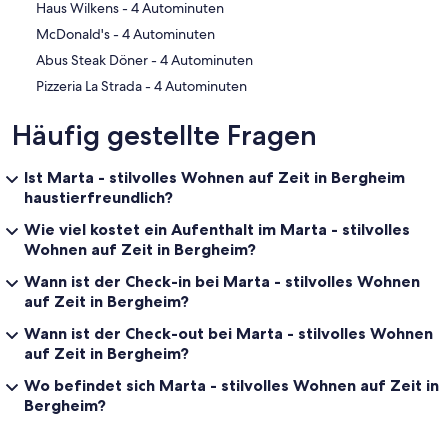
‪Haus Wilkens - ‬4 Autominuten
‪McDonald's - ‬4 Autominuten
‪Abus Steak Döner - ‬4 Autominuten
‪Pizzeria La Strada - ‬4 Autominuten
Häufig gestellte Fragen
Ist Marta - stilvolles Wohnen auf Zeit in Bergheim
haustierfreundlich?
Wie viel kostet ein Aufenthalt im Marta - stilvolles
Wohnen auf Zeit in Bergheim?
Wann ist der Check-in bei Marta - stilvolles Wohnen
auf Zeit in Bergheim?
Wann ist der Check-out bei Marta - stilvolles Wohnen
auf Zeit in Bergheim?
Wo befindet sich Marta - stilvolles Wohnen auf Zeit in
Bergheim?