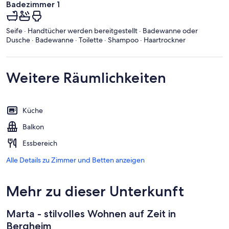
Badezimmer 1
Seife · Handtücher werden bereitgestellt · Badewanne oder
Dusche · Badewanne · Toilette · Shampoo · Haartrockner
Weitere Räumlichkeiten
Küche
Balkon
Essbereich
Alle Details zu Zimmer und Betten anzeigen
Mehr zu dieser Unterkunft
Marta - stilvolles Wohnen auf Zeit in
Bergheim