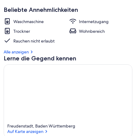
Beliebte Annehmlichkeiten
Waschmaschine
Internetzugang
Trockner
Wohnbereich
Rauchen nicht erlaubt
Alle anzeigen
Lerne die Gegend kennen
Freudenstadt, Baden Württemberg
Auf Karte anzeigen