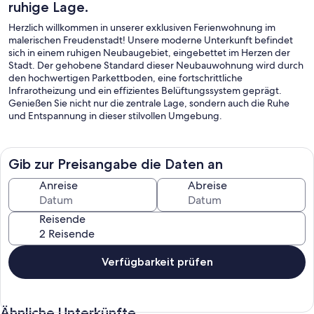
ruhige Lage.
Herzlich willkommen in unserer exklusiven Ferienwohnung im
malerischen Freudenstadt! Unsere moderne Unterkunft befindet
sich in einem ruhigen Neubaugebiet, eingebettet im Herzen der
Stadt. Der gehobene Standard dieser Neubauwohnung wird durch
den hochwertigen Parkettboden, eine fortschrittliche
Infrarotheizung und ein effizientes Belüftungssystem geprägt.
Genießen Sie nicht nur die zentrale Lage, sondern auch die Ruhe
und Entspannung in dieser stilvollen Umgebung.
Gib zur Preisangabe die Daten an
Anreise
Abreise
Reisende
Verfügbarkeit prüfen
Ähnliche Unterkünfte