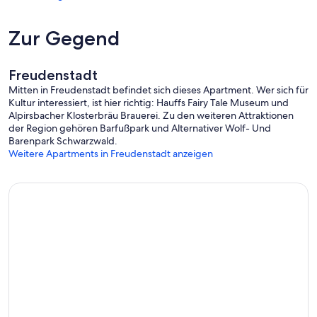
Zur Gegend
Freudenstadt
Mitten in Freudenstadt befindet sich dieses Apartment. Wer sich für
Kultur interessiert, ist hier richtig: Hauffs Fairy Tale Museum und
Alpirsbacher Klosterbräu Brauerei. Zu den weiteren Attraktionen
der Region gehören Barfußpark und Alternativer Wolf- Und
Barenpark Schwarzwald.
Weitere Apartments in Freudenstadt anzeigen