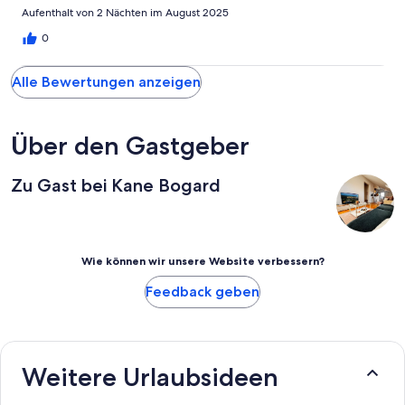
Aufenthalt von 2 Nächten im August 2025
0
Alle Bewertungen anzeigen
Über den Gastgeber
Zu Gast bei Kane Bogard
Wie können wir unsere Website verbessern?
Feedback geben
Weitere Urlaubsideen