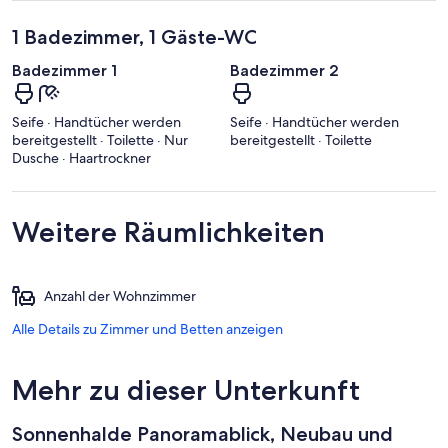
1 Badezimmer, 1 Gäste-WC
Badezimmer 1
Badezimmer 2
Seife · Handtücher werden
Seife · Handtücher werden
bereitgestellt · Toilette · Nur
bereitgestellt · Toilette
Dusche · Haartrockner
Weitere Räumlichkeiten
Anzahl der Wohnzimmer
Alle Details zu Zimmer und Betten anzeigen
Mehr zu dieser Unterkunft
Sonnenhalde Panoramablick, Neubau und