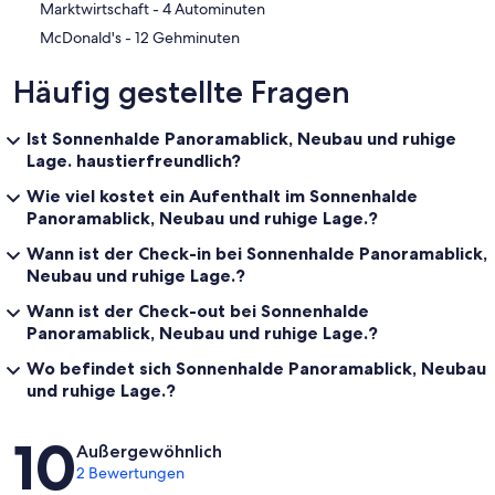
‪Marktwirtschaft - ‬4 Autominuten
‪McDonald's - ‬12 Gehminuten
Häufig gestellte Fragen
Ist Sonnenhalde Panoramablick, Neubau und ruhige
Lage. haustierfreundlich?
Wie viel kostet ein Aufenthalt im Sonnenhalde
Panoramablick, Neubau und ruhige Lage.?
Wann ist der Check-in bei Sonnenhalde Panoramablick,
Neubau und ruhige Lage.?
Wann ist der Check-out bei Sonnenhalde
Panoramablick, Neubau und ruhige Lage.?
Wo befindet sich Sonnenhalde Panoramablick, Neubau
und ruhige Lage.?
Bewertungen
10
Außergewöhnlich
2 Bewertungen