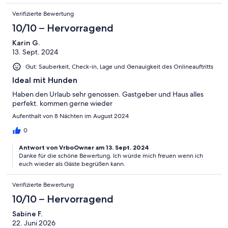
Verifizierte Bewertung
10/10 – Hervorragend
Karin G.
13. Sept. 2024
Gut: Sauberkeit, Check-in, Lage und Genauigkeit des Onlineauftritts
Ideal mit Hunden
Haben den Urlaub sehr genossen. Gastgeber und Haus alles
perfekt. kommen gerne wieder
Aufenthalt von 8 Nächten im August 2024
0
Antwort von VrboOwner am 13. Sept. 2024
Danke für die schöne Bewertung. Ich würde mich freuen wenn ich
euch wieder als Gäste begrüßen kann.
Verifizierte Bewertung
10/10 – Hervorragend
Sabine F.
22. Juni 2026