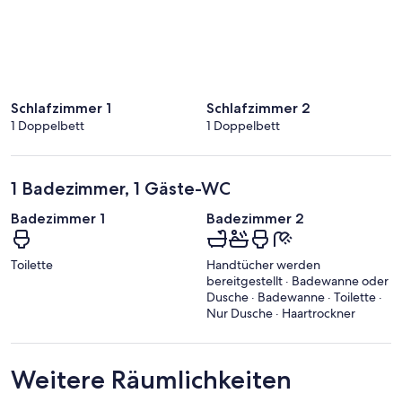
Schlafzimmer 1
Schlafzimmer 2
1 Doppelbett
1 Doppelbett
1 Badezimmer, 1 Gäste-WC
Badezimmer 1
Badezimmer 2
Toilette
Handtücher werden
bereitgestellt · Badewanne oder
Dusche · Badewanne · Toilette ·
Nur Dusche · Haartrockner
Weitere Räumlichkeiten