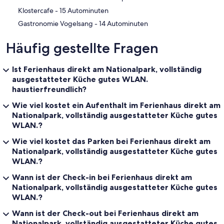
‪Klostercafe - ‬15 Autominuten
‪Gastronomie Vogelsang - ‬14 Autominuten
Häufig gestellte Fragen
Ist Ferienhaus direkt am Nationalpark, vollständig
ausgestatteter Küche gutes WLAN.
haustierfreundlich?
Wie viel kostet ein Aufenthalt im Ferienhaus direkt am
Nationalpark, vollständig ausgestatteter Küche gutes
WLAN.?
Wie viel kostet das Parken bei Ferienhaus direkt am
Nationalpark, vollständig ausgestatteter Küche gutes
WLAN.?
Wann ist der Check-in bei Ferienhaus direkt am
Nationalpark, vollständig ausgestatteter Küche gutes
WLAN.?
Wann ist der Check-out bei Ferienhaus direkt am
Nationalpark, vollständig ausgestatteter Küche gutes