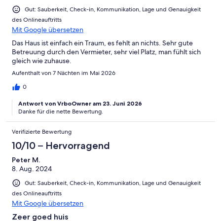
Gut: Sauberkeit, Check-in, Kommunikation, Lage und Genauigkeit
des Onlineauftritts
Mit Google übersetzen
Das Haus ist einfach ein Traum, es fehlt an nichts. Sehr gute
Betreuung durch den Vermieter, sehr viel Platz, man fühlt sich
gleich wie zuhause.
Aufenthalt von 7 Nächten im Mai 2026
0
Antwort von VrboOwner am 23. Juni 2026
Danke für die nette Bewertung.
Verifizierte Bewertung
10/10 – Hervorragend
Peter M.
8. Aug. 2024
Gut: Sauberkeit, Check-in, Kommunikation, Lage und Genauigkeit
des Onlineauftritts
Mit Google übersetzen
Zeer goed huis