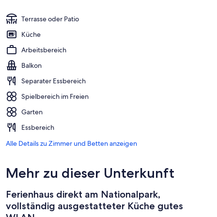
Terrasse oder Patio
Küche
Arbeitsbereich
Balkon
Separater Essbereich
Spielbereich im Freien
Garten
Essbereich
Alle Details zu Zimmer und Betten anzeigen
Mehr zu dieser Unterkunft
Ferienhaus direkt am Nationalpark,
vollständig ausgestatteter Küche gutes