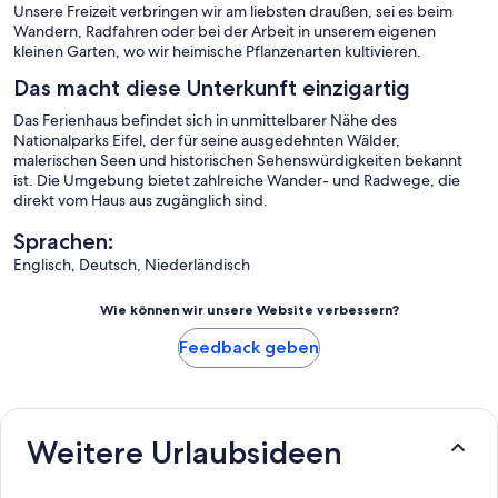
Unsere Freizeit verbringen wir am liebsten draußen, sei es beim
Wandern, Radfahren oder bei der Arbeit in unserem eigenen
kleinen Garten, wo wir heimische Pflanzenarten kultivieren.
Das macht diese Unterkunft einzigartig
Das Ferienhaus befindet sich in unmittelbarer Nähe des
Nationalparks Eifel, der für seine ausgedehnten Wälder,
malerischen Seen und historischen Sehenswürdigkeiten bekannt
ist. Die Umgebung bietet zahlreiche Wander- und Radwege, die
direkt vom Haus aus zugänglich sind.
Sprachen:
Englisch, Deutsch, Niederländisch
Wie können wir unsere Website verbessern?
Feedback geben
Weitere Urlaubsideen