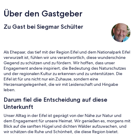
Über den Gastgeber
Zu Gast bei Siegmar Schülter
Als Ehepaar, das tief mit der Region Eifel und dem Nationalpark Eifel
verwurzelt ist, fühlen wir uns verantwortlich, diese wunderschöne
Gegend zu schützen und zu fördern. Wir hoffen, dass unser
Engagement andere inspiriert, die Bedeutung des Naturschutzes
und der regionalen Kultur zu erkennen und zu unterstützen. Die
Eifel ist für uns nicht nur ein Zuhause, sondern eine
Herzensangelegenheit, die wir mit Leidenschaft und Hingabe
leben.
Darum fiel die Entscheidung auf diese
Unterkunft
Unser Alltag in der Eifel ist geprägt von der Nähe zur Natur und
dem Engagement für unsere Heimat. Wir genießen es, morgens mit
Blick auf die sanften Hügel und dichten Wälder aufzuwachen, und
wir schätzen die Ruhe und Schönheit, die diese Region bietet.