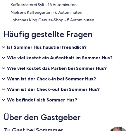
‪Kaffeerösterei Sylt - ‬16 Autominuten
‪Nielsens Kaffeegarten - ‬6 Autominuten
‪Johannes King Genuss-Shop - ‬5 Autominuten
Häufig gestellte Fragen
Ist Sommer Hus haustierfreundlich?
Wie viel kostet ein Aufenthalt im Sommer Hus?
Wie viel kostet das Parken bei Sommer Hus?
Wann ist der Check-in bei Sommer Hus?
Wann ist der Check-out bei Sommer Hus?
Wo befindet sich Sommer Hus?
Über den Gastgeber
Zu Gast bei Sommmer