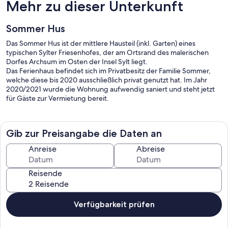
Mehr zu dieser Unterkunft
Sommer Hus
Das Sommer Hus ist der mittlere Hausteil (inkl. Garten) eines
typischen Sylter Friesenhofes, der am Ortsrand des malerischen
Dorfes Archsum im Osten der Insel Sylt liegt.
Das Ferienhaus befindet sich im Privatbesitz der Familie Sommer,
welche diese bis 2020 ausschließlich privat genutzt hat. Im Jahr
2020/2021 wurde die Wohnung aufwendig saniert und steht jetzt
für Gäste zur Vermietung bereit.
Gib zur Preisangabe die Daten an
Anreise
Abreise
Reisende
Verfügbarkeit prüfen