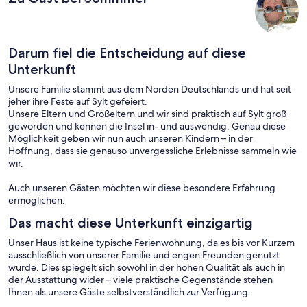
Darum fiel die Entscheidung auf diese
Unterkunft
Unsere Familie stammt aus dem Norden Deutschlands und hat seit
jeher ihre Feste auf Sylt gefeiert.
Unsere Eltern und Großeltern und wir sind praktisch auf Sylt groß
geworden und kennen die Insel in- und auswendig. Genau diese
Möglichkeit geben wir nun auch unseren Kindern – in der
Hoffnung, dass sie genauso unvergessliche Erlebnisse sammeln wie
wir.
Auch unseren Gästen möchten wir diese besondere Erfahrung
ermöglichen.
Das macht diese Unterkunft einzigartig
Unser Haus ist keine typische Ferienwohnung, da es bis vor Kurzem
ausschließlich von unserer Familie und engen Freunden genutzt
wurde. Dies spiegelt sich sowohl in der hohen Qualität als auch in
der Ausstattung wider – viele praktische Gegenstände stehen
Ihnen als unsere Gäste selbstverständlich zur Verfügung.