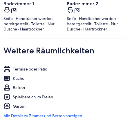
Badezimmer 1
Badezimmer 2
Seife · Handtücher werden
Seife · Handtücher werden
bereitgestellt · Toilette · Nur
bereitgestellt · Toilette · Nur
Dusche · Haartrockner
Dusche · Haartrockner
Weitere Räumlichkeiten
Terrasse oder Patio
Küche
Balkon
Spielbereich im Freien
Garten
Alle Details zu Zimmer und Betten anzeigen