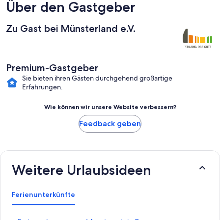
Über den Gastgeber
Zu Gast bei Münsterland e.V.
Premium-Gastgeber
Sie bieten ihren Gästen durchgehend großartige
Erfahrungen.
Wie können wir unsere Website verbessern?
Feedback geben
Weitere Urlaubsideen
Ferienunterkünfte