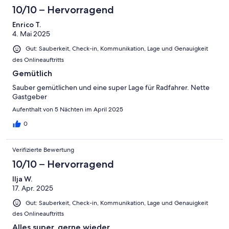
10/10 – Hervorragend
Enrico T.
4. Mai 2025
Gut: Sauberkeit, Check-in, Kommunikation, Lage und Genauigkeit
des Onlineauftritts
Gemütlich
Sauber gemütlichen und eine super Lage für Radfahrer. Nette
Gastgeber
Aufenthalt von 5 Nächten im April 2025
0
Verifizierte Bewertung
10/10 – Hervorragend
Ilja W.
17. Apr. 2025
Gut: Sauberkeit, Check-in, Kommunikation, Lage und Genauigkeit
des Onlineauftritts
Alles super, gerne wieder