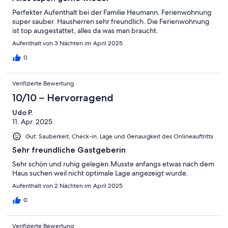
Perfekter Aufenthalt bei der Familie Heumann. Ferienwohnung
super sauber. Hausherren sehr freundlich. Die Ferienwohnung
ist top ausgestattet, alles da was man braucht.
Aufenthalt von 3 Nächten im April 2025
0
Verifizierte Bewertung
10/10 – Hervorragend
Udo P.
11. Apr. 2025
Gut: Sauberkeit, Check-in, Lage und Genauigkeit des Onlineauftritts
Sehr freundliche Gastgeberin
Sehr schön und ruhig gelegen.Musste anfangs etwas nach dem
Haus suchen weil nicht optimale Lage angezeigt wurde.
Aufenthalt von 2 Nächten im April 2025
0
Verifizierte Bewertung