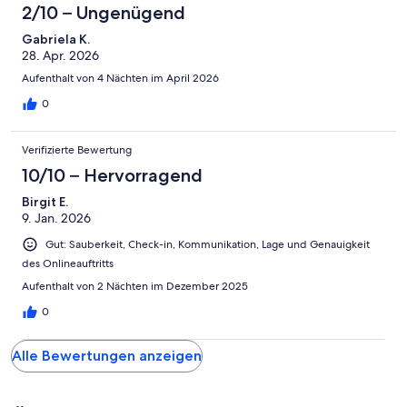
2/10 – Ungenügend
Gabriela K.
28. Apr. 2026
Aufenthalt von 4 Nächten im April 2026
0
Verifizierte Bewertung
10/10 – Hervorragend
Birgit E.
9. Jan. 2026
Gut: Sauberkeit, Check-in, Kommunikation, Lage und Genauigkeit
des Onlineauftritts
Aufenthalt von 2 Nächten im Dezember 2025
0
Alle Bewertungen anzeigen