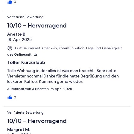
0
Verifizierte Bewertung
10/10 – Hervorragend
Anette B.
18. Apr. 2025
Gut: Sauberkeit, Check-in, Kommunikation, Lage und Genauigkeit
des Onlineauftritts
Toller Kurzurlaub
Tolle Wohnung in der alles ist was man braucht . Sehr nette
Vermieter nochmal Danke für die nette Begrüßung und den
leckeren Kaffee. Kommen gerne wieder.
Aufenthalt von 3 Nächten im April 2025
0
Verifizierte Bewertung
10/10 – Hervorragend
Margret M.