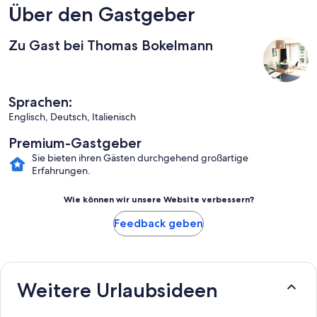
Über den Gastgeber
Zu Gast bei Thomas Bokelmann
Sprachen:
Englisch, Deutsch, Italienisch
Premium-Gastgeber
Sie bieten ihren Gästen durchgehend großartige
Erfahrungen.
Wie können wir unsere Website verbessern?
Feedback geben
Weitere Urlaubsideen