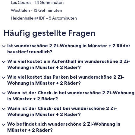
‪Les Cedres - ‬14 Gehminuten
‪Westfalen - ‬13 Gehminuten
‪Heldenhalle @ IDF - ‬5 Autominuten
Häufig gestellte Fragen
Ist wunderschöne 2 Zi-Wohnung in Münster + 2 Räder
haustierfreundlich?
Wie viel kostet ein Aufenthalt im wunderschöne 2 Zi-
Wohnung in Münster + 2 Räder?
Wie viel kostet das Parken bei wunderschöne 2 Zi-
Wohnung in Münster + 2 Räder?
Wann ist der Check-in bei wunderschöne 2 Zi-Wohnung
in Münster + 2 Räder?
Wann ist der Check-out bei wunderschöne 2 Zi-
Wohnung in Münster + 2 Räder?
Wo befindet sich wunderschöne 2 Zi-Wohnung in
Münster + 2 Räder?