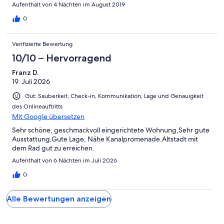
Aufenthalt von 4 Nächten im August 2019
0
Verifizierte Bewertung
10/10 – Hervorragend
Franz D.
19. Juli 2026
Gut: Sauberkeit, Check-in, Kommunikation, Lage und Genauigkeit
des Onlineauftritts
Mit Google übersetzen
Sehr schöne, geschmackvoll eingerichtete Wohnung,Sehr gute
Ausstattung,Gute Lage, Nähe Kanalpromenade.Altstadt mit
dem Rad gut zu erreichen.
Aufenthalt von 6 Nächten im Juli 2026
0
Alle Bewertungen anzeigen