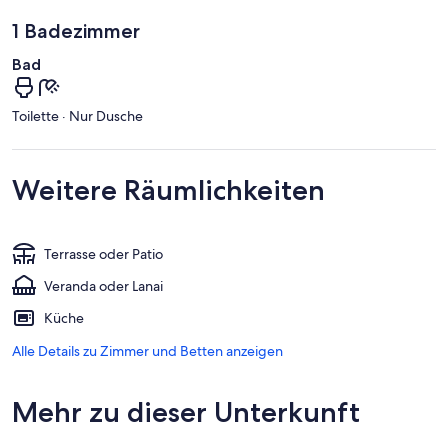
1 Badezimmer
Bad
Toilette · Nur Dusche
Weitere Räumlichkeiten
Terrasse oder Patio
Veranda oder Lanai
Küche
Alle Details zu Zimmer und Betten anzeigen
Mehr zu dieser Unterkunft