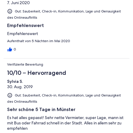
7. Juni 2020
Gut: Sauberkeit, Check-in, Kommunikation, Lage und Genauigkeit
des Onlineauftritts
Empfehlenswert
Empfehlenswert
Aufenthalt von 5 Nächten im Mai 2020
0
Verifizierte Bewertung
10/10 – Hervorragend
Sylvia S.
30. Aug. 2019
Gut: Sauberkeit, Check-in, Kommunikation, Lage und Genauigkeit
des Onlineauftritts
Sehr schöne 5 Tage in Münster
Es hat alles gepasst! Sehr nette Vermieter, super Lage, mann ist
mit Bus oder Fahrrad schnell in der Stadt. Alles in allem sehr zu
empfehlen