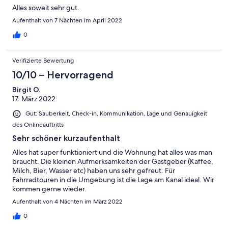
Alles soweit sehr gut.
Aufenthalt von 7 Nächten im April 2022
0
Verifizierte Bewertung
10/10 – Hervorragend
Birgit O.
17. März 2022
Gut: Sauberkeit, Check-in, Kommunikation, Lage und Genauigkeit
des Onlineauftritts
Sehr schöner kurzaufenthalt
Alles hat super funktioniert und die Wohnung hat alles was man
braucht. Die kleinen Aufmerksamkeiten der Gastgeber (Kaffee,
Milch, Bier, Wasser etc) haben uns sehr gefreut. Für
Fahrradtouren in die Umgebung ist die Lage am Kanal ideal. Wir
kommen gerne wieder.
Aufenthalt von 4 Nächten im März 2022
0