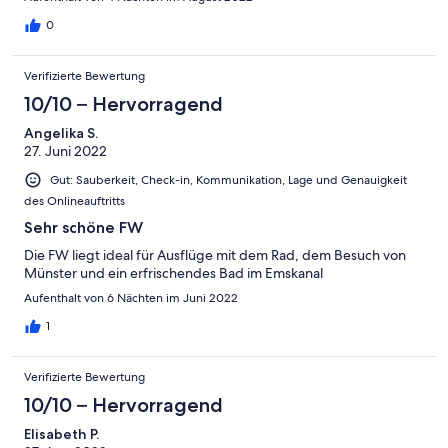
0
Verifizierte Bewertung
10/10 – Hervorragend
Angelika S.
27. Juni 2022
Gut: Sauberkeit, Check-in, Kommunikation, Lage und Genauigkeit
des Onlineauftritts
Sehr schöne FW
Die FW liegt ideal für Ausflüge mit dem Rad, dem Besuch von
Münster und ein erfrischendes Bad im Emskanal
Aufenthalt von 6 Nächten im Juni 2022
1
Verifizierte Bewertung
10/10 – Hervorragend
Elisabeth P.