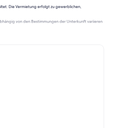
ltet. Die Vermietung erfolgt zu gewerblichen,
 abhängig von den Bestimmungen der Unterkunft variieren