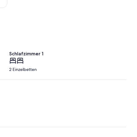
Schlafzimmer 1
2 Einzelbetten