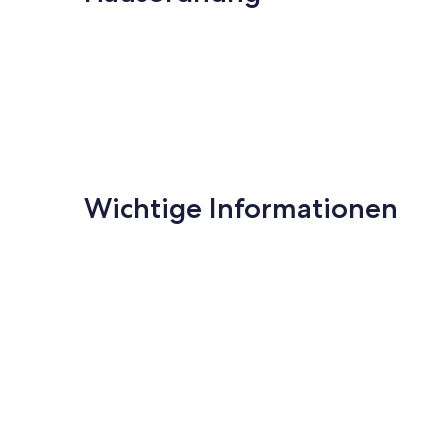
(77
Bewertungen
Wichtige Informationen