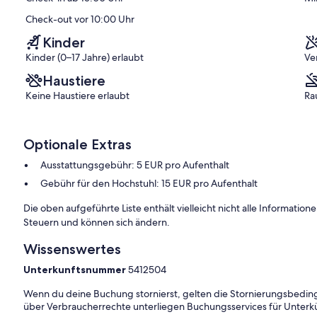
)
Check-out vor 10:00 Uhr
Kinder
Kinder (0–17 Jahre) erlaubt
Ve
Haustiere
Keine Haustiere erlaubt
Ra
Optionale Extras
Ausstattungsgebühr: 5 EUR pro Aufenthalt
Gebühr für den Hochstuhl: 15 EUR pro Aufenthalt
Die oben aufgeführte Liste enthält vielleicht nicht alle Informati
Steuern und können sich ändern.
Wissenswertes
Unterkunftsnummer
5412504
Wenn du deine Buchung stornierst, gelten die Stornierungsbe
über Verbraucherrechte unterliegen Buchungsservices für Unterk