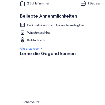
2 Schlafzimmer
1 Badezimm
Beliebte Annehmlichkeiten
Parkplätze auf dem Gelände verfügbar
Waschmaschine
Kühlschrank
Alle anzeigen
Lerne die Gegend kennen
Scharbeutz