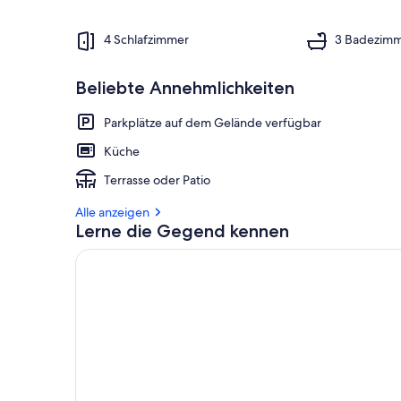
4 Schlafzimmer
3 Badezim
Beliebte Annehmlichkeiten
Parkplätze auf dem Gelände verfügbar
Küche
Terrasse oder Patio
Alle anzeigen
Lerne die Gegend kennen