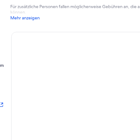
Für zusätzliche Personen fallen möglicherweise Gebühren an, die
können.
Mehr anzeigen
um