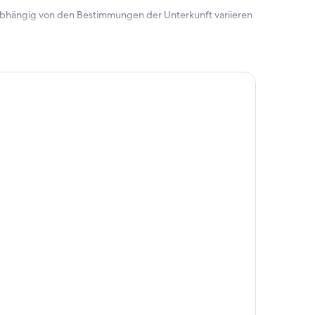
 abhängig von den Bestimmungen der Unterkunft variieren