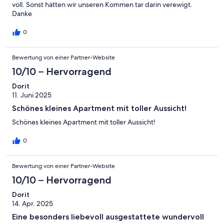
voll. Sonst hätten wir unseren Kommen tar darin verewigt.
Danke
0
Bewertung von einer Partner-Website
10/10 – Hervorragend
Dorit
11. Juni 2025
Schönes kleines Apartment mit toller Aussicht!
Schönes kleines Apartment mit toller Aussicht!
0
Bewertung von einer Partner-Website
10/10 – Hervorragend
Dorit
14. Apr. 2025
Eine besonders liebevoll ausgestattete wundervoll