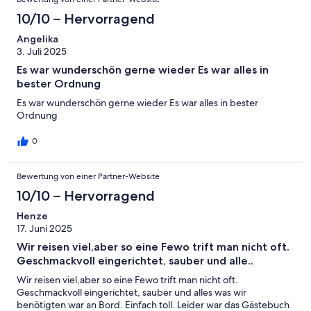
10/10 – Hervorragend
Angelika
3. Juli 2025
Es war wunderschön gerne wieder Es war alles in
bester Ordnung
Es war wunderschön gerne wieder Es war alles in bester
Ordnung
0
Bewertung von einer Partner-Website
10/10 – Hervorragend
Henze
17. Juni 2025
Wir reisen viel,aber so eine Fewo trift man nicht oft.
Geschmackvoll eingerichtet, sauber und alle..
Wir reisen viel,aber so eine Fewo trift man nicht oft.
Geschmackvoll eingerichtet, sauber und alles was wir
benötigten war an Bord. Einfach toll. Leider war das Gästebuch