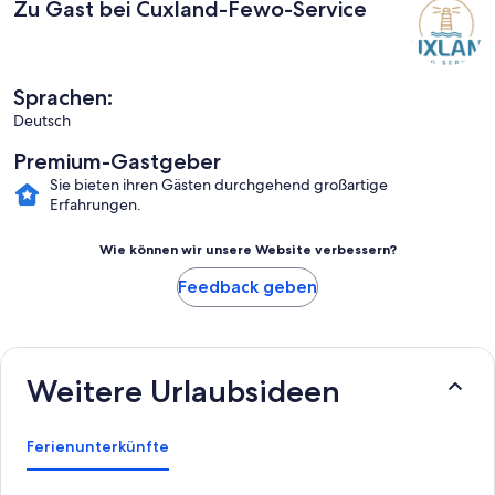
Zu Gast bei Cuxland-Fewo-Service
Sprachen:
Deutsch
Premium-Gastgeber
Sie bieten ihren Gästen durchgehend großartige
Erfahrungen.
Wie können wir unsere Website verbessern?
Feedback geben
Weitere Urlaubsideen
Ferienunterkünfte