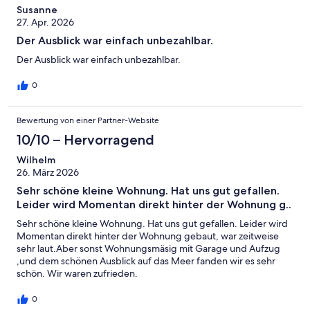
Susanne
27. Apr. 2026
Der Ausblick war einfach unbezahlbar.
Der Ausblick war einfach unbezahlbar.
0
Bewertung von einer Partner-Website
10/10 – Hervorragend
Wilhelm
26. März 2026
Sehr schöne kleine Wohnung. Hat uns gut gefallen.
Leider wird Momentan direkt hinter der Wohnung g..
Sehr schöne kleine Wohnung. Hat uns gut gefallen. Leider wird
Momentan direkt hinter der Wohnung gebaut, war zeitweise
sehr laut.Aber sonst Wohnungsmäsig mit Garage und Aufzug
,und dem schönen Ausblick auf das Meer fanden wir es sehr
schön. Wir waren zufrieden.
0