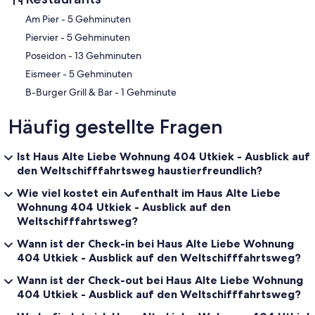
‪Am Pier - ‬5 Gehminuten
‪Piervier - ‬5 Gehminuten
‪Poseidon - ‬13 Gehminuten
‪Eismeer - ‬5 Gehminuten
‪B-Burger Grill & Bar - ‬1 Gehminute
Häufig gestellte Fragen
Ist Haus Alte Liebe Wohnung 404 Utkiek - Ausblick auf
den Weltschifffahrtsweg haustierfreundlich?
Wie viel kostet ein Aufenthalt im Haus Alte Liebe
Wohnung 404 Utkiek - Ausblick auf den
Weltschifffahrtsweg?
Wann ist der Check-in bei Haus Alte Liebe Wohnung
404 Utkiek - Ausblick auf den Weltschifffahrtsweg?
Wann ist der Check-out bei Haus Alte Liebe Wohnung
404 Utkiek - Ausblick auf den Weltschifffahrtsweg?