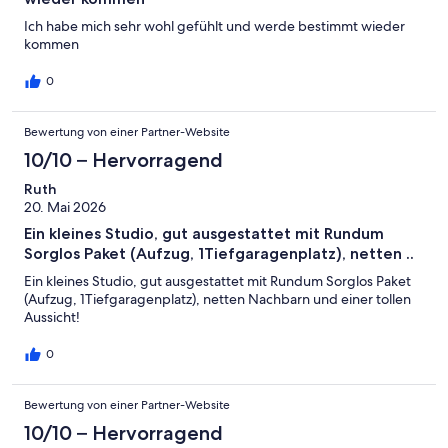
Ich habe mich sehr wohl gefühlt und werde bestimmt wieder
kommen
0
Bewertung von einer Partner-Website
10/10 – Hervorragend
Ruth
20. Mai 2026
Ein kleines Studio, gut ausgestattet mit Rundum
Sorglos Paket (Aufzug, 1Tiefgaragenplatz), netten ..
Ein kleines Studio, gut ausgestattet mit Rundum Sorglos Paket
(Aufzug, 1Tiefgaragenplatz), netten Nachbarn und einer tollen
Aussicht!
0
Bewertung von einer Partner-Website
10/10 – Hervorragend