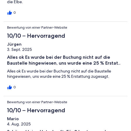
die Elbe.
0
Bewertung von einer Partner-Website
10/10 – Hervorragend
Jürgen
3. Sept. 2025
Alles ok Es wurde bei der Buchung nicht auf die
Baustelle hingewiesen, uns wurde eine 25 % Erstat..
Alles ok Es wurde bei der Buchung nicht auf die Baustelle
hingewiesen, uns wurde eine 25 % Erstattung zugesagt.
0
Bewertung von einer Partner-Website
10/10 – Hervorragend
Mario
4. Aug. 2025