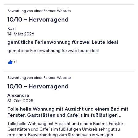
Bewertung von einer Partner-Website
10/10 – Hervorragend
Karl
14. März 2026
gemütliche Ferienwohnung für zwei Leute ideal
gemütliche Ferienwohnung für zwei Leute ideal
0
Bewertung von einer Partner-Website
10/10 – Hervorragend
Alexandra
31. Okt. 2025
Tolle helle Wohnung mit Aussicht und einem Bad mit
Fenster. Gaststätten und Cafe`s im fußläufigen ..
Tolle helle Wohnung mit Aussicht und einem Bad mit Fenster.
Gaststätten und Cafe`s im fußläufigen Umkreis sehr gut zu
erreichen. Busverbindung zum Strand auch in wenigen