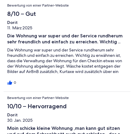
Bewertung von einer Partner-Website
8/10 – Gut
Dorit
11. März 2025
Die Wohnung war super und der Service rundherum
sehr freundlich und einfach zu erreichen. Wichtig ..
Die Wohnung war super und der Service rundherum sehr
freundlich und einfach zu erreichen. Wichtig zu erwähnen ist,
dass die Verwaltung der Wohnung für den Checkin etwas von
der Wohnung abgelegen liegt. Wäsche kostet entgegen der
Bilder auf AirBnB zusätzlich, Kurtaxe wird zusätzlich über ein
separates Portal abgeführt.
0
Bewertung von einer Partner-Website
10/10 – Hervorragend
Dorit
30. Jan. 2025
Moin schicke kleine Wohnung ,man kann gut sitzen