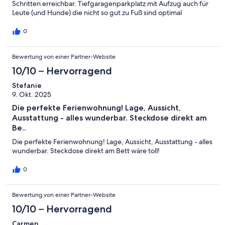
Schritten erreichbar. Tiefgaragenparkplatz mit Aufzug auch für
Leute (und Hunde) die nicht so gut zu Fuß sind optimal
zugänglich.
0
Bewertung von einer Partner-Website
10/10 – Hervorragend
Stefanie
9. Okt. 2025
Die perfekte Ferienwohnung! Lage, Aussicht,
Ausstattung - alles wunderbar. Steckdose direkt am
Be..
Die perfekte Ferienwohnung! Lage, Aussicht, Ausstattung - alles
wunderbar. Steckdose direkt am Bett wäre toll!
0
Bewertung von einer Partner-Website
10/10 – Hervorragend
Carmen