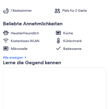
1 Badezimmer
Platz für 2 Gäste
Beliebte Annehmlichkeiten
Haustierfreundlich
Küche
Kostenloses WLAN
Kühlschrank
Mikrowelle
Badewanne
Alle anzeigen
Lerne die Gegend kennen