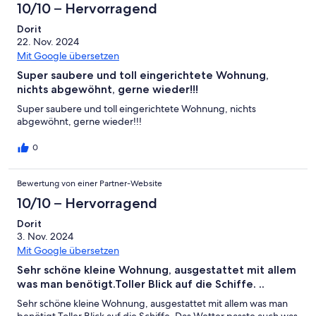
10/10 – Hervorragend
Dorit
22. Nov. 2024
Mit Google übersetzen
Super saubere und toll eingerichtete Wohnung,
nichts abgewöhnt, gerne wieder!!!
Super saubere und toll eingerichtete Wohnung, nichts
abgewöhnt, gerne wieder!!!
0
Bewertung von einer Partner-Website
10/10 – Hervorragend
Dorit
3. Nov. 2024
Mit Google übersetzen
Sehr schöne kleine Wohnung, ausgestattet mit allem
was man benötigt.Toller Blick auf die Schiffe. ..
Sehr schöne kleine Wohnung, ausgestattet mit allem was man