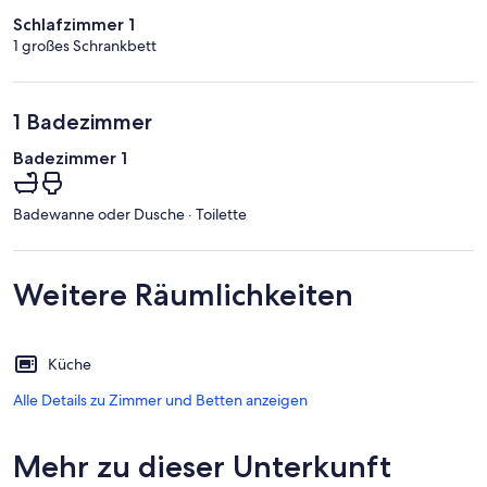
Schlafzimmer 1
1 großes Schrankbett
1 Badezimmer
Badezimmer 1
Badewanne oder Dusche · Toilette
Weitere Räumlichkeiten
Küche
Alle Details zu Zimmer und Betten anzeigen
Mehr zu dieser Unterkunft