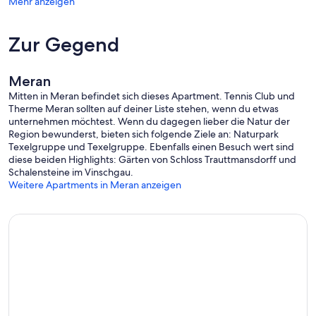
Mehr anzeigen
Zur Gegend
Meran
Mitten in Meran befindet sich dieses Apartment. Tennis Club und
Therme Meran sollten auf deiner Liste stehen, wenn du etwas
unternehmen möchtest. Wenn du dagegen lieber die Natur der
Region bewunderst, bieten sich folgende Ziele an: Naturpark
Texelgruppe und Texelgruppe. Ebenfalls einen Besuch wert sind
diese beiden Highlights: Gärten von Schloss Trauttmansdorff und
Schalensteine im Vinschgau.
Weitere Apartments in Meran anzeigen