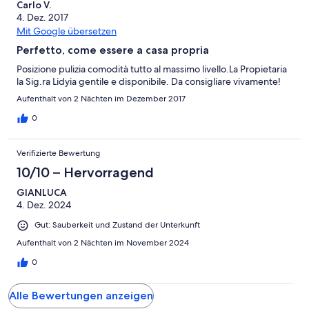
Carlo V.
4. Dez. 2017
Mit Google übersetzen
Perfetto, come essere a casa propria
Posizione pulizia comodità tutto al massimo livello.La Propietaria
la Sig.ra Lidyia gentile e disponibile. Da consigliare vivamente!
Aufenthalt von 2 Nächten im Dezember 2017
0
Verifizierte Bewertung
10/10 – Hervorragend
GIANLUCA
4. Dez. 2024
Gut: Sauberkeit und Zustand der Unterkunft
Aufenthalt von 2 Nächten im November 2024
0
Alle Bewertungen anzeigen