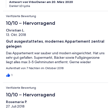
Antwort von VrboOwner am 20. März 2020
Danke! LG Lydia
Verifizierte Bewertung
10/10 – Hervorragend
Christian L.
13. Okt. 2018
Gut ausgestattetes, modernes Appartement zentral
gelegen
Das Appartement war sauber und modern eingerichtet. Hat uns
sehr gut gefallen. Supermarkt, Bäcker sowie Fußgängerzone
liegt alles max 3-5 Gehminuten entfernt. Gerne wieder
Aufenthalt von 7 Nächten im Oktober 2018
1
Verifizierte Bewertung
10/10 – Hervorragend
Rosemarie P.
27. Juli 2018