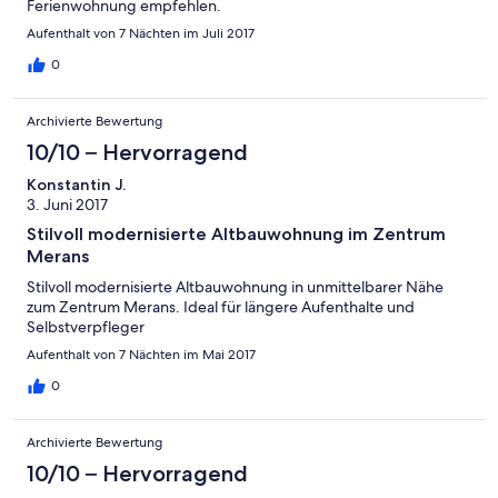
Ferienwohnung empfehlen.
Aufenthalt von 7 Nächten im Juli 2017
0
Archivierte Bewertung
10/10 – Hervorragend
Konstantin J.
3. Juni 2017
Stilvoll modernisierte Altbauwohnung im Zentrum
Merans
Stilvoll modernisierte Altbauwohnung in unmittelbarer Nähe
zum Zentrum Merans. Ideal für längere Aufenthalte und
Selbstverpfleger
Aufenthalt von 7 Nächten im Mai 2017
0
Archivierte Bewertung
10/10 – Hervorragend