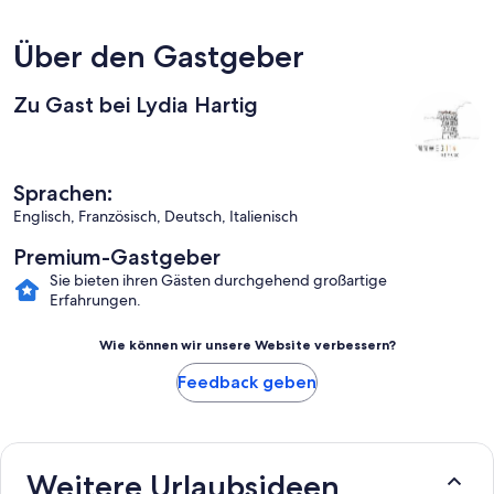
Über den Gastgeber
Zu Gast bei Lydia Hartig
Sprachen:
Englisch, Französisch, Deutsch, Italienisch
Premium-Gastgeber
Sie bieten ihren Gästen durchgehend großartige
Erfahrungen.
Wie können wir unsere Website verbessern?
Feedback geben
Weitere Urlaubsideen