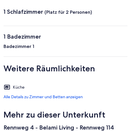
1 Schlafzimmer
(Platz für 2 Personen)
1 Badezimmer
Badezimmer 1
Weitere Räumlichkeiten
Küche
Alle Details zu Zimmer und Betten anzeigen
Mehr zu dieser Unterkunft
Rennweg 4 - Belami Living - Rennweg 114