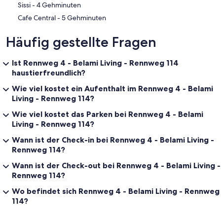
‪Sissi - ‬4 Gehminuten
‪Cafe Central - ‬5 Gehminuten
Häufig gestellte Fragen
Ist Rennweg 4 - Belami Living - Rennweg 114
haustierfreundlich?
Wie viel kostet ein Aufenthalt im Rennweg 4 - Belami
Living - Rennweg 114?
Wie viel kostet das Parken bei Rennweg 4 - Belami
Living - Rennweg 114?
Wann ist der Check-in bei Rennweg 4 - Belami Living -
Rennweg 114?
Wann ist der Check-out bei Rennweg 4 - Belami Living -
Rennweg 114?
Wo befindet sich Rennweg 4 - Belami Living - Rennweg
114?