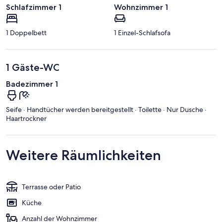
Schlafzimmer 1
Wohnzimmer 1
1 Doppelbett
1 Einzel-Schlafsofa
1 Gäste-WC
Badezimmer 1
Seife · Handtücher werden bereitgestellt · Toilette · Nur Dusche ·
Haartrockner
Weitere Räumlichkeiten
Terrasse oder Patio
Küche
Anzahl der Wohnzimmer