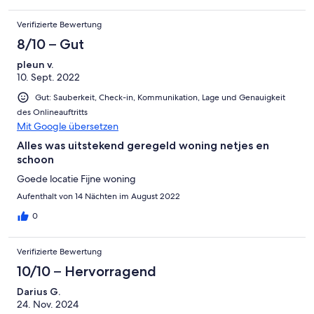
Verifizierte Bewertung
8/10 – Gut
pleun v.
10. Sept. 2022
Gut: Sauberkeit, Check-in, Kommunikation, Lage und Genauigkeit
des Onlineauftritts
Mit Google übersetzen
Alles was uitstekend geregeld woning netjes en
schoon
Goede locatie Fijne woning
Aufenthalt von 14 Nächten im August 2022
0
Verifizierte Bewertung
10/10 – Hervorragend
Darius G.
24. Nov. 2024