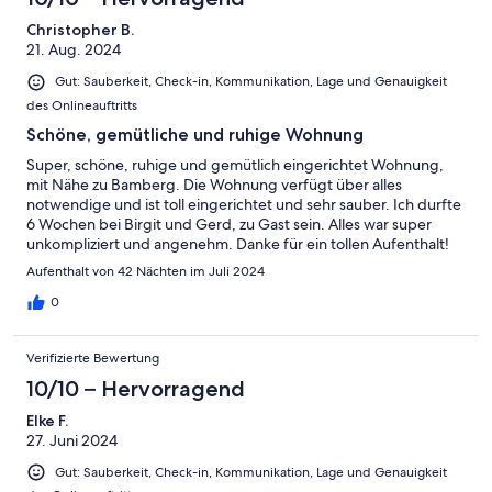
Christopher B.
21. Aug. 2024
Gut: Sauberkeit, Check-in, Kommunikation, Lage und Genauigkeit
des Onlineauftritts
Schöne, gemütliche und ruhige Wohnung
Super, schöne, ruhige und gemütlich eingerichtet Wohnung,
mit Nähe zu Bamberg. Die Wohnung verfügt über alles
notwendige und ist toll eingerichtet und sehr sauber. Ich durfte
6 Wochen bei Birgit und Gerd, zu Gast sein. Alles war super
unkompliziert und angenehm. Danke für ein tollen Aufenthalt!
Aufenthalt von 42 Nächten im Juli 2024
0
Verifizierte Bewertung
10/10 – Hervorragend
Elke F.
27. Juni 2024
Gut: Sauberkeit, Check-in, Kommunikation, Lage und Genauigkeit