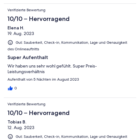
Verifizierte Bewertung
10/10 – Hervorragend
Elena H.
19. Aug. 2023
Gut: Sauberkeit, Check-in, Kommunikation, Lage und Genauigkeit
des Onlineauftritts
Super Aufenthalt
Wir haben uns sehr wohl gefühlt. Super Preis-
Leistungsverhältnis
Aufenthalt von 5 Nächten im August 2023
0
Verifizierte Bewertung
10/10 – Hervorragend
Tobias B.
12. Aug. 2023
Gut: Sauberkeit, Check-in, Kommunikation, Lage und Genauigkeit