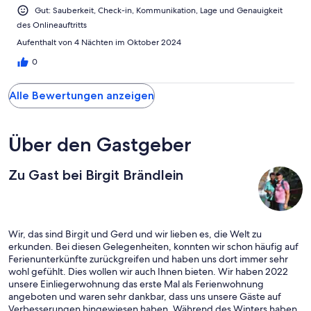
Gut: Sauberkeit, Check-in, Kommunikation, Lage und Genauigkeit
des Onlineauftritts
Aufenthalt von 4 Nächten im Oktober 2024
0
Alle Bewertungen anzeigen
Über den Gastgeber
Zu Gast bei Birgit Brändlein
Wir, das sind Birgit und Gerd und wir lieben es, die Welt zu
erkunden. Bei diesen Gelegenheiten, konnten wir schon häufig auf
Ferienunterkünfte zurückgreifen und haben uns dort immer sehr
wohl gefühlt. Dies wollen wir auch Ihnen bieten. Wir haben 2022
unsere Einliegerwohnung das erste Mal als Ferienwohnung
angeboten und waren sehr dankbar, dass uns unsere Gäste auf
Verbesserungen hingewiesen haben. Während des Winters haben