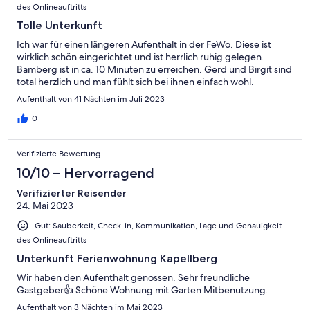
des Onlineauftritts
Tolle Unterkunft
Ich war für einen längeren Aufenthalt in der FeWo. Diese ist
wirklich schön eingerichtet und ist herrlich ruhig gelegen.
Bamberg ist in ca. 10 Minuten zu erreichen. Gerd und Birgit sind
total herzlich und man fühlt sich bei ihnen einfach wohl.
Aufenthalt von 41 Nächten im Juli 2023
0
Verifizierte Bewertung
10/10 – Hervorragend
Verifizierter Reisender
24. Mai 2023
Gut: Sauberkeit, Check-in, Kommunikation, Lage und Genauigkeit
des Onlineauftritts
Unterkunft Ferienwohnung Kapellberg
Wir haben den Aufenthalt genossen. Sehr freundliche
Gastgeber👍 Schöne Wohnung mit Garten Mitbenutzung.
Aufenthalt von 3 Nächten im Mai 2023