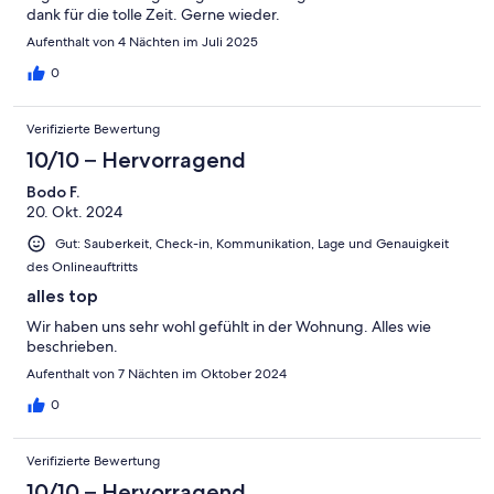
dank für die tolle Zeit. Gerne wieder.
Aufenthalt von 4 Nächten im Juli 2025
0
Verifizierte Bewertung
10/10 – Hervorragend
Bodo F.
20. Okt. 2024
Gut: Sauberkeit, Check-in, Kommunikation, Lage und Genauigkeit
des Onlineauftritts
alles top
Wir haben uns sehr wohl gefühlt in der Wohnung. Alles wie
beschrieben.
Aufenthalt von 7 Nächten im Oktober 2024
0
Verifizierte Bewertung
10/10 – Hervorragend