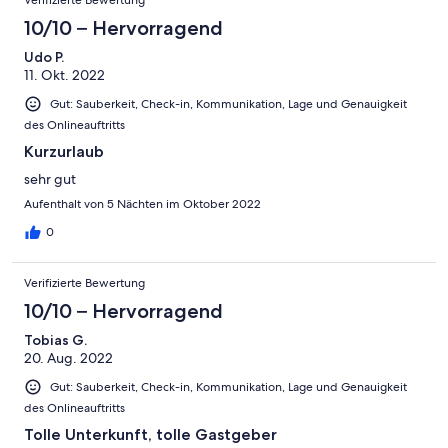
10/10 – Hervorragend
Udo P.
11. Okt. 2022
Gut: Sauberkeit, Check-in, Kommunikation, Lage und Genauigkeit
des Onlineauftritts
Kurzurlaub
sehr gut
Aufenthalt von 5 Nächten im Oktober 2022
0
Verifizierte Bewertung
10/10 – Hervorragend
Tobias G.
20. Aug. 2022
Gut: Sauberkeit, Check-in, Kommunikation, Lage und Genauigkeit
des Onlineauftritts
Tolle Unterkunft, tolle Gastgeber