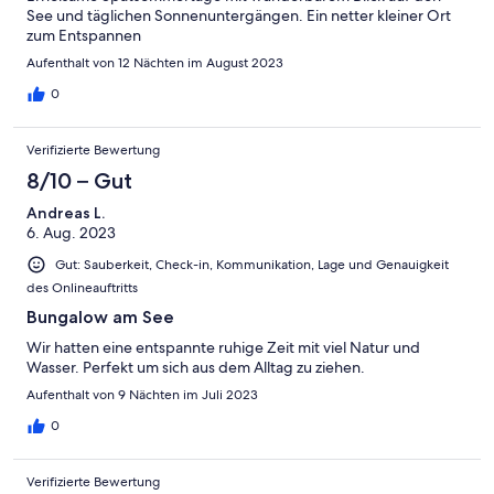
See und täglichen Sonnenuntergängen. Ein netter kleiner Ort
zum Entspannen
Aufenthalt von 12 Nächten im August 2023
0
Verifizierte Bewertung
8/10 – Gut
Andreas L.
6. Aug. 2023
Gut: Sauberkeit, Check-in, Kommunikation, Lage und Genauigkeit
des Onlineauftritts
Bungalow am See
Wir hatten eine entspannte ruhige Zeit mit viel Natur und
Wasser. Perfekt um sich aus dem Alltag zu ziehen.
Aufenthalt von 9 Nächten im Juli 2023
0
Verifizierte Bewertung