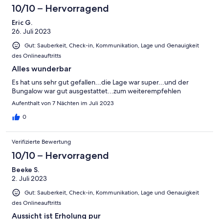
10/10 – Hervorragend
Eric G.
26. Juli 2023
Gut: Sauberkeit, Check-in, Kommunikation, Lage und Genauigkeit
des Onlineauftritts
Alles wunderbar
Es hat uns sehr gut gefallen...die Lage war super...und der
Bungalow war gut ausgestattet...zum weiterempfehlen
Aufenthalt von 7 Nächten im Juli 2023
0
Verifizierte Bewertung
10/10 – Hervorragend
Beeke S.
2. Juli 2023
Gut: Sauberkeit, Check-in, Kommunikation, Lage und Genauigkeit
des Onlineauftritts
Aussicht ist Erholung pur