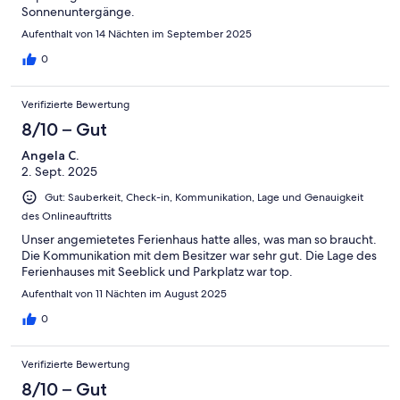
Sonnenuntergänge.
Aufenthalt von 14 Nächten im September 2025
0
Verifizierte Bewertung
8/10 – Gut
Angela C.
2. Sept. 2025
Gut: Sauberkeit, Check-in, Kommunikation, Lage und Genauigkeit
des Onlineauftritts
Unser angemietetes Ferienhaus hatte alles, was man so braucht.
Die Kommunikation mit dem Besitzer war sehr gut. Die Lage des
Ferienhauses mit Seeblick und Parkplatz war top.
Aufenthalt von 11 Nächten im August 2025
0
Verifizierte Bewertung
8/10 – Gut