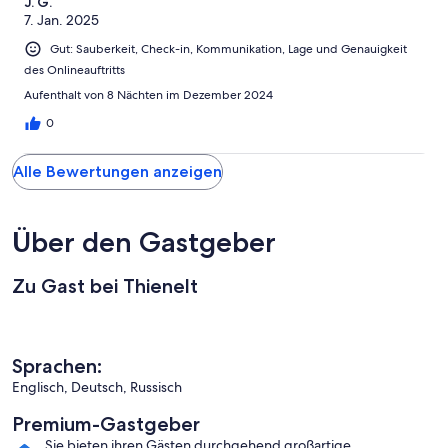
J. G.
7. Jan. 2025
Gut: Sauberkeit, Check-in, Kommunikation, Lage und Genauigkeit
des Onlineauftritts
Aufenthalt von 8 Nächten im Dezember 2024
0
Alle Bewertungen anzeigen
Über den Gastgeber
Zu Gast bei Thienelt
Sprachen:
Englisch, Deutsch, Russisch
Premium-Gastgeber
Sie bieten ihren Gästen durchgehend großartige