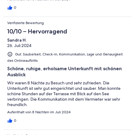
0
Verifizierte Bewertung
10/10 – Hervorragend
Sandra H.
26. Juli 2024
Gut: Sauberkeit, Check-in, Kommunikation, Lage und Genauigkeit
des Onlineauftritts
Schöne, ruhige, erholsame Unterkunft mit schönen
Ausblick
Wir waren 8 Nächte zu Besuch und sehr zufrieden. Die
Unterkunft ist sehr gut eingerichtet und sauber. Man konnte
schöne Stunden auf der Terrasse mit Blick auf den See
verbringen. Die Kommunikation mit dem Vermieter war sehr
freundlich.
Aufenthalt von 8 Nächten im Juli 2024
0