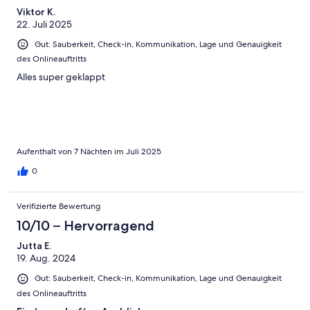
Viktor K.
22. Juli 2025
Gut: Sauberkeit, Check-in, Kommunikation, Lage und Genauigkeit
des Onlineauftritts
Alles super geklappt
Aufenthalt von 7 Nächten im Juli 2025
0
Verifizierte Bewertung
10/10 – Hervorragend
Jutta E.
19. Aug. 2024
Gut: Sauberkeit, Check-in, Kommunikation, Lage und Genauigkeit
des Onlineauftritts