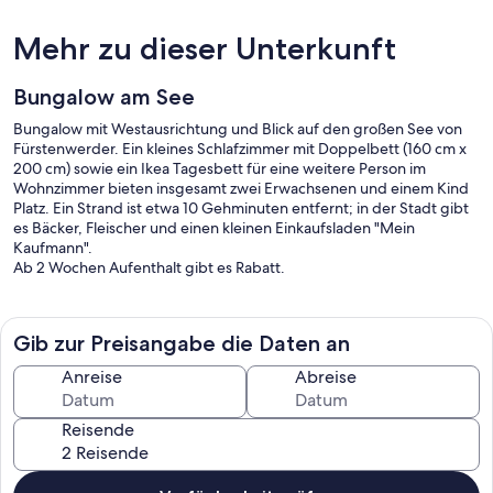
Mehr zu dieser Unterkunft
Bungalow am See
Bungalow mit Westausrichtung und Blick auf den großen See von
Fürstenwerder. Ein kleines Schlafzimmer mit Doppelbett (160 cm x
200 cm) sowie ein Ikea Tagesbett für eine weitere Person im
Wohnzimmer bieten insgesamt zwei Erwachsenen und einem Kind
Platz. Ein Strand ist etwa 10 Gehminuten entfernt; in der Stadt gibt
es Bäcker, Fleischer und einen kleinen Einkaufsladen "Mein
Kaufmann".
Ab 2 Wochen Aufenthalt gibt es Rabatt.
Gib zur Preisangabe die Daten an
Anreise
Abreise
Reisende