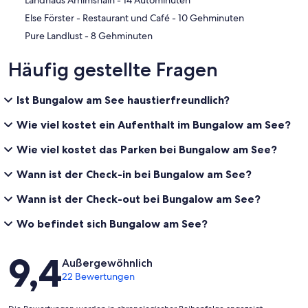
‪Else Förster - Restaurant und Café - ‬10 Gehminuten
‪Pure Landlust - ‬8 Gehminuten
Häufig gestellte Fragen
Ist Bungalow am See haustierfreundlich?
Wie viel kostet ein Aufenthalt im Bungalow am See?
Wie viel kostet das Parken bei Bungalow am See?
Wann ist der Check-in bei Bungalow am See?
Wann ist der Check-out bei Bungalow am See?
Wo befindet sich Bungalow am See?
Bewertungen
9,4
Außergewöhnlich
22 Bewertungen