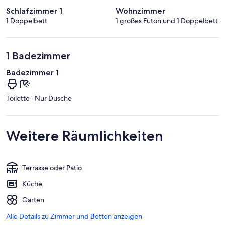
Schlafzimmer 1
Wohnzimmer
1 Doppelbett
1 großes Futon und 1 Doppelbett
1 Badezimmer
Badezimmer 1
Toilette · Nur Dusche
Weitere Räumlichkeiten
Terrasse oder Patio
Küche
Garten
Alle Details zu Zimmer und Betten anzeigen