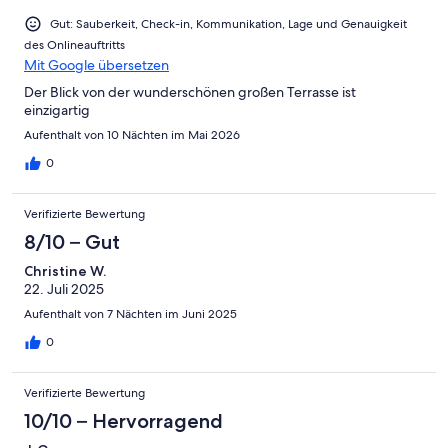
Gut: Sauberkeit, Check-in, Kommunikation, Lage und Genauigkeit
des Onlineauftritts
Mit Google übersetzen
Der Blick von der wunderschönen großen Terrasse ist
einzigartig
Aufenthalt von 10 Nächten im Mai 2026
0
Verifizierte Bewertung
8/10 – Gut
Christine W.
22. Juli 2025
Aufenthalt von 7 Nächten im Juni 2025
0
Verifizierte Bewertung
10/10 – Hervorragend