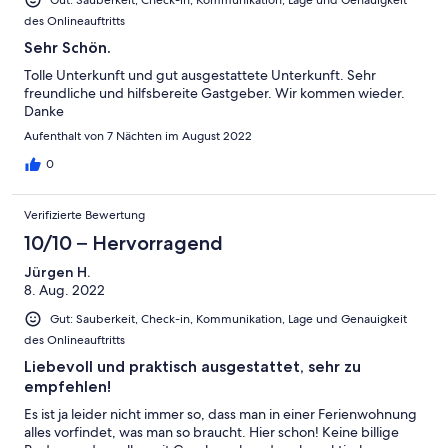
des Onlineauftritts
Sehr Schön.
Tolle Unterkunft und gut ausgestattete Unterkunft. Sehr
freundliche und hilfsbereite Gastgeber. Wir kommen wieder.
Danke
Aufenthalt von 7 Nächten im August 2022
0
Verifizierte Bewertung
10/10 – Hervorragend
Jürgen H.
8. Aug. 2022
Gut: Sauberkeit, Check-in, Kommunikation, Lage und Genauigkeit
des Onlineauftritts
Liebevoll und praktisch ausgestattet, sehr zu
empfehlen!
Es ist ja leider nicht immer so, dass man in einer Ferienwohnung
alles vorfindet, was man so braucht. Hier schon! Keine billige