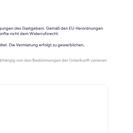
dingungen des Gastgebers. Gemäß den EU-Verordnungen
ünfte nicht dem Widerrufsrecht.
ltet. Die Vermietung erfolgt zu gewerblichen,
 abhängig von den Bestimmungen der Unterkunft variieren