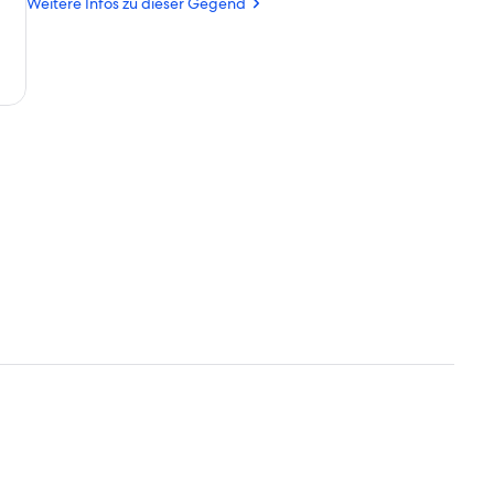
Weitere Infos zu dieser Gegend