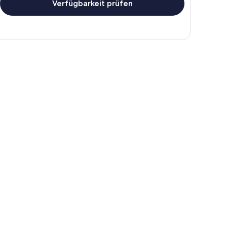
Verfügbarkeit prüfen