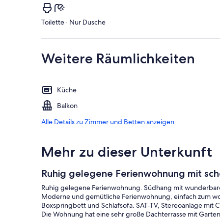
Toilette · Nur Dusche
Weitere Räumlichkeiten
Küche
Balkon
Alle Details zu Zimmer und Betten anzeigen
Mehr zu dieser Unterkunft
Ruhig gelegene Ferienwohnung mit sch
Ruhig gelegene Ferienwohnung. Südhang mit wunderbarer 
Moderne und gemütliche Ferienwohnung, einfach zum wohl
Boxspringbett und Schlafsofa. SAT-TV, Stereoanlage mit 
Die Wohnung hat eine sehr große Dachterrasse mit Garten