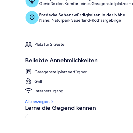
Genieße den Komfort eines Garagenstellplatzes – 
Entdecke Sehenswürdigkeiten in der Nähe
Nahe: Naturpark Sauerland-Rothaargebirge
Platz für 2 Gäste
Beliebte Annehmlichkeiten
Garagenstellplatz verfügbar
Grill
Internetzugang
Alle anzeigen
Lerne die Gegend kennen