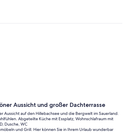
öner Aussicht und großer Dachterrasse
Aussicht auf den Hillebachsee und die Bergwelt im Sauerland.
fühlen. Abgeteilte Küche mit Essplatz, Wohnschlafraum mit
CD, Dusche, WC
möbeln und Grill. Hier können Sie in Ihrem Urlaub wunderbar