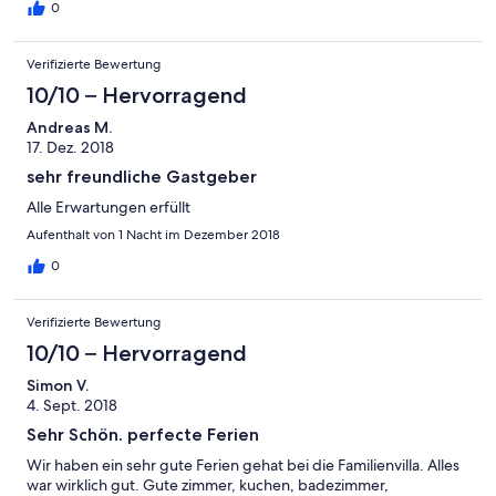
0
Verifizierte Bewertung
10/10 – Hervorragend
Andreas M.
17. Dez. 2018
sehr freundliche Gastgeber
Alle Erwartungen erfüllt
Aufenthalt von 1 Nacht im Dezember 2018
0
Verifizierte Bewertung
10/10 – Hervorragend
Simon V.
4. Sept. 2018
Sehr Schön. perfecte Ferien
Wir haben ein sehr gute Ferien gehat bei die Familienvilla. Alles
war wirklich gut. Gute zimmer, kuchen, badezimmer,