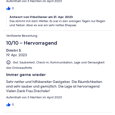
Aufenthalt von 3 Nächten im April 2023
0
Antwort von VrboOwner am 21. Apr. 2023
Das stimmt mit dem Wetter. Es war in den wenigen Tagen nur Regen
und Nebel. Aber es war ein sehr nettes Ehepaar.
Verifizierte Bewertung
10/10 – Hervorragend
Dimitri S.
19. Apr. 2023
Gut: Sauberkeit, Check-in, Kommunikation, Lage und Genauigkeit
des Onlineauftritts
Immer gerne wieder
Sehr netter und hilfsbereiter Gastgeber. Die Räumlichkeiten
sind sehr sauber und gemütlich. Die Lage ist hervorragend.
Vielen Dank Frau Drechsler!
Aufenthalt von 3 Nächten im April 2023
0