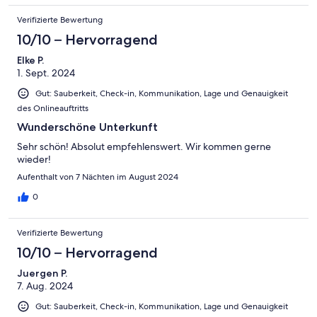
Verifizierte Bewertung
10/10 – Hervorragend
Elke P.
1. Sept. 2024
Gut: Sauberkeit, Check-in, Kommunikation, Lage und Genauigkeit
des Onlineauftritts
Wunderschöne Unterkunft
Sehr schön! Absolut empfehlenswert. Wir kommen gerne
wieder!
Aufenthalt von 7 Nächten im August 2024
0
Verifizierte Bewertung
10/10 – Hervorragend
Juergen P.
7. Aug. 2024
Gut: Sauberkeit, Check-in, Kommunikation, Lage und Genauigkeit