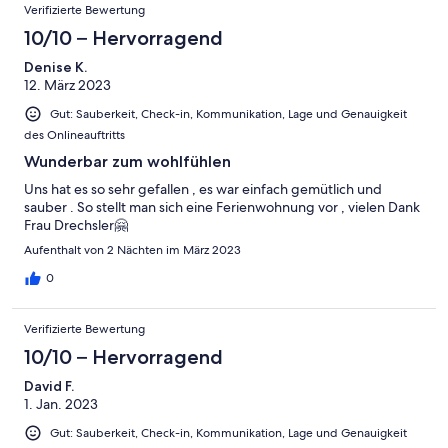
Verifizierte Bewertung
10/10 – Hervorragend
Denise K.
12. März 2023
Gut: Sauberkeit, Check-in, Kommunikation, Lage und Genauigkeit
des Onlineauftritts
Wunderbar zum wohlfühlen
Uns hat es so sehr gefallen , es war einfach gemütlich und
sauber . So stellt man sich eine Ferienwohnung vor , vielen Dank
Frau Drechsler🤗
Aufenthalt von 2 Nächten im März 2023
0
Verifizierte Bewertung
10/10 – Hervorragend
David F.
1. Jan. 2023
Gut: Sauberkeit, Check-in, Kommunikation, Lage und Genauigkeit