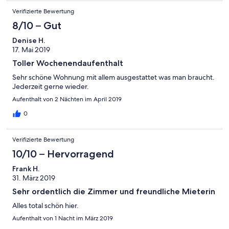
Verifizierte Bewertung
8/10 – Gut
Denise H.
17. Mai 2019
Toller Wochenendaufenthalt
Sehr schöne Wohnung mit allem ausgestattet was man braucht.
Jederzeit gerne wieder.
Aufenthalt von 2 Nächten im April 2019
0
Verifizierte Bewertung
10/10 – Hervorragend
Frank H.
31. März 2019
Sehr ordentlich die Zimmer und freundliche Mieterin
Alles total schön hier.
Aufenthalt von 1 Nacht im März 2019