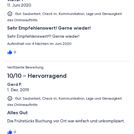
11. Juni 2020
Gut: Sauberkeit, Check-in, Kommunikation, Lage und Genauigkeit
des Onlineauftritts
Sehr Empfehlenswert! Gerne wieder!
Sehr Empfehlenswert!!! Gerne wieder!
Aufenthalt von 4 Nächten im Juni 2020
0
Verifizierte Bewertung
10/10 – Hervorragend
Gerd P.
1. Dez. 2019
Gut: Sauberkeit, Check-in, Kommunikation, Lage und Genauigkeit
des Onlineauftritts
Alles Gut
Die Frühstücks Buchung vor Ort war einfach und unkompliziert.
0