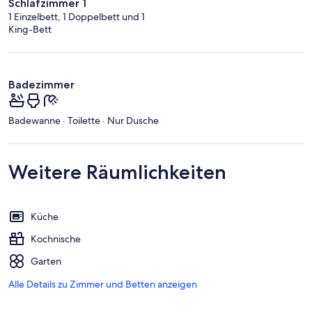
Schlafzimmer 1
1 Einzelbett, 1 Doppelbett und 1
King-Bett
Badezimmer
Badewanne · Toilette · Nur Dusche
Weitere Räumlichkeiten
Küche
Kochnische
Garten
Alle Details zu Zimmer und Betten anzeigen