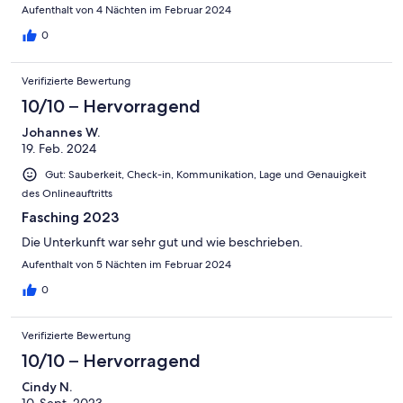
Aufenthalt von 4 Nächten im Februar 2024
0
Verifizierte Bewertung
10/10 – Hervorragend
Johannes W.
19. Feb. 2024
Gut: Sauberkeit, Check-in, Kommunikation, Lage und Genauigkeit
des Onlineauftritts
Fasching 2023
Die Unterkunft war sehr gut und wie beschrieben.
Aufenthalt von 5 Nächten im Februar 2024
0
Verifizierte Bewertung
10/10 – Hervorragend
Cindy N.
10. Sept. 2023