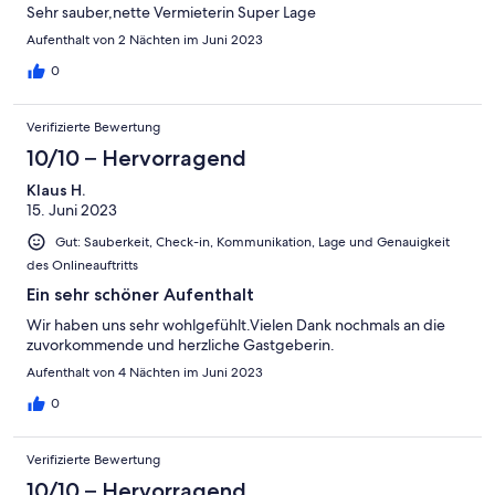
Sehr sauber,nette Vermieterin Super Lage
Aufenthalt von 2 Nächten im Juni 2023
0
Verifizierte Bewertung
10/10 – Hervorragend
Klaus H.
15. Juni 2023
Gut: Sauberkeit, Check-in, Kommunikation, Lage und Genauigkeit
des Onlineauftritts
Ein sehr schöner Aufenthalt
Wir haben uns sehr wohlgefühlt.Vielen Dank nochmals an die
zuvorkommende und herzliche Gastgeberin.
Aufenthalt von 4 Nächten im Juni 2023
0
Verifizierte Bewertung
10/10 – Hervorragend