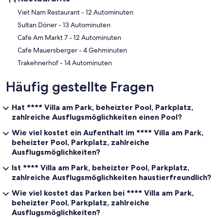
‪Viet Nam Restaurant - ‬12 Autominuten
‪Sultan Döner - ‬13 Autominuten
‪Cafe Am Markt 7 - ‬12 Autominuten
‪Cafe Mauersberger - ‬4 Gehminuten
‪Trakehnerhof - ‬14 Autominuten
Häufig gestellte Fragen
Hat **** Villa am Park, beheizter Pool, Parkplatz,
zahlreiche Ausflugsmöglichkeiten einen Pool?
Wie viel kostet ein Aufenthalt im **** Villa am Park,
beheizter Pool, Parkplatz, zahlreiche
Ausflugsmöglichkeiten?
Ist **** Villa am Park, beheizter Pool, Parkplatz,
zahlreiche Ausflugsmöglichkeiten haustierfreundlich?
Wie viel kostet das Parken bei **** Villa am Park,
beheizter Pool, Parkplatz, zahlreiche
Ausflugsmöglichkeiten?