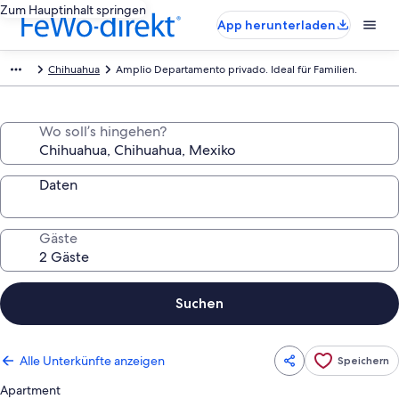
Zum Hauptinhalt springen
App herunterladen
Chihuahua
Amplio Departamento privado. Ideal für Familien.
Wo soll’s hingehen?
Daten
Gäste
Suchen
Alle Unterkünfte anzeigen
Speichern
Apartment