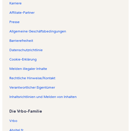
Karriere
Affiliate-Partner
Presse
Allgemeine Geschäftsbedingungen
Barrierefreiheit
Datenschutzrichtlinie
Cookie-Erklärung
Melden illegaler Inhalte
Rechtliche Hinweise/Kontakt
Verantwortlicher Eigentümer
Inhaltsrichtlinien und Melden von Inhalten
Die Vrbo-Familie
Vrbo
Abritel.fr