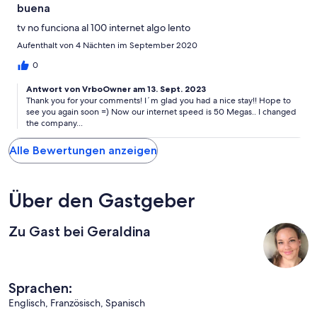
buena
tv no funciona al 100 internet algo lento
Aufenthalt von 4 Nächten im September 2020
0
Antwort von VrboOwner am 13. Sept. 2023
Thank you for your comments! I´m glad you had a nice stay!! Hope to
see you again soon =) Now our internet speed is 50 Megas.. I changed
the company...
Alle Bewertungen anzeigen
Über den Gastgeber
Zu Gast bei Geraldina
Sprachen:
Englisch, Französisch, Spanisch