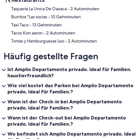
‪Taqueria La Unica De Oaxaca - ‬2 Autominuten
‪Burritos "Las socias - ‬10 Gehminuten
‪Taxi Taco - ‬13 Gehminuten
‪Tacos Kon aaron - ‬2 Autominuten
‪Tortas y Hamburguesas Leo - ‬2 Autominuten
Häufig gestellte Fragen
Ist Amplio Departamento privado. Ideal für Familien.
haustierfreundlich?
Wie viel kostet das Parken bei Amplio Departamento
privado. Ideal für Familien.?
Wann ist der Check-in bei Amplio Departamento
privado. Ideal für Familien.?
Wann ist der Check-out bei Amplio Departamento
privado. Ideal für Familien.?
Wo befindet sich Amplio Departamento privado. Ideal