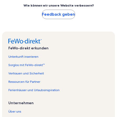
Wie können wir unsere Website verbessern?
Feedback geben
FeWo-direkt erkunden
Unterkunft inserieren
Sorglos mit FeWo-direkt™
Vertrauen und Sicherheit
Ressourcen für Partner
Ferienhäuser und Urlaubsinspiration
Unternehmen
Über uns