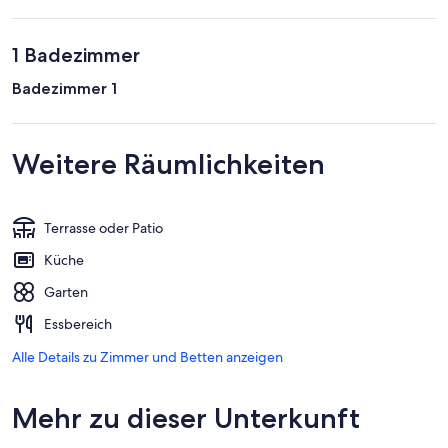
1 Badezimmer
Badezimmer 1
Weitere Räumlichkeiten
Terrasse oder Patio
Küche
Garten
Essbereich
Alle Details zu Zimmer und Betten anzeigen
Mehr zu dieser Unterkunft