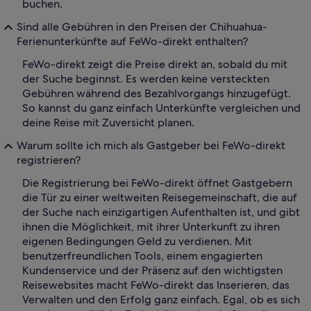
buchen.
Sind alle Gebühren in den Preisen der Chihuahua-
Ferienunterkünfte auf FeWo-direkt enthalten?
FeWo-direkt zeigt die Preise direkt an, sobald du mit
der Suche beginnst. Es werden keine versteckten
Gebühren während des Bezahlvorgangs hinzugefügt.
So kannst du ganz einfach Unterkünfte vergleichen und
deine Reise mit Zuversicht planen.
Warum sollte ich mich als Gastgeber bei FeWo-direkt
registrieren?
Die Registrierung bei FeWo-direkt öffnet Gastgebern
die Tür zu einer weltweiten Reisegemeinschaft, die auf
der Suche nach einzigartigen Aufenthalten ist, und gibt
ihnen die Möglichkeit, mit ihrer Unterkunft zu ihren
eigenen Bedingungen Geld zu verdienen. Mit
benutzerfreundlichen Tools, einem engagierten
Kundenservice und der Präsenz auf den wichtigsten
Reisewebsites macht FeWo-direkt das Inserieren, das
Verwalten und den Erfolg ganz einfach. Egal, ob es sich