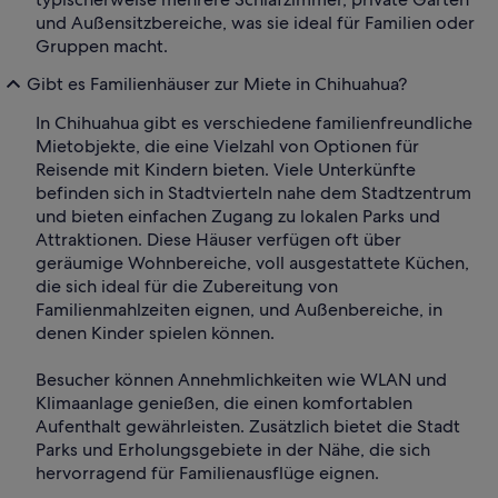
und Außensitzbereiche, was sie ideal für Familien oder
Gruppen macht.
Gibt es Familienhäuser zur Miete in Chihuahua?
In Chihuahua gibt es verschiedene familienfreundliche
Mietobjekte, die eine Vielzahl von Optionen für
Reisende mit Kindern bieten. Viele Unterkünfte
befinden sich in Stadtvierteln nahe dem Stadtzentrum
und bieten einfachen Zugang zu lokalen Parks und
Attraktionen. Diese Häuser verfügen oft über
geräumige Wohnbereiche, voll ausgestattete Küchen,
die sich ideal für die Zubereitung von
Familienmahlzeiten eignen, und Außenbereiche, in
denen Kinder spielen können.
Besucher können Annehmlichkeiten wie WLAN und
Klimaanlage genießen, die einen komfortablen
Aufenthalt gewährleisten. Zusätzlich bietet die Stadt
Parks und Erholungsgebiete in der Nähe, die sich
hervorragend für Familienausflüge eignen.