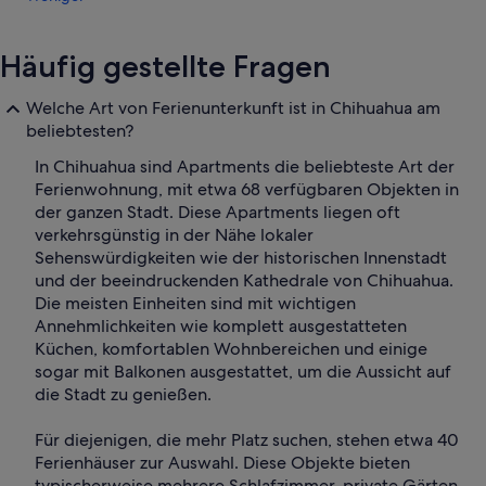
Häufig gestellte Fragen
Welche Art von Ferienunterkunft ist in Chihuahua am
beliebtesten?
In Chihuahua sind Apartments die beliebteste Art der
Ferienwohnung, mit etwa 68 verfügbaren Objekten in
der ganzen Stadt. Diese Apartments liegen oft
verkehrsgünstig in der Nähe lokaler
Sehenswürdigkeiten wie der historischen Innenstadt
und der beeindruckenden Kathedrale von Chihuahua.
Die meisten Einheiten sind mit wichtigen
Annehmlichkeiten wie komplett ausgestatteten
Küchen, komfortablen Wohnbereichen und einige
sogar mit Balkonen ausgestattet, um die Aussicht auf
die Stadt zu genießen.
Für diejenigen, die mehr Platz suchen, stehen etwa 40
Ferienhäuser zur Auswahl. Diese Objekte bieten
typischerweise mehrere Schlafzimmer, private Gärten