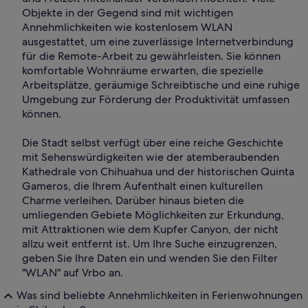
Objekte in der Gegend sind mit wichtigen
Annehmlichkeiten wie kostenlosem WLAN
ausgestattet, um eine zuverlässige Internetverbindung
für die Remote-Arbeit zu gewährleisten. Sie können
komfortable Wohnräume erwarten, die spezielle
Arbeitsplätze, geräumige Schreibtische und eine ruhige
Umgebung zur Förderung der Produktivität umfassen
können.
Die Stadt selbst verfügt über eine reiche Geschichte
mit Sehenswürdigkeiten wie der atemberaubenden
Kathedrale von Chihuahua und der historischen Quinta
Gameros, die Ihrem Aufenthalt einen kulturellen
Charme verleihen. Darüber hinaus bieten die
umliegenden Gebiete Möglichkeiten zur Erkundung,
mit Attraktionen wie dem Kupfer Canyon, der nicht
allzu weit entfernt ist. Um Ihre Suche einzugrenzen,
geben Sie Ihre Daten ein und wenden Sie den Filter
"WLAN" auf Vrbo an.
Was sind beliebte Annehmlichkeiten in Ferienwohnungen