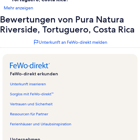
Mehr anzeigen
Bewertungen von Pura Natura
Riverside, Tortuguero, Costa Rica
Unterkunft an FeWo-direkt melden
FeWo-direkt erkunden
Unterkunft inserieren
Sorglos mit FeWo-direkt™
Vertrauen und Sicherheit
Ressourcen für Partner
Ferienhäuser und Urlaubsinspiration
Unternehmen