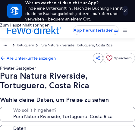
Warum wechselst du nicht zur App?
Finde eine Unterkunft in . Nach der Buchung kannst
du deine Buchungsdetails jederzeit aufrufen und
verwalten – bequem an einem Ort.
Zum Hauptinhalt springen
App herunterladen
Tortuguero
Pura Natura Riverside, Tortuguero, Costa Rica
Alle Unterkünfte anzeigen
Speichern
Privater Gastgeber
Pura Natura Riverside,
Tortuguero, Costa Rica
Wähle deine Daten, um Preise zu sehen
Wo soll’s hingehen?
Daten