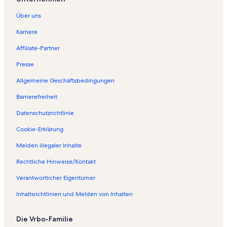
Über uns
Karriere
Affiliate-Partner
Presse
Allgemeine Geschäftsbedingungen
Barrierefreiheit
Datenschutzrichtlinie
Cookie-Erklärung
Melden illegaler Inhalte
Rechtliche Hinweise/Kontakt
Verantwortlicher Eigentümer
Inhaltsrichtlinien und Melden von Inhalten
Die Vrbo-Familie