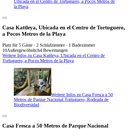
Ubicada en el Centro de Tortuguero, a Pocos Metros de
la Playa
Casa Kattleya, Ubicada en el Centro de Tortuguero,
a Pocos Metros de la Playa
Platz für 5 Gäste · 2 Schlafzimmer · 1 Badezimmer
10
Außergewöhnlich
4 Bewertungen
Weitere Infos zu Casa Kattleya, Ubicada en el Centro de
Tortuguero, a Pocos Metros de la Playa
Weitere Infos zu Casa Fresca a 50
Metros de Parque Nacional Tortuguero, Rodeada de
Biodiversidad
Casa Fresca a 50 Metros de Parque Nacional