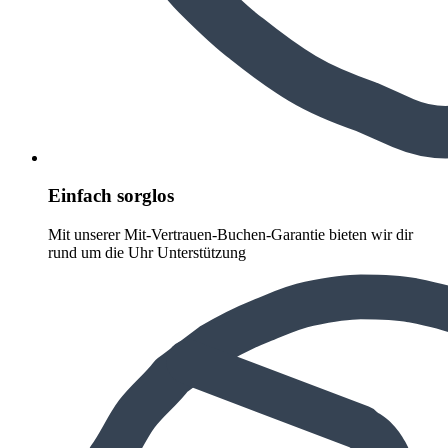
Einfach sorglos
Mit unserer Mit-Vertrauen-Buchen-Garantie bieten wir dir
rund um die Uhr Unterstützung