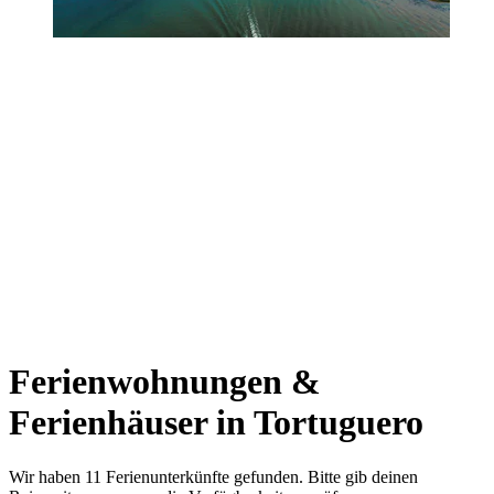
Ferienwohnungen &
Ferienhäuser in Tortuguero
Wir haben 11 Ferienunterkünfte gefunden. Bitte gib deinen