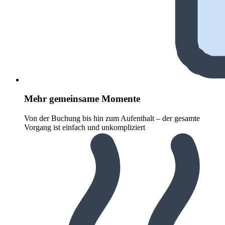
Mehr gemeinsame Momente
Von der Buchung bis hin zum Aufenthalt – der gesamte
Vorgang ist einfach und unkompliziert