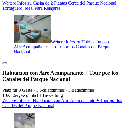
Weitere Infos zu Casita de 2 Plantas Cerca del Parque Nacional
Tortuguero. Ideal Para Relajarse
Weitere Infos zu Habitación con
Aire Acompañante + Tour por los Canales del Parque
Nacional
Habitación con Aire Acompañante + Tour por los
Canales del Parque Nacional
Platz für 3 Gäste · 1 Schlafzimmer · 1 Badezimmer
10
Außergewöhnlich
1 Bewertung
Weitere Infos zu Habitación con Aire Acompañante + Tour por los
Canales del Parque Nacional