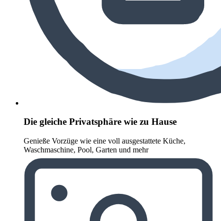
Die gleiche Privatsphäre wie zu Hause
Genieße Vorzüge wie eine voll ausgestattete Küche,
Waschmaschine, Pool, Garten und mehr