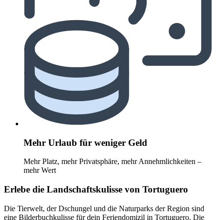
Mehr Urlaub für weniger Geld
Mehr Platz, mehr Privatsphäre, mehr Annehmlichkeiten –
mehr Wert
Erlebe die Landschaftskulisse von Tortuguero
Die Tierwelt, der Dschungel und die Naturparks der Region sind
eine Bilderbuchkulisse für dein Feriendomizil in Tortuguero. Die