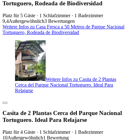
Tortuguero, Rodeada de Biodiversidad
Platz für 5 Gäste · 1 Schlafzimmer · 1 Badezimmer
9,4
Außergewöhnlich
3 Bewertungen
Weitere Infos zu Casa Fresca a 50 Metros de Parque Nacional
Tortuguero, Rodeada de Biodiversidad
Weitere Infos zu Casita de 2 Plantas
Cerca del Parque Nacional Tortuguero. Ideal Para
Relajarse
Casita de 2 Plantas Cerca del Parque Nacional
Tortuguero. Ideal Para Relajarse
Platz für 4 Gäste · 1 Schlafzimmer · 1 Badezimmer
10
Außergewöhnlich
1 Bewertung