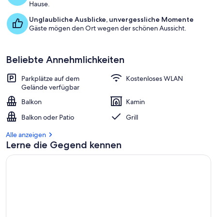
Hause.
Unglaubliche Ausblicke, unvergessliche Momente
Gäste mögen den Ort wegen der schönen Aussicht.
Beliebte Annehmlichkeiten
Parkplätze auf dem
Kostenloses WLAN
Gelände verfügbar
Balkon
Kamin
Balkon oder Patio
Grill
Alle anzeigen
Lerne die Gegend kennen