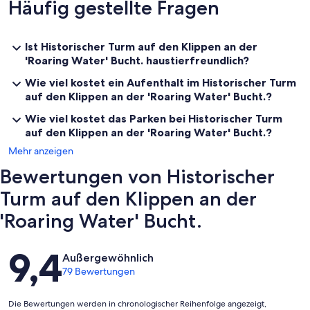
Häufig gestellte Fragen
Ist Historischer Turm auf den Klippen an der
'Roaring Water' Bucht. haustierfreundlich?
Wie viel kostet ein Aufenthalt im Historischer Turm
auf den Klippen an der 'Roaring Water' Bucht.?
Wie viel kostet das Parken bei Historischer Turm
auf den Klippen an der 'Roaring Water' Bucht.?
Mehr anzeigen
Bewertungen von Historischer
Turm auf den Klippen an der
'Roaring Water' Bucht.
Bewertungen
9,4
Außergewöhnlich
79 Bewertungen
Die Bewertungen werden in chronologischer Reihenfolge angezeigt,