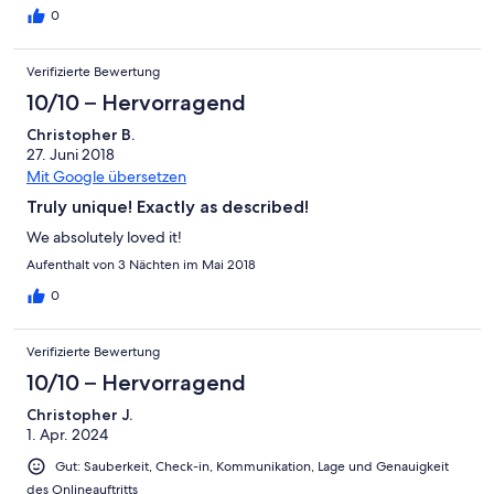
0
Verifizierte Bewertung
10/10 – Hervorragend
Christopher B.
27. Juni 2018
Mit Google übersetzen
Truly unique! Exactly as described!
We absolutely loved it!
Aufenthalt von 3 Nächten im Mai 2018
0
Verifizierte Bewertung
10/10 – Hervorragend
Christopher J.
1. Apr. 2024
Gut: Sauberkeit, Check-in, Kommunikation, Lage und Genauigkeit
des Onlineauftritts