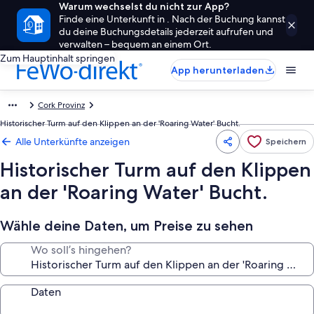
Warum wechselst du nicht zur App?
Finde eine Unterkunft in . Nach der Buchung kannst
du deine Buchungsdetails jederzeit aufrufen und
verwalten – bequem an einem Ort.
Zum Hauptinhalt springen
App herunterladen
Cork Provinz
Historischer Turm auf den Klippen an der 'Roaring Water' Bucht.
Alle Unterkünfte anzeigen
Speichern
Historischer Turm auf den Klippen
an der 'Roaring Water' Bucht.
Wähle deine Daten, um Preise zu sehen
Wo soll’s hingehen?
Daten