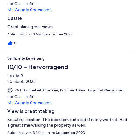
des Onlineauftritts
Mit Google übersetzen
Castle
Great place great views
Aufenthalt von 3 Nächten im Juni 2024
0
Verifizierte Bewertung
10/10 – Hervorragend
Leslie R.
25. Sept. 2023
Gut: Sauberkeit, Check-in, Kommunikation, Lage und Genauigkeit
des Onlineauftritts
Mit Google übersetzen
View is breathtaking
Beautiful location! The bedroom suite is definitely worth it. Had
a great time walking the property as well.
Aufenthalt von 3 Nächten im September 2023