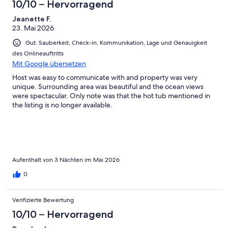
10/10 – Hervorragend
Jeanette F.
23. Mai 2026
Gut: Sauberkeit, Check-in, Kommunikation, Lage und Genauigkeit
des Onlineauftritts
Mit Google übersetzen
Host was easy to communicate with and property was very
unique. Surrounding area was beautiful and the ocean views
were spectacular. Only note was that the hot tub mentioned in
the listing is no longer available.
Aufenthalt von 3 Nächten im Mai 2026
0
Verifizierte Bewertung
10/10 – Hervorragend