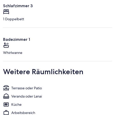
Schlafzimmer 3
1 Doppelbett
Badezimmer 1
Whirlwanne
Weitere Räumlichkeiten
Terrasse oder Patio
Veranda oder Lanai
Küche
Arbeitsbereich