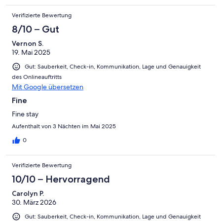
Verifizierte Bewertung
8/10 – Gut
Vernon S.
19. Mai 2025
Gut: Sauberkeit, Check-in, Kommunikation, Lage und Genauigkeit
des Onlineauftritts
Mit Google übersetzen
Fine
Fine stay
Aufenthalt von 3 Nächten im Mai 2025
0
Verifizierte Bewertung
10/10 – Hervorragend
Carolyn P.
30. März 2026
Gut: Sauberkeit, Check-in, Kommunikation, Lage und Genauigkeit