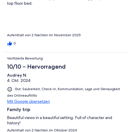
top floor bed.
Aufenthalt von 2 Nächten im November 2025
0
Verifizierte Bewertung
10/10 – Hervorragend
Audrey N.
4. Okt. 2024
Gut: Sauberkeit, Check-in, Kommunikation, Lage und Genauigkeit
des Onlineauftritts
Mit Google übersetzen
Family trip
Beautiful views in a beautiful setting. Full of character and
history!
Aufenthalt von 2 Nächten im Oktober 2024